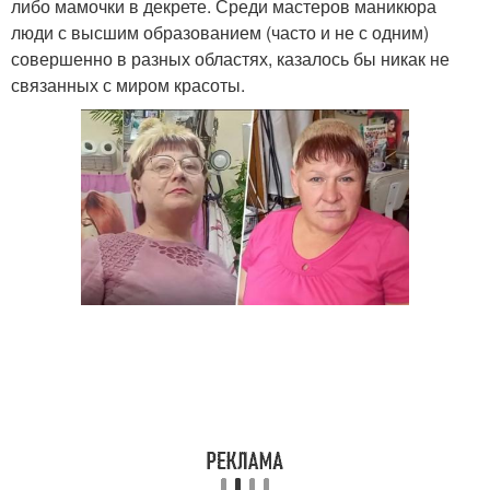
либо мамочки в декрете. Среди мастеров маникюра
люди с высшим образованием (часто и не с одним)
совершенно в разных областях, казалось бы никак не
связанных с миром красоты.