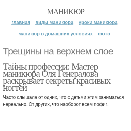
МАНИКЮР
главная
виды маникюра
уроки маникюра
маникюр в домашних условиях
фото
Трещины на верхнем слое
Тайны профессии: Мастер
маникюра Оля Генералова
раскрывает секреты красивых
ногтей
Часто слышала от одних, что с детьми этим заниматься
нереально. От других, что наоборот всем пофиг.