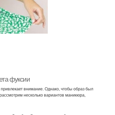
ета фуксии
 привлекает внимание. Однако, чтобы образ был
 рассмотрим несколько вариантов маникюра,