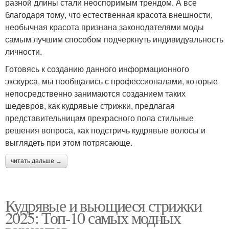
разной длины стали неоспоримым трендом. А все
благодаря тому, что естественная красота внешности,
необычная красота признана законодателями моды
самым лучшим способом подчеркнуть индивидуальность
личности.
Готовясь к созданию данного информационного
экскурса, мы пообщались с профессионалами, которые
непосредственно занимаются созданием таких
шедевров, как кудрявые стрижки, предлагая
представительницам прекрасного пола стильные
решения вопроса, как подстричь кудрявые волосы и
выглядеть при этом потрясающе.
читать дальше →
Кудрявые и вьющиеся стрижки
2025: Топ-10 самых модных