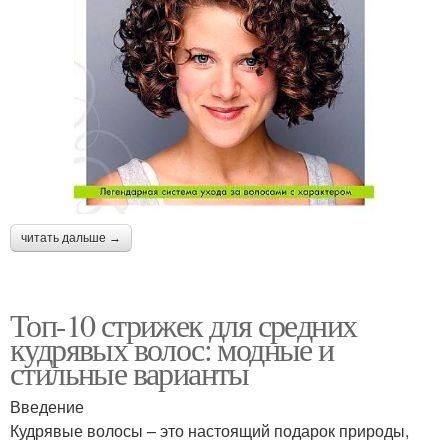
читать дальше →
Топ-10 стрижек для средних
кудрявых волос: модные и
стильные варианты
Введение
Кудрявые волосы – это настоящий подарок природы,