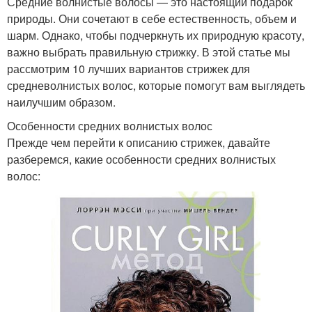
Средние волнистые волосы — это настоящий подарок
природы. Они сочетают в себе естественность, объем и
шарм. Однако, чтобы подчеркнуть их природную красоту,
важно выбрать правильную стрижку. В этой статье мы
рассмотрим 10 лучших вариантов стрижек для
средневолнистых волос, которые помогут вам выглядеть
наилучшим образом.
Особенности средних волнистых волос
Прежде чем перейти к описанию стрижек, давайте
разберемся, какие особенности средних волнистых
волос: