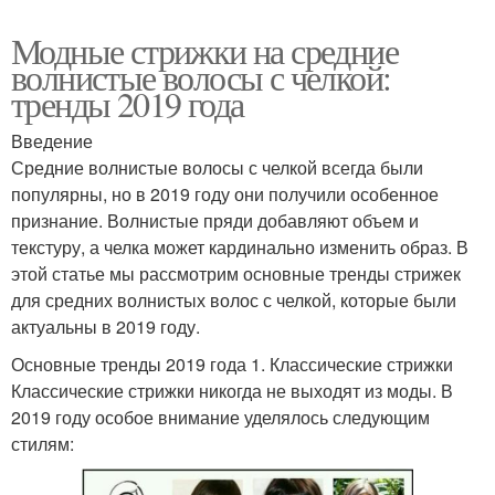
Модные стрижки на средние
волнистые волосы с челкой:
тренды 2019 года
Введение
Средние волнистые волосы с челкой всегда были
популярны, но в 2019 году они получили особенное
признание. Волнистые пряди добавляют объем и
текстуру, а челка может кардинально изменить образ. В
этой статье мы рассмотрим основные тренды стрижек
для средних волнистых волос с челкой, которые были
актуальны в 2019 году.
Основные тренды 2019 года 1. Классические стрижки
Классические стрижки никогда не выходят из моды. В
2019 году особое внимание уделялось следующим
стилям: