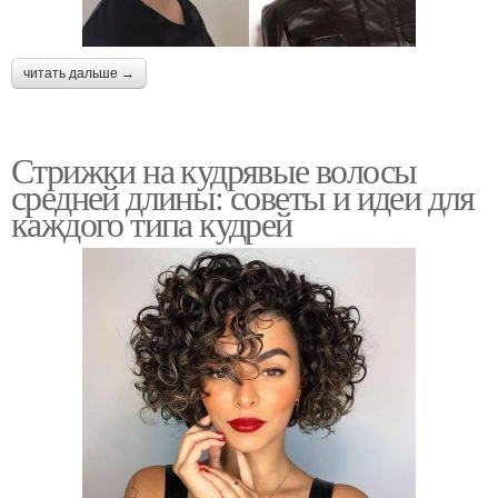
читать дальше →
Стрижки на кудрявые волосы
средней длины: советы и идеи для
каждого типа кудрей