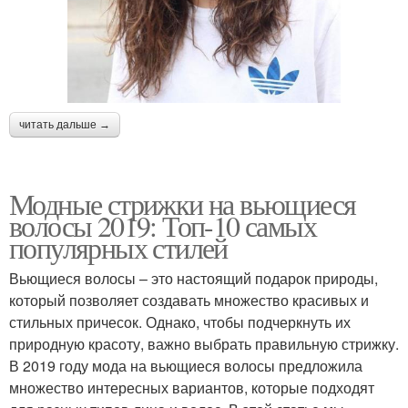
читать дальше →
Модные стрижки на вьющиеся
волосы 2019: Топ-10 самых
популярных стилей
Вьющиеся волосы – это настоящий подарок природы,
который позволяет создавать множество красивых и
стильных причесок. Однако, чтобы подчеркнуть их
природную красоту, важно выбрать правильную стрижку.
В 2019 году мода на вьющиеся волосы предложила
множество интересных вариантов, которые подходят