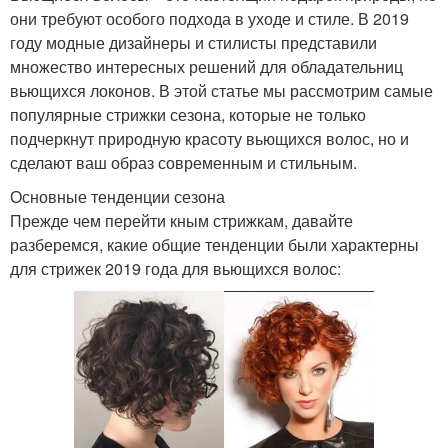
они требуют особого подхода в уходе и стиле. В 2019
году модные дизайнеры и стилисты представили
множество интересных решений для обладательниц
вьющихся локонов. В этой статье мы рассмотрим самые
популярные стрижки сезона, которые не только
подчеркнут природную красоту вьющихся волос, но и
сделают ваш образ современным и стильным.
Основные тенденции сезона
Прежде чем перейти кным стрижкам, давайте
разберемся, какие общие тенденции были характерны
для стрижек 2019 года для вьющихся волос: