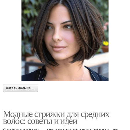
читать дальше →
Модные стрижки для средних
волос: советы и идеи