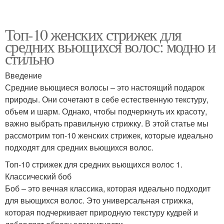
Топ-10 женских стрижек для
средних вьющихся волос: модно и
стильно
Введение
Средние вьющиеся волосы – это настоящий подарок
природы. Они сочетают в себе естественную текстуру,
объем и шарм. Однако, чтобы подчеркнуть их красоту,
важно выбрать правильную стрижку. В этой статье мы
рассмотрим топ-10 женских стрижек, которые идеально
подходят для средних вьющихся волос.
Топ-10 стрижек для средних вьющихся волос 1.
Классический боб
Боб – это вечная классика, которая идеально подходит
для вьющихся волос. Это универсальная стрижка,
которая подчеркивает природную текстуру кудрей и