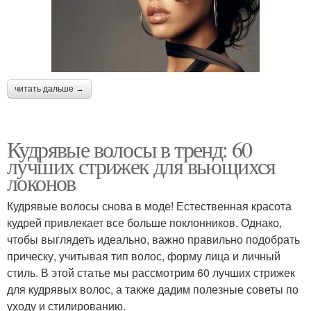
читать дальше →
Кудрявые волосы в тренд: 60
лучших стрижек для вьющихся
локонов
Кудрявые волосы снова в моде! Естественная красота
кудрей привлекает все больше поклонников. Однако,
чтобы выглядеть идеально, важно правильно подобрать
прическу, учитывая тип волос, форму лица и личный
стиль. В этой статье мы рассмотрим 60 лучших стрижек
для кудрявых волос, а также дадим полезные советы по
уходу и стилированию.