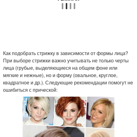
Как подобрать стрижку в зависимости от формы лица?
При выборе стрижки важно учитывать не только черты
лица (грубые, выделяющиеся на общем фоне или
мягкие и нежные), но и форму (овальное, круглое,
квадратное и др.). Следующие рекомендации помогут не
ошибиться с прической: