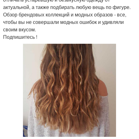
актуальной, а также подбирать любую вещь по фигуре.
Обзор брендовых коллекций и модных образов - все,
чтобы вы не совершали модных ошибок и удивляли
своим вкусом.
Подпишитесь !