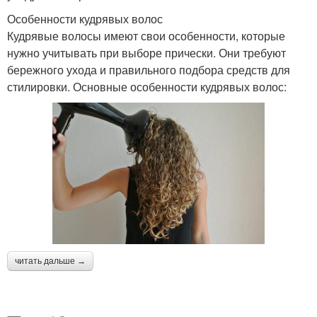
Особенности кудрявых волос
Кудрявые волосы имеют свои особенности, которые
нужно учитывать при выборе прически. Они требуют
бережного ухода и правильного подбора средств для
стилировки. Основные особенности кудрявых волос:
читать дальше →