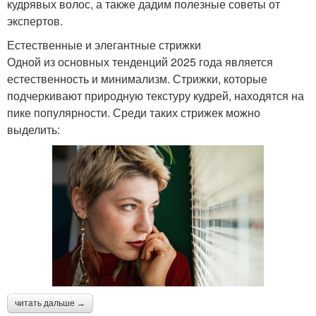
кудрявых волос, а также дадим полезные советы от
экспертов.
Естественные и элегантные стрижки
Одной из основных тенденций 2025 года является
естественность и минимализм. Стрижки, которые
подчеркивают природную текстуру кудрей, находятся на
пике популярности. Среди таких стрижек можно
выделить:
читать дальше →