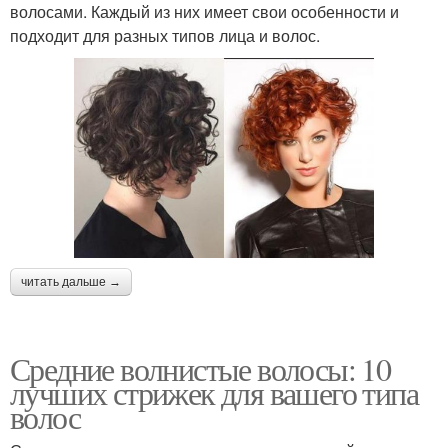
волосами. Каждый из них имеет свои особенности и
подходит для разных типов лица и волос.
читать дальше →
Средние волнистые волосы: 10
лучших стрижек для вашего типа
волос