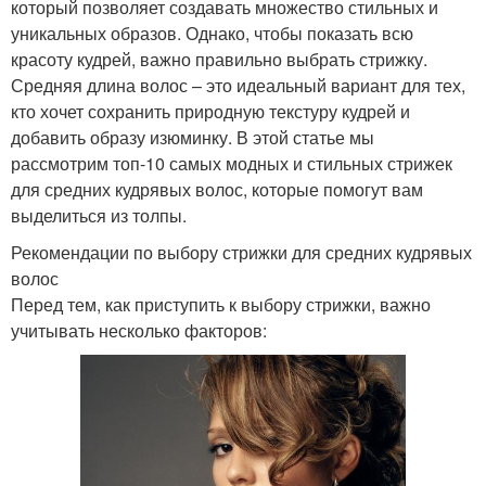
который позволяет создавать множество стильных и
уникальных образов. Однако, чтобы показать всю
красоту кудрей, важно правильно выбрать стрижку.
Средняя длина волос – это идеальный вариант для тех,
кто хочет сохранить природную текстуру кудрей и
добавить образу изюминку. В этой статье мы
рассмотрим топ-10 самых модных и стильных стрижек
для средних кудрявых волос, которые помогут вам
выделиться из толпы.
Рекомендации по выбору стрижки для средних кудрявых
волос
Перед тем, как приступить к выбору стрижки, важно
учитывать несколько факторов: