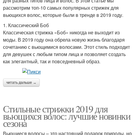
для разных типов лица и волос. В этой статье мы
рассмотрим топ-10 самых популярных стрижек для
вьющихся волос, которые были в тренде в 2019 году.
1. Классический Боб
Классическая стрижка «Боб» никогда не выходит из
моды. В 2019 году она обрела новую жизнь благодаря
сочетанию с вьющимися волосами. Этот стиль подходит
для девушек с любым типом лица и позволяет создать
как элегантный, так и повседневный образ.
читать дальше →
Стильные стрижки 2019 для
вьющихся волос: лучшие новинки
сезона
Вьющиеся волосы – это настоящий подарок природы, но