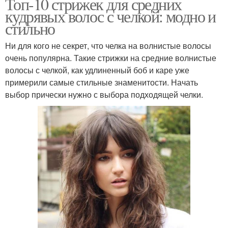
Топ-10 стрижек для средних
кудрявых волос с челкой: модно и
стильно
Ни для кого не секрет, что челка на волнистые волосы
очень популярна. Такие стрижки на средние волнистые
волосы с челкой, как удлиненный боб и каре уже
примерили самые стильные знаменитости. Начать
выбор прически нужно с выбора подходящей челки.