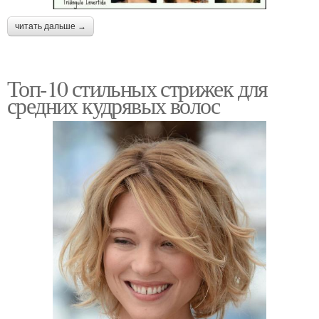
читать дальше →
Топ-10 стильных стрижек для
средних кудрявых волос