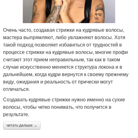
Очень часто, создавая стрижки на кудрявые волосы,
мастера выпрямляют, либо увлажняют волосы. Хотя
такой подход позволяет избавиться от трудностей в
процессе стрижки на кудрявые волосы, многие профи
считают этот прием неправильным, так как в таком
случае искусственно меняется структура локона и в
дальнейшем, когда кудри вернутся к своему прежнему
виду, ожидания и реальность от прически могут
отличаться.
Создавать кудрявые стрижки нужно именно на сухие
волосы, чтобы четко понимать, что получится в
результате.
читать дальше →