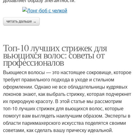
добавляет образу элегантности.
читать дальше →
Топ-10 лучших стрижек для
вьющихся волос: советы от
профессионалов
Вьющиеся волосы — это настоящее сокровище, которое
требует правильного подхода в уходе и стильном
оформлении. Однако не все обладательницы кудрявых
локонов знают, как выбрать стрижку, которая подчеркнет
их природную красоту. В этой статье мы рассмотрим
топ-10 лучших стрижек для вьющихся волос, которые
помогут вам выглядеть наилучшим образом. Эксперты в
области парикмахерского искусства поделятся своими
советами, как сделать вашу прическу идеальной.