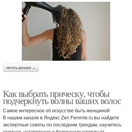
читать дальше →
Как выбрать прическу, чтобы
подчеркнуть волны ваших волос
Самое интересное об искусстве быть женщиной
В нашем канале в Яндекс Zen Femmie.ru вы найдете
экспертные советы по последним трендам, научитесь
отличать устаревшую и безвкусную одежду от