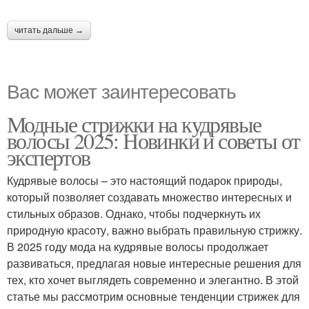
читать дальше →
Вас может заинтересовать
Модные стрижки на кудрявые
волосы 2025: Новинки и советы от
экспертов
Кудрявые волосы – это настоящий подарок природы,
который позволяет создавать множество интересных и
стильных образов. Однако, чтобы подчеркнуть их
природную красоту, важно выбрать правильную стрижку.
В 2025 году мода на кудрявые волосы продолжает
развиваться, предлагая новые интересные решения для
тех, кто хочет выглядеть современно и элегантно. В этой
статье мы рассмотрим основные тенденции стрижек для