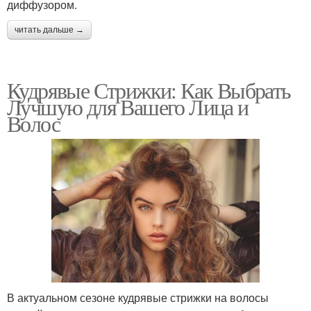
диффузором.
читать дальше →
Кудрявые Стрижки: Как Выбрать
Лучшую для Вашего Лица и
Волос
В актуальном сезоне кудрявые стрижки на волосы