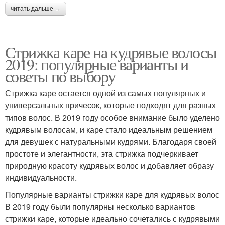
читать дальше →
Стрижка каре на кудрявые волосы
2019: популярные варианты и
советы по выбору
Стрижка каре остается одной из самых популярных и
универсальных причесок, которые подходят для разных
типов волос. В 2019 году особое внимание было уделено
кудрявым волосам, и каре стало идеальным решением
для девушек с натуральными кудрями. Благодаря своей
простоте и элегантности, эта стрижка подчеркивает
природную красоту кудрявых волос и добавляет образу
индивидуальности.
Популярные варианты стрижки каре для кудрявых волос
В 2019 году были популярны несколько вариантов
стрижки каре, которые идеально сочетались с кудрявыми