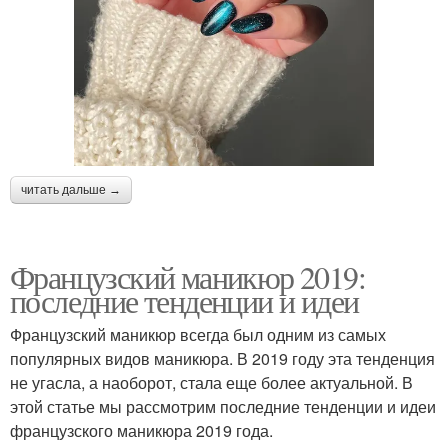
читать дальше →
Французский маникюр 2019:
последние тенденции и идеи
Французский маникюр всегда был одним из самых
популярных видов маникюра. В 2019 году эта тенденция
не угасла, а наоборот, стала еще более актуальной. В
этой статье мы рассмотрим последние тенденции и идеи
французского маникюра 2019 года.