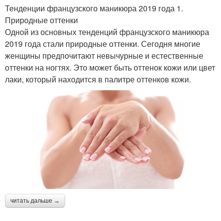
Тенденции французского маникюра 2019 года 1.
Природные оттенки
Одной из основных тенденций французского маникюра
2019 года стали природные оттенки. Сегодня многие
женщины предпочитают невычурные и естественные
оттенки на ногтях. Это может быть оттенок кожи или цвет
лаки, который находится в палитре оттенков кожи.
читать дальше →