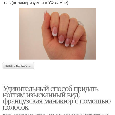
гель (полимеризуется в УФ-лампе).
читать дальше →
Удивительный способ придать
ногтям изысканный вид:
французская маникюр с помощью
полосок