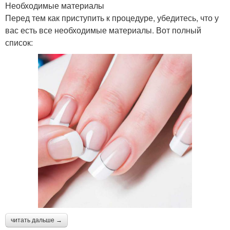
Необходимые материалы
Перед тем как приступить к процедуре, убедитесь, что у
вас есть все необходимые материалы. Вот полный
список:
читать дальше →