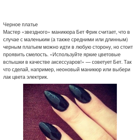
Черное платье
Мастер «звездного» маникюра Бет Фрик считает, что в
случае с маленьким (а также средними или длинным)
черным платьем можно идти в любую сторону, но стоит
проявить смелость. «Используйте яркие цветовые
вспышки в качестве аксессуаров!» — советует Бет. Так
что сделай, например, неоновый маникюр или выбери
лак цвета электрик.