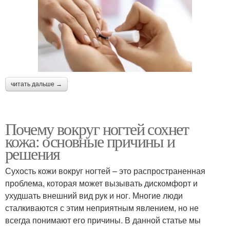
читать дальше →
Почему вокруг ногтей сохнет
кожа: основные причины и
решения
Сухость кожи вокруг ногтей – это распространенная
проблема, которая может вызывать дискомфорт и
ухудшать внешний вид рук и ног. Многие люди
сталкиваются с этим неприятным явлением, но не
всегда понимают его причины. В данной статье мы