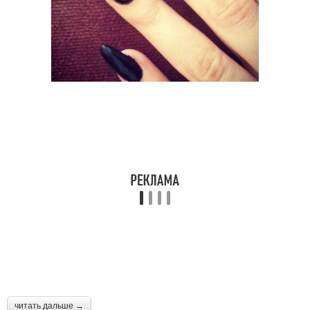
читать дальше →