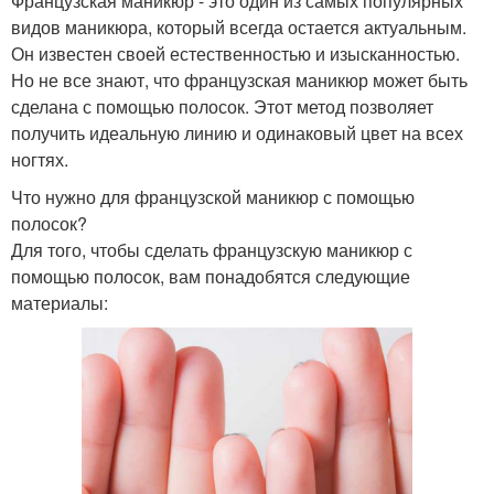
Французская маникюр - это один из самых популярных
видов маникюра, который всегда остается актуальным.
Он известен своей естественностью и изысканностью.
Но не все знают, что французская маникюр может быть
сделана с помощью полосок. Этот метод позволяет
получить идеальную линию и одинаковый цвет на всех
ногтях.
Что нужно для французской маникюр с помощью
полосок?
Для того, чтобы сделать французскую маникюр с
помощью полосок, вам понадобятся следующие
материалы: