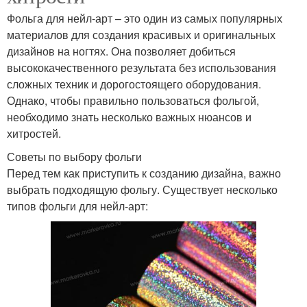
Фольга для нейл-арт – это один из самых популярных
материалов для создания красивых и оригинальных
дизайнов на ногтях. Она позволяет добиться
высококачественного результата без использования
сложных техник и дорогостоящего оборудования.
Однако, чтобы правильно пользоваться фольгой,
необходимо знать несколько важных нюансов и
хитростей.
Советы по выбору фольги
Перед тем как приступить к созданию дизайна, важно
выбрать подходящую фольгу. Существует несколько
типов фольги для нейл-арт: