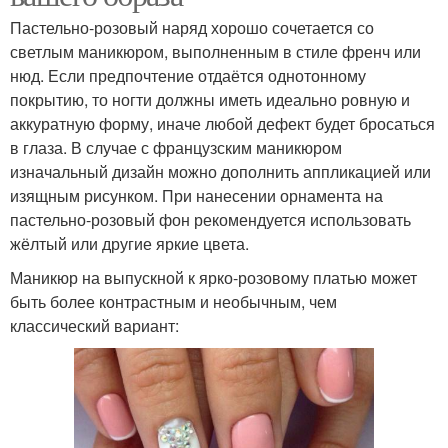
Пастельно-розовый наряд хорошо сочетается со
светлым маникюром, выполненным в стиле френч или
нюд. Если предпочтение отдаётся однотонному
покрытию, то ногти должны иметь идеально ровную и
аккуратную форму, иначе любой дефект будет бросаться
в глаза. В случае с французским маникюром
изначальный дизайн можно дополнить аппликацией или
изящным рисунком. При нанесении орнамента на
пастельно-розовый фон рекомендуется использовать
жёлтый или другие яркие цвета.
Маникюр на выпускной к ярко-розовому платью может
быть более контрастным и необычным, чем
классический вариант: