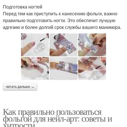
Подготовка ногтей
Перед тем как приступить к нанесению фольги, важно
правильно подготовить ногти. Это обеспечит лучшую
адгезию и более долгий срок службы вашего маникюра.
читать дальше →
Как правильно пользоваться
фольгой для нейл-арт: советы и
хитрости