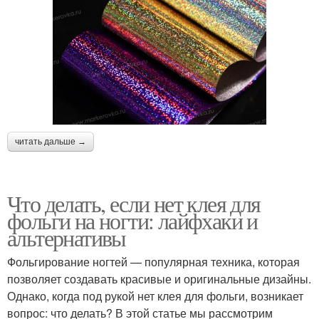
читать дальше →
Что делать, если нет клея для
фольги на ногти: лайфхаки и
альтернативы
Фольгирование ногтей — популярная техника, которая
позволяет создавать красивые и оригинальные дизайны.
Однако, когда под рукой нет клея для фольги, возникает
вопрос: что делать? В этой статье мы рассмотрим