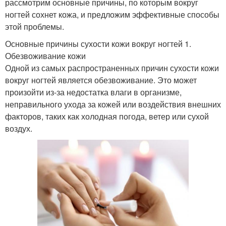
рассмотрим основные причины, по которым вокруг
ногтей сохнет кожа, и предложим эффективные способы
этой проблемы.
Основные причины сухости кожи вокруг ногтей 1.
Обезвоживание кожи
Одной из самых распространенных причин сухости кожи
вокруг ногтей является обезвоживание. Это может
произойти из-за недостатка влаги в организме,
неправильного ухода за кожей или воздействия внешних
факторов, таких как холодная погода, ветер или сухой
воздух.