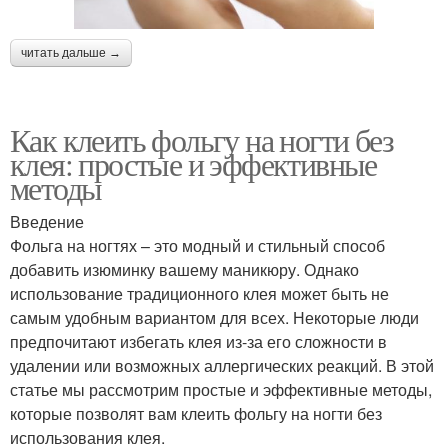
читать дальше →
Как клеить фольгу на ногти без
клея: простые и эффективные
методы
Введение
Фольга на ногтях – это модный и стильный способ
добавить изюминку вашему маникюру. Однако
использование традиционного клея может быть не
самым удобным вариантом для всех. Некоторые люди
предпочитают избегать клея из-за его сложности в
удалении или возможных аллергических реакций. В этой
статье мы рассмотрим простые и эффективные методы,
которые позволят вам клеить фольгу на ногти без
использования клея.