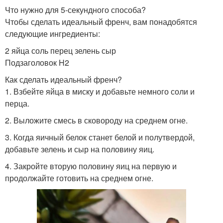
Что нужно для 5-секундного способа?
Чтобы сделать идеальный френч, вам понадобятся
следующие ингредиенты:
2 яйца соль перец зелень сыр
Подзаголовок H2
Как сделать идеальный френч?
1. Взбейте яйца в миску и добавьте немного соли и
перца.
2. Выложите смесь в сковороду на среднем огне.
3. Когда яичный белок станет белой и полутвердой,
добавьте зелень и сыр на половину яиц.
4. Закройте вторую половину яиц на первую и
продолжайте готовить на среднем огне.