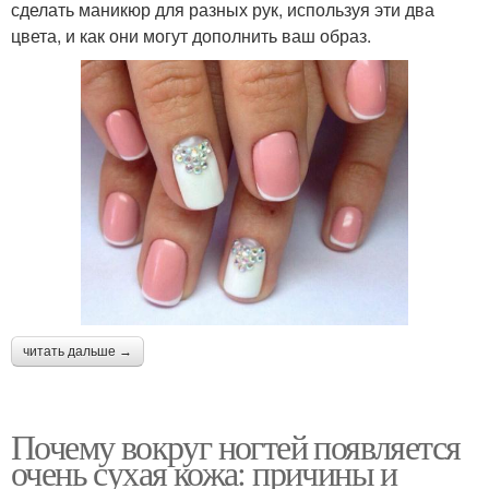
сделать маникюр для разных рук, используя эти два
цвета, и как они могут дополнить ваш образ.
читать дальше →
Почему вокруг ногтей появляется
очень сухая кожа: причины и