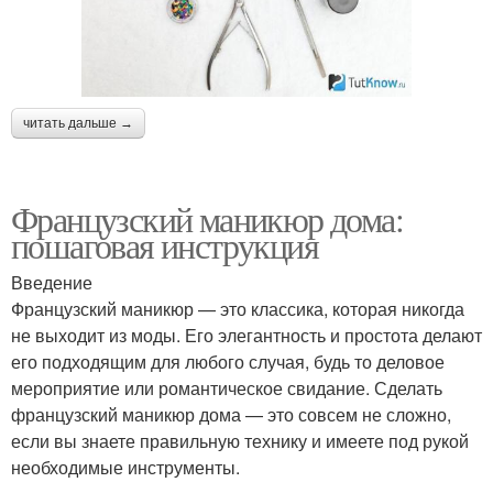
читать дальше →
Французский маникюр дома:
пошаговая инструкция
Введение
Французский маникюр — это классика, которая никогда
не выходит из моды. Его элегантность и простота делают
его подходящим для любого случая, будь то деловое
мероприятие или романтическое свидание. Сделать
французский маникюр дома — это совсем не сложно,
если вы знаете правильную технику и имеете под рукой
необходимые инструменты.