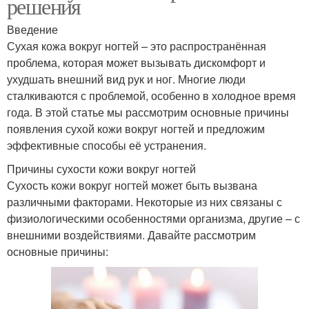
решения
Введение
Сухая кожа вокруг ногтей – это распространённая
проблема, которая может вызывать дискомфорт и
ухудшать внешний вид рук и ног. Многие люди
сталкиваются с проблемой, особенно в холодное время
года. В этой статье мы рассмотрим основные причины
появления сухой кожи вокруг ногтей и предложим
эффективные способы её устранения.
Причины сухости кожи вокруг ногтей
Сухость кожи вокруг ногтей может быть вызвана
различными факторами. Некоторые из них связаны с
физиологическими особенностями организма, другие – с
внешними воздействиями. Давайте рассмотрим
основные причины: