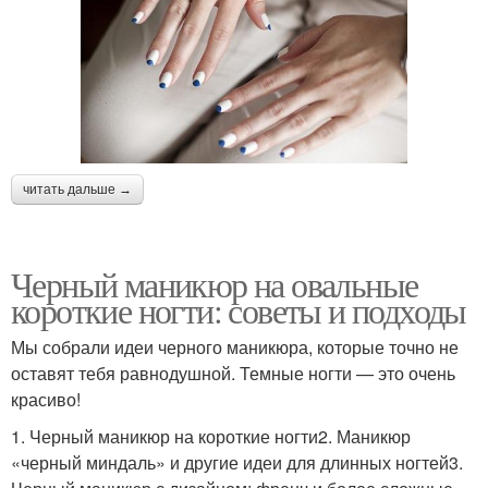
читать дальше →
Черный маникюр на овальные
короткие ногти: советы и подходы
Мы собрали идеи черного маникюра, которые точно не
оставят тебя равнодушной. Темные ногти — это очень
красиво!
1. Черный маникюр на короткие ногти2. Маникюр
«черный миндаль» и другие идеи для длинных ногтей3.