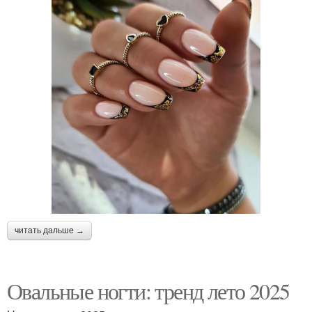
читать дальше →
Овальные ногти: тренд лето 2025