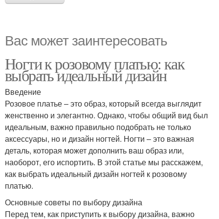
Вас может заинтересовать
Ногти к розовому платью: как
выбрать идеальный дизайн
Введение
Розовое платье – это образ, который всегда выглядит
женственно и элегантно. Однако, чтобы общий вид был
идеальным, важно правильно подобрать не только
аксессуары, но и дизайн ногтей. Ногти – это важная
деталь, которая может дополнить ваш образ или,
наоборот, его испортить. В этой статье мы расскажем,
как выбрать идеальный дизайн ногтей к розовому
платью.
Основные советы по выбору дизайна
Перед тем, как приступить к выбору дизайна, важно