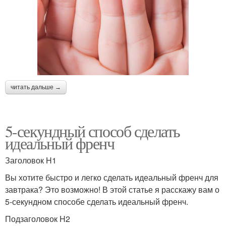
читать дальше →
5-секундный способ сделать
идеальный френч
Заголовок H1
Вы хотите быстро и легко сделать идеальный френч для
завтрака? Это возможно! В этой статье я расскажу вам о
5-секундном способе сделать идеальный френч.
Подзаголовок H2