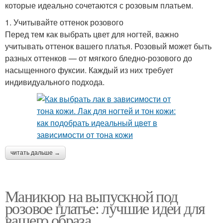
которые идеально сочетаются с розовым платьем.
1. Учитывайте оттенок розового
Перед тем как выбрать цвет для ногтей, важно
учитывать оттенок вашего платья. Розовый может быть
разных оттенков — от мягкого бледно-розового до
насыщенного фуксии. Каждый из них требует
индивидуального подхода.
читать дальше →
Маникюр на выпускной под
розовое платье: лучшие идеи для
вашего образа