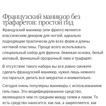
Французский маникюр без
трафаретов: простой гид
Французский маникюр (или френч) является
классическим декором для ногтей, идеально
подходящим практически для всех форм и длины
ногтевой пластины. Проще всего использовать
специальный набор для френча: бежевая основа, белый
матовый, финишный прозрачный лаки и трафарет.
В отсутствие такого набора вы все равно сможете
сделать французский маникюр, нужно лишь немного
постараться, делать все аккуратно и внимательно.
Сегодня очень популярны маникюры с использованием
гель-лака. Это модифицированное средство,
являющееся чем-то средним между гелем и лаком. То
есть средство наносится, как лак, а закрепляется, как