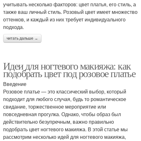
учитывать несколько факторов: цвет платья, его стиль, а
также ваш личный стиль. Розовый цвет имеет множество
оттенков, и каждый из них требует индивидуального
подхода.
читать дальше →
Идеи для ногтевого макияжа: как
подобрать цвет под розовое платье
Введение
Розовое платье — это классический выбор, который
подходит для любого случая, будь то романтическое
свидание, торжественное мероприятие или
повседневная прогулка. Однако, чтобы образ был
действительно безупречным, важно правильно
подобрать цвет ногтевого макияжа. В этой статье мы
рассмотрим несколько идей для ногтевого макияжа,