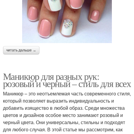
читать дальше →
Маникюр для разных рук:
розовый и черный – стиль для всех
Маникюр – это неотъемлемая часть современного стиля,
который позволяет выразить индивидуальность и
добавить изящество в любой образ. Среди множества
цветов и дизайнов особое место занимают розовый и
черный цвета. Они универсальны, стильны и подходят
для любого случая. В этой статье мы рассмотрим, как