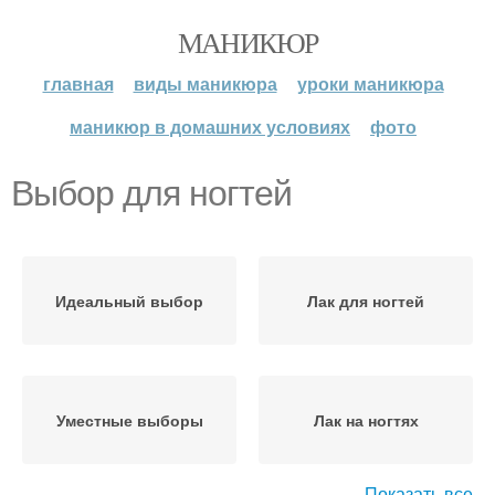
МАНИКЮР
главная
виды маникюра
уроки маникюра
маникюр в домашних условиях
фото
Выбор для ногтей
Идеальный выбор
Лак для ногтей
Уместные выборы
Лак на ногтях
Показать все