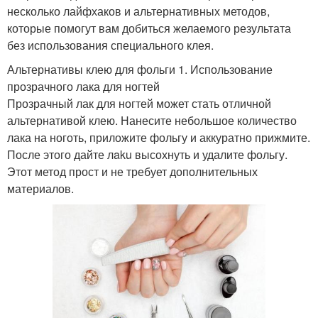
несколько лайфхаков и альтернативных методов,
которые помогут вам добиться желаемого результата
без использования специального клея.
Альтернативы клею для фольги 1. Использование
прозрачного лака для ногтей
Прозрачный лак для ногтей может стать отличной
альтернативой клею. Нанесите небольшое количество
лака на ноготь, приложите фольгу и аккуратно прижмите.
После этого дайте лaku высохнуть и удалите фольгу.
Этот метод прост и не требует дополнительных
материалов.