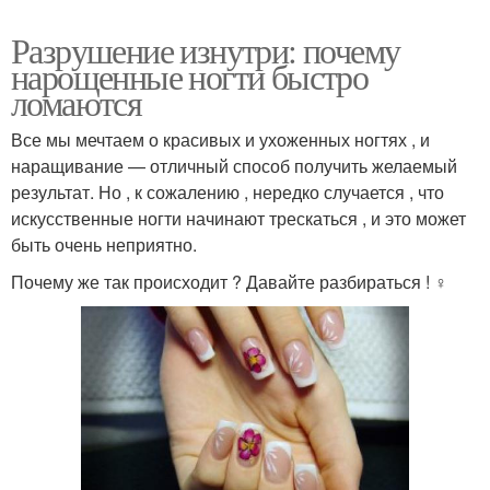
Разрушение изнутри: почему
нарощенные ногти быстро
ломаются
Все мы мечтаем о красивых и ухоженных ногтях , и
наращивание — отличный способ получить желаемый
результат. Но , к сожалению , нередко случается , что
искусственные ногти начинают трескаться , и это может
быть очень неприятно.
Почему же так происходит ? Давайте разбираться ! ️‍♀️