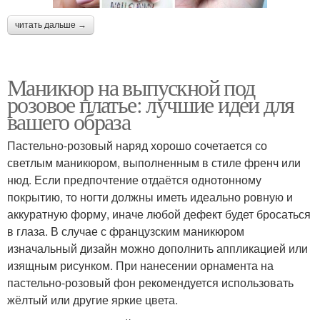
читать дальше →
Маникюр на выпускной под
розовое платье: лучшие идеи для
вашего образа
Пастельно-розовый наряд хорошо сочетается со
светлым маникюром, выполненным в стиле френч или
нюд. Если предпочтение отдаётся однотонному
покрытию, то ногти должны иметь идеально ровную и
аккуратную форму, иначе любой дефект будет бросаться
в глаза. В случае с французским маникюром
изначальный дизайн можно дополнить аппликацией или
изящным рисунком. При нанесении орнамента на
пастельно-розовый фон рекомендуется использовать
жёлтый или другие яркие цвета.