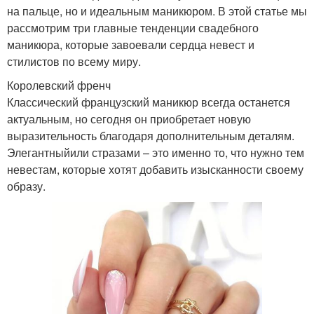
на пальце, но и идеальным маникюром. В этой статье мы
рассмотрим три главные тенденции свадебного
маникюра, которые завоевали сердца невест и
стилистов по всему миру.
Королевский френч
Классический французский маникюр всегда останется
актуальным, но сегодня он приобретает новую
выразительность благодаря дополнительным деталям.
Элегантныйили стразами – это именно то, что нужно тем
невестам, которые хотят добавить изысканности своему
образу.