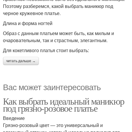
Поэтому разберемся, какой выбрать маникюр под
черное кружевное платье.
Длина и форма ногтей
Образ с данным платьем может быть, как милым и
очаровательным, так и страстным, элегантным.
Для кокетливого платья стоит выбрать:
читать дальше →
Вас может заинтересовать
Как выбрать идеальный маникюр
под грязно-розовое платье
Введение
Грязно-розовый цвет — это универсальный и