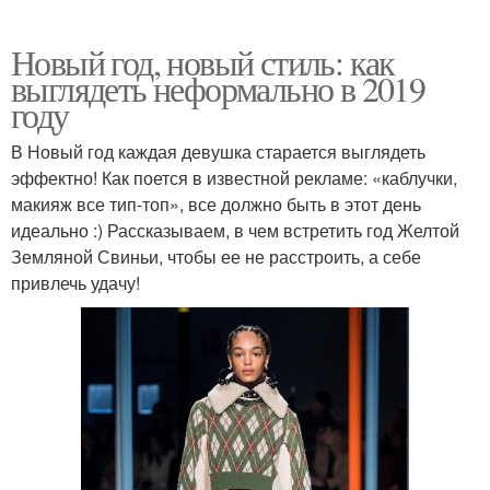
Новый год, новый стиль: как
выглядеть неформально в 2019
году
В Новый год каждая девушка старается выглядеть
эффектно! Как поется в известной рекламе: «каблучки,
макияж все тип-топ», все должно быть в этот день
идеально :) Рассказываем, в чем встретить год Желтой
Земляной Свиньи, чтобы ее не расстроить, а себе
привлечь удачу!