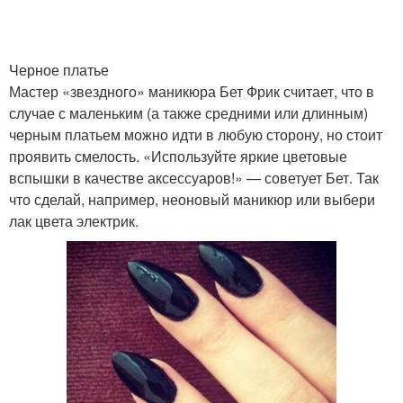
Черное платье
Мастер «звездного» маникюра Бет Фрик считает, что в
случае с маленьким (а также средними или длинным)
черным платьем можно идти в любую сторону, но стоит
проявить смелость. «Используйте яркие цветовые
вспышки в качестве аксессуаров!» — советует Бет. Так
что сделай, например, неоновый маникюр или выбери
лак цвета электрик.