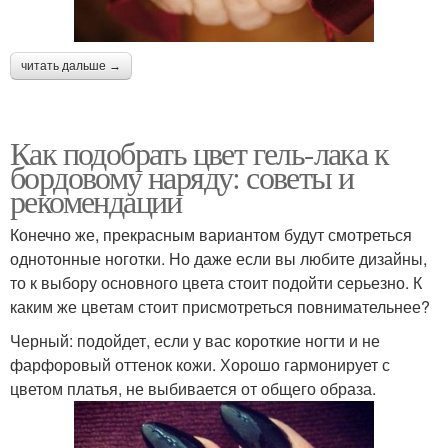
читать дальше →
Как подобрать цвет гель-лака к
бордовому наряду: советы и
рекомендации
Конечно же, прекрасным вариантом будут смотреться
однотонные ноготки. Но даже если вы любите дизайны,
то к выбору основного цвета стоит подойти серьезно. К
каким же цветам стоит присмотреться повнимательнее?
Черный: подойдет, если у вас короткие ногти и не
фарфоровый оттенок кожи. Хорошо гармонирует с
цветом платья, не выбивается от общего образа.