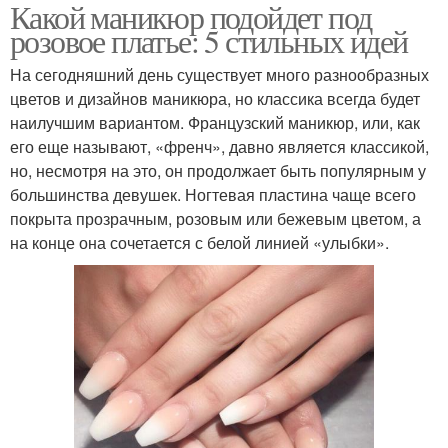
Какой маникюр подойдет под
розовое платье: 5 стильных идей
На сегодняшний день существует много разнообразных
цветов и дизайнов маникюра, но классика всегда будет
наилучшим вариантом. Французский маникюр, или, как
его еще называют, «френч», давно является классикой,
но, несмотря на это, он продолжает быть популярным у
большинства девушек. Ногтевая пластина чаще всего
покрыта прозрачным, розовым или бежевым цветом, а
на конце она сочетается с белой линией «улыбки».