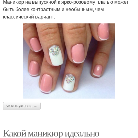
Маникюр на выпускной к ярко-розовому платью может
быть более контрастным и необычным, чем
классический вариант:
читать дальше →
Какой маникюр идеально