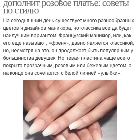
дополнит розовое платье: советы
по стилю
На сегодняшний день существует много разнообразных
цветов и дизайнов маникюра, но классика всегда будет
наилучшим вариантом. Французский маникюр, или, как
его еще называют, «френч», давно является классикой,
но, несмотря на это, он продолжает быть популярным у
большинства девушек. Ногтевая пластина чаще всего
покрыта прозрачным, розовым или бежевым цветом, а
на конце она сочетается с белой линией «улыбки».