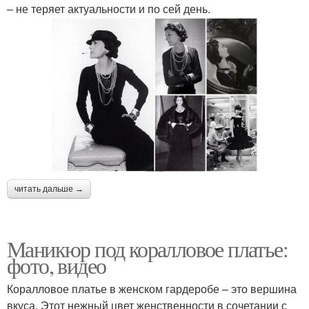
– не теряет актуальности и по сей день.
читать дальше →
Маникюр под коралловое платье:
фото, видео
Коралловое платье в женском гардеробе – это вершина
вкуса. Этот нежный цвет женственности в сочетании с