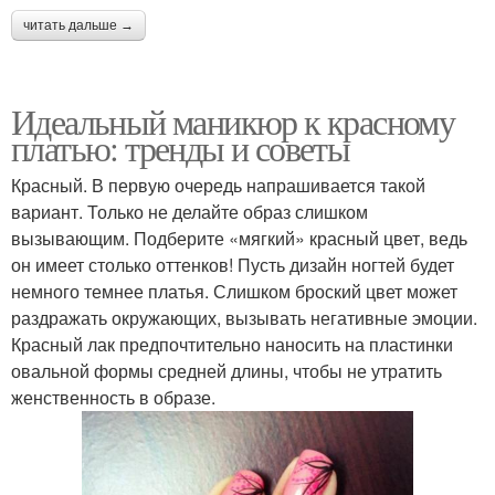
читать дальше →
Идеальный маникюр к красному
платью: тренды и советы
Красный. В первую очередь напрашивается такой
вариант. Только не делайте образ слишком
вызывающим. Подберите «мягкий» красный цвет, ведь
он имеет столько оттенков! Пусть дизайн ногтей будет
немного темнее платья. Слишком броский цвет может
раздражать окружающих, вызывать негативные эмоции.
Красный лак предпочтительно наносить на пластинки
овальной формы средней длины, чтобы не утратить
женственность в образе.