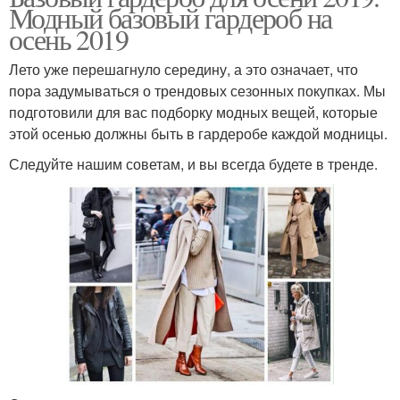
Модный базовый гардероб на
осень 2019
Лето уже перешагнуло середину, а это означает, что
пора задумываться о трендовых сезонных покупках. Мы
подготовили для вас подборку модных вещей, которые
этой осенью должны быть в гардеробе каждой модницы.
Следуйте нашим советам, и вы всегда будете в тренде.