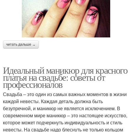
читать дальше →
Идеальный маникюр для красного
платья на свадьбе: советы от
профессионалов
Свадьба – это один из самых важных моментов в жизни
каждой невесты. Каждая деталь должна быть
безупречной, и маникюр не является исключением. В
современном мире маникюр – это настоящее искусство,
которое может подчеркнуть индивидуальность и стиль
невесты. На свадьбе надо блеснуть не только кольцом