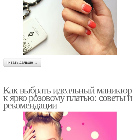
читать дальше →
Как выбрать идеальный маникюр
к ярко розовому платью: советы и
рекомендации