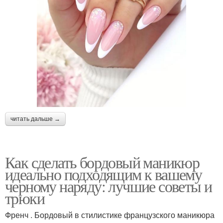
читать дальше →
Как сделать бордовый маникюр
идеально подходящим к вашему
черному наряду: лучшие советы и
трюки
Френч . Бордовый в стилистике французского маникюра