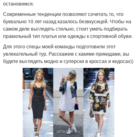
остановимся.
Современные тенденции позволяют сочетать то, что
буквально 10 лет назад казалось безвкусицей. Чтобы на
самом деле выглядеть стильно, стоит уметь подбирать
правильный тип платья или одежды к спортивной обуви.
Для этого спецы моей команды подготовили этот
увлекательный тур. Расскажем с какими прикидами, вы
будете выглядеть модно и суперски в кроссах и кедосах))