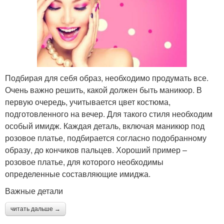
Подбирая для себя образ, необходимо продумать все.
Очень важно решить, какой должен быть маникюр. В
первую очередь, учитывается цвет костюма,
подготовленного на вечер. Для такого стиля необходим
особый имидж. Каждая деталь, включая маникюр под
розовое платье, подбирается согласно подобранному
образу, до кончиков пальцев. Хороший пример –
розовое платье, для которого необходимы
определенные составляющие имиджа.
Важные детали
читать дальше →