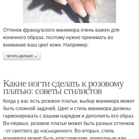
Оттенок французского маникюра очень важен для
конечного образа, поэтому нужно принимать во
внимание ваш цвет кожи. Например:
читать дальше →
Какие ногти сделать к розовому
платью: советы стилистов
Когда у вас есть розовое платье, выбор маникюра может
быть сложной задачей. Цвет и стиль маникюра должны
гармонировать с вашим нарядом и дополнять его образ.
Во-первых, розовое платье может быть разных оттенков
- от светлого до насыщенного. Во-вторых, стиль
маникюра может быть классическим, природным или