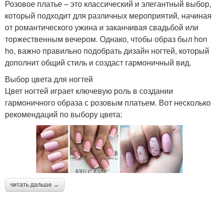
Розовое платье – это классический и элегантный выбор,
который подходит для различных мероприятий, начиная
от романтического ужина и заканчивая свадьбой или
торжественным вечером. Однако, чтобы образ был hon
ho, важно правильно подобрать дизайн ногтей, который
дополнит общий стиль и создаст гармоничный вид.
Выбор цвета для ногтей
Цвет ногтей играет ключевую роль в создании
гармоничного образа с розовым платьем. Вот несколько
рекомендаций по выбору цвета:
читать дальше →