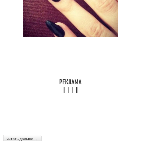
читать дальше →