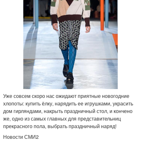
Уже совсем скоро нас ожидают приятные новогодние
хлопоты: купить ёлку, нарядить ее игрушками, украсить
дом гирляндами, накрыть праздничный стол, и кончено
же, одно из самых главных для представительниц
прекрасного пола, выбрать праздничный наряд!
Новости СМИ2