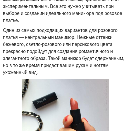
экспериментальным. Все это нужно учитывать при
выборе и создании идеального маникюра под розовое
платье.
Один из самых подходящих вариантов для розового
платья — нейтральный маникюр. Нежные оттенки
бежевого, светло-розового или персикового цвета
прекрасно подойдут для создания романтичного и
элегантного образа. Такой маникюр будет сдержанным,
но в то же время придаст вашим рукам и ногтям
ухоженный вид.