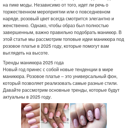
на пике моды. Независимо от того, идет ли речь о
торжественном мероприятии или о повседневном
наряде, розовый цвет всегда смотрится элегантно и
женственно. Однако, чтобы образ был полностью
завершенным, важно правильно подобрать маникюр. В
этой статье мы рассмотрим топовые идеи маникюра под
розовое платье в 2025 году, которые помогут вам
выглядеть на высоте.
Тренды маникюра 2025 года
Новый год принес с собой новые тенденции в мире
маникюра. Розовое платье – это универсальный фон,
который позволяет реализовать самые разные стили.
Давайте рассмотрим основные тренды, которые будут
актуальны в 2025 году.