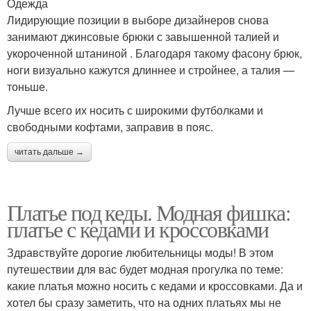
Одежда
Лидирующие позиции в выборе дизайнеров снова
занимают джинсовые брюки с завышенной талией и
укороченной штаниной . Благодаря такому фасону брюк,
ноги визуально кажутся длиннее и стройнее, а талия —
тоньше.
Лучше всего их носить с широкими футболками и
свободными кофтами, заправив в пояс.
читать дальше →
Платье под кеды. Модная фишка:
платье с кедами и кроссовками
Здравствуйте дорогие любительницы моды! В этом
путешествии для вас будет модная прогулка по теме:
какие платья можно носить с кедами и кроссовками. Да и
хотел бы сразу заметить, что на одних платьях мы не