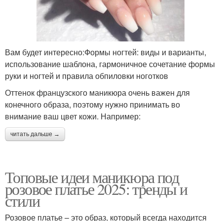
Вам будет интересно:Формы ногтей: виды и варианты,
использование шаблона, гармоничное сочетание формы
руки и ногтей и правила обпиловки ноготков
Оттенок французского маникюра очень важен для
конечного образа, поэтому нужно принимать во
внимание ваш цвет кожи. Например:
читать дальше →
Топовые идеи маникюра под
розовое платье 2025: тренды и
стили
Розовое платье – это образ, который всегда находится