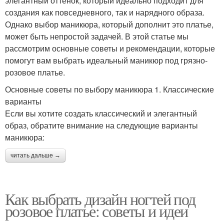
элегантный оттенок, который идеально подходит для
создания как повседневного, так и нарядного образа.
Однако выбор маникюра, который дополнит это платье,
может быть непростой задачей. В этой статье мы
рассмотрим основные советы и рекомендации, которые
помогут вам выбрать идеальный маникюр под грязно-
розовое платье.
Основные советы по выбору маникюра 1. Классические
варианты
Если вы хотите создать классический и элегантный
образ, обратите внимание на следующие варианты
маникюра:
читать дальше →
Как выбрать дизайн ногтей под
розовое платье: советы и идеи