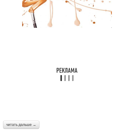
читать дальше →