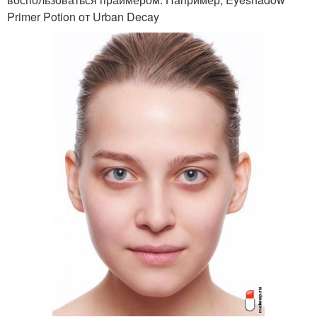
Primer Potion от Urban Decay