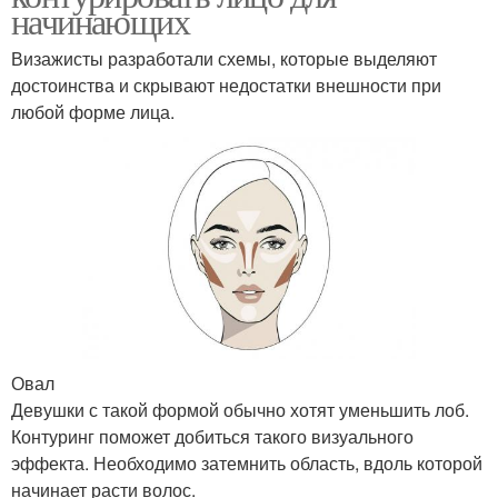
начинающих
Визажисты разработали схемы, которые выделяют
достоинства и скрывают недостатки внешности при
любой форме лица.
Овал
Девушки с такой формой обычно хотят уменьшить лоб.
Контуринг поможет добиться такого визуального
эффекта. Необходимо затемнить область, вдоль которой
начинает расти волос.