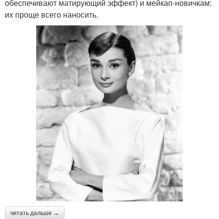
обеспечивают матирующий эффект) и мейкап-новичкам:
их проще всего наносить.
читать дальше →