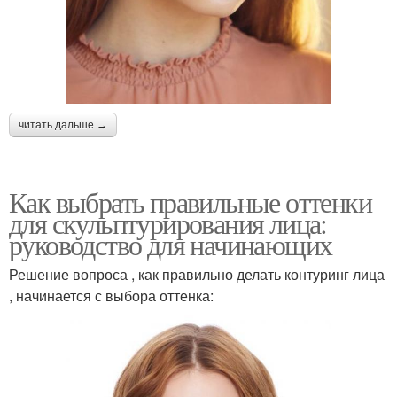
читать дальше →
Как выбрать правильные оттенки
для скульптурирования лица:
руководство для начинающих
Решение вопроса , как правильно делать контуринг лица
, начинается с выбора оттенка: