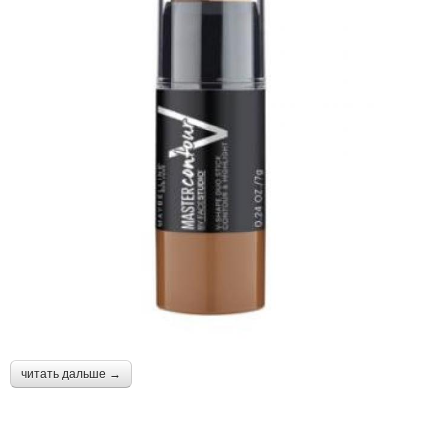
читать дальше →