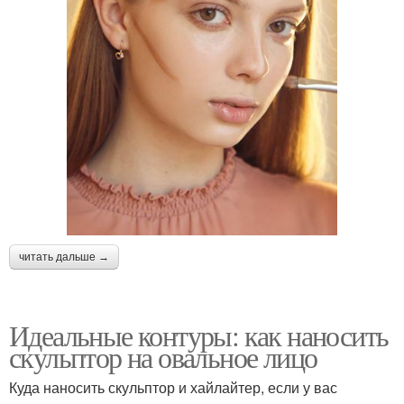
читать дальше →
Идеальные контуры: как наносить
скульптор на овальное лицо
Куда наносить скульптор и хайлайтер, если у вас