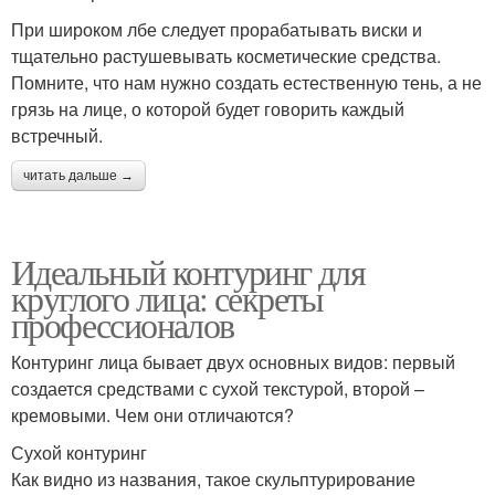
При широком лбе следует прорабатывать виски и
тщательно растушевывать косметические средства.
Помните, что нам нужно создать естественную тень, а не
грязь на лице, о которой будет говорить каждый
встречный.
читать дальше →
Идеальный контуринг для
круглого лица: секреты
профессионалов
Контуринг лица бывает двух основных видов: первый
создается средствами с сухой текстурой, второй –
кремовыми. Чем они отличаются?
Сухой контуринг
Как видно из названия, такое скульптурирование