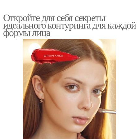
Откройте для себя секреты
идеального контуринга для каждой
формы лица