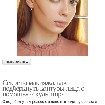
читать дальше →
Секреты макияжа: как
подчеркнуть контуры лица с
помощью скульптора
С подчёркнутым рельефом лицо выглядит здоровее и