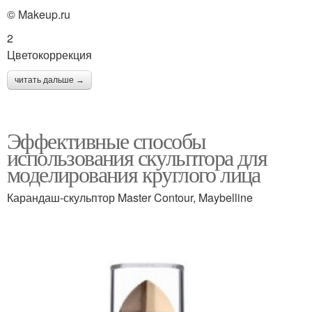
© Makeup.ru
2
Цветокоррекция
читать дальше →
Эффективные способы
использования скульптора для
моделирования круглого лица
Карандаш-скульптор Master Contour, Maybelline