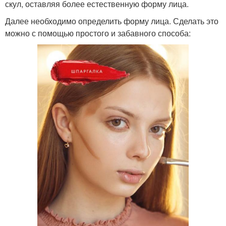
скул, оставляя более естественную форму лица.
Далее необходимо определить форму лица. Сделать это
можно с помощью простого и забавного способа: