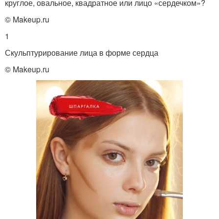
круглое, овальное, квадратное или лицо «сердечком»?
© Makeup.ru
1
Скульптурирование лица в форме сердца
© Makeup.ru