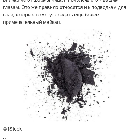
глазам. Это же правило относится и к подводкам для
глаз, которые помогут создать еще более
примечательный мейкап.
© iStock