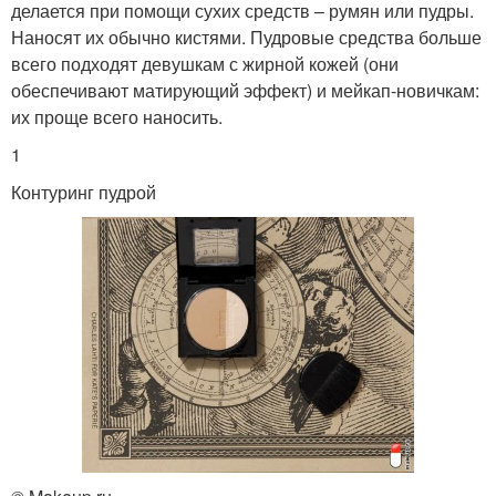
делается при помощи сухих средств – румян или пудры.
Наносят их обычно кистями. Пудровые средства больше
всего подходят девушкам с жирной кожей (они
обеспечивают матирующий эффект) и мейкап-новичкам:
их проще всего наносить.
1
Контуринг пудрой