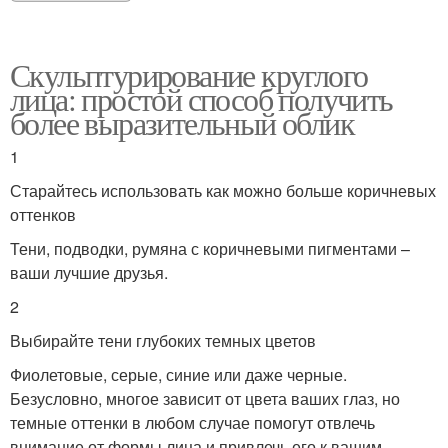
Скульптурирование круглого
лица: простой способ получить
более выразительный облик
1
Старайтесь использовать как можно больше коричневых
оттенков
Тени, подводки, румяна с коричневыми пигментами –
ваши лучшие друзья.
2
Выбирайте тени глубоких темных цветов
Фиолетовые, серые, синие или даже черные.
Безусловно, многое зависит от цвета ваших глаз, но
темные оттенки в любом случае помогут отвлечь
внимание от формы лица и привлечь его к вашим