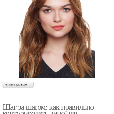
читать дальше →
Шаг за шагом: как правильно
контурировать лицо для