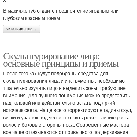
3
В макияже губ отдайте предпочтение ягодным или
глубоким красным тонам
читать дальше →
Скульптурирование лица:
основные принципы и приемы
После того как будут подобраны средства для
скульптурирования лица и инструменты, необходимо
тщательно изучить лицо и выделить зоны, требующие
внимания. Для лучшего понимания можно представить
над головой или действительно встать под яркий
источник света. Чаще всего корректируют впадины скул,
виски и участок под челюстью, чуть реже – линию роста
волос и боковые стороны носа. Современные мастера
все чаще отказываются от привычного подчеркивания