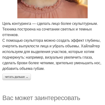
Цель контуринга — сделать лицо более скульптурным.
Техника построена на сочетании светлых и темных
оттенков.
С помощью скульптора можно создать эффект глубины,
очертить выпуклости лица и убрать объемы. Хайлайтер
используем для выделения участков, которые хотим
подчеркнуть: например, визуально увеличить глаза,
сделать брови более четкими, зрительно уменьшить нос,
добавить объема губам.
читать дальше →
Вас может заинтересовать