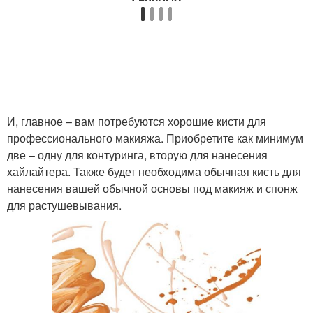
Контуринг при
различных формах
И, главное – вам потребуются хорошие кисти для
профессионального макияжа. Приобретите как минимум
две – одну для контуринга, вторую для нанесения
хайлайтера. Также будет необходима обычная кисть для
нанесения вашей обычной основы под макияж и спонж
для растушевывания.