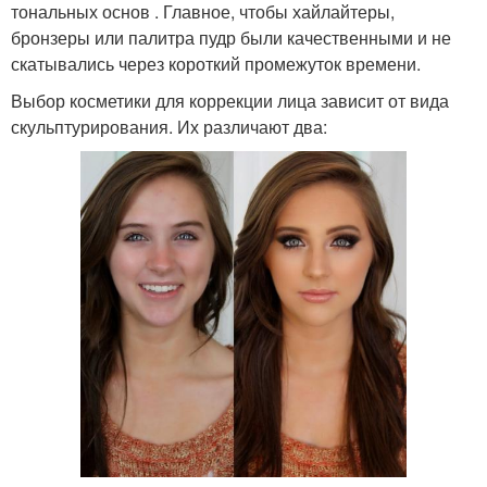
тональных основ . Главное, чтобы хайлайтеры,
бронзеры или палитра пудр были качественными и не
скатывались через короткий промежуток времени.
Выбор косметики для коррекции лица зависит от вида
скульптурирования. Их различают два: