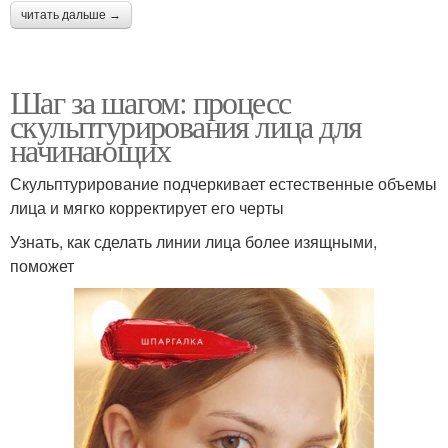
читать дальше →
Шаг за шагом: процесс
скульптурирования лица для
начинающих
Скульптурирование подчеркивает естественные объемы
лица и мягко корректирует его черты
Узнать, как сделать линии лица более изящными,
поможет