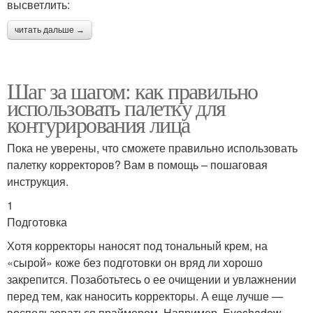
высветлить:
читать дальше →
Шаг за шагом: как правильно
использовать палетку для
контурирования лица
Пока не уверены, что сможете правильно использовать
палетку корректоров? Вам в помощь – пошаговая
инструкция.
1
Подготовка
Хотя корректоры наносят под тональный крем, на
«сырой» коже без подготовки он вряд ли хорошо
закрепится. Позаботьтесь о ее очищении и увлажнении
перед тем, как наносить корректоры. А еще лучше —
воспользоваться праймером. Например, Eyeshadow