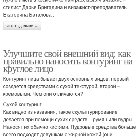
стилист Дарья Бригадина и визажист-преподаватель
Екатерина Баталова .
читать дальше →
Улучшите свой внешний вид: как
правильно наносить контуринг на
круглое лицо
Контуринг лица бывает двух основных видов: первый
создается средствами с сухой текстурой, второй –
кремовыми. Чем они отличаются?
Сухой контуринг
Как видно из названия, такое скульптурирование
делается при помощи сухих средств – румян или пудры.
Наносят их обычно кистями. Пудровые средства больше
всего подходят девушкам с жирной кожей (они