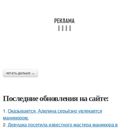
читать дальше →
Последние обновления на сайте:
1.
Оказывается, Аделина серьёзно увлекается
маникюром.
2.
Девушка посетила известного мастера маникюра в