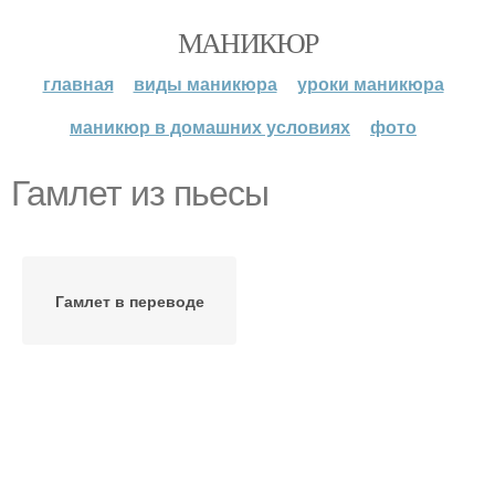
МАНИКЮР
главная
виды маникюра
уроки маникюра
маникюр в домашних условиях
фото
Гамлет из пьесы
Гамлет в переводе