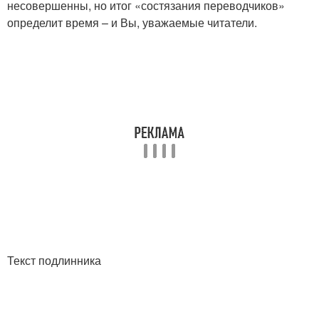
несовершенны, но итог «состязания переводчиков»
определит время – и Вы, уважаемые читатели.
Текст подлинника