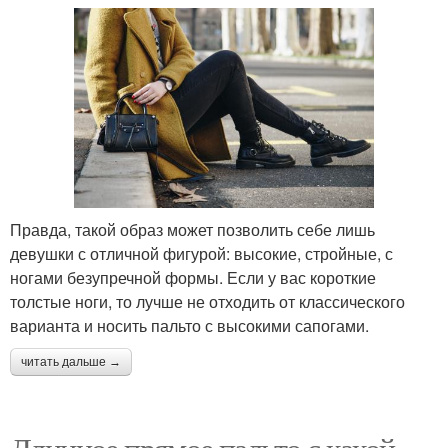
Правда, такой образ может позволить себе лишь
девушки с отличной фигурой: высокие, стройные, с
ногами безупречной формы. Если у вас короткие
толстые ноги, то лучше не отходить от классического
варианта и носить пальто с высокими сапогами.
читать дальше →