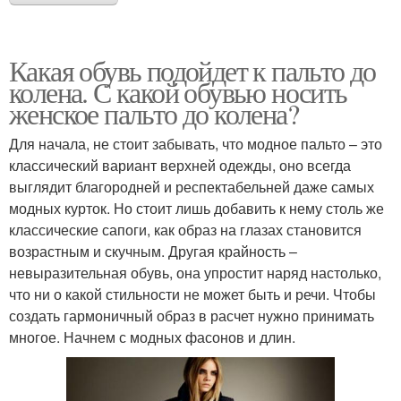
Какая обувь подойдет к пальто до
колена. С какой обувью носить
женское пальто до колена?
Для начала, не стоит забывать, что модное пальто – это
классический вариант верхней одежды, оно всегда
выглядит благородней и респектабельней даже самых
модных курток. Но стоит лишь добавить к нему столь же
классические сапоги, как образ на глазах становится
возрастным и скучным. Другая крайность –
невыразительная обувь, она упростит наряд настолько,
что ни о какой стильности не может быть и речи. Чтобы
создать гармоничный образ в расчет нужно принимать
многое. Начнем с модных фасонов и длин.