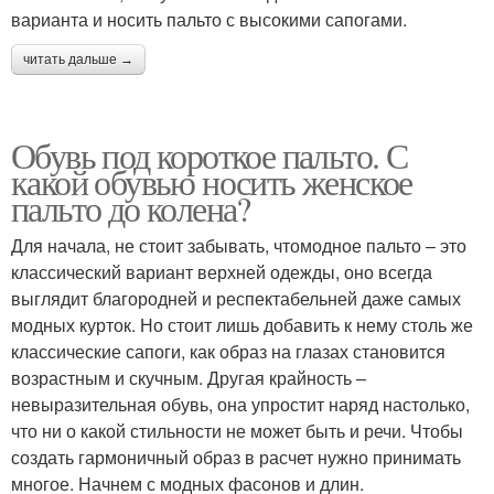
варианта и носить пальто с высокими сапогами.
читать дальше →
Обувь под короткое пальто. С
какой обувью носить женское
пальто до колена?
Для начала, не стоит забывать, чтомодное пальто – это
классический вариант верхней одежды, оно всегда
выглядит благородней и респектабельней даже самых
модных курток. Но стоит лишь добавить к нему столь же
классические сапоги, как образ на глазах становится
возрастным и скучным. Другая крайность –
невыразительная обувь, она упростит наряд настолько,
что ни о какой стильности не может быть и речи. Чтобы
создать гармоничный образ в расчет нужно принимать
многое. Начнем с модных фасонов и длин.