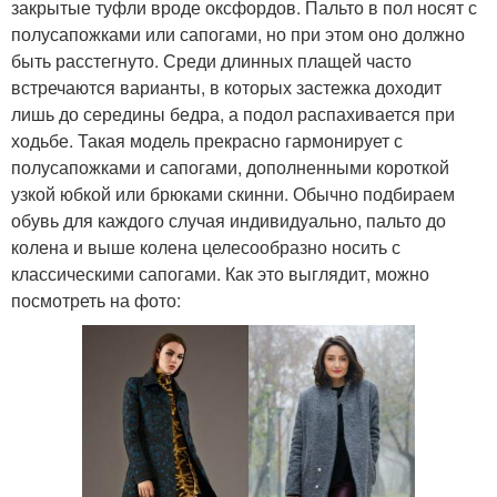
закрытые туфли вроде оксфордов. Пальто в пол носят с
полусапожками или сапогами, но при этом оно должно
быть расстегнуто. Среди длинных плащей часто
встречаются варианты, в которых застежка доходит
лишь до середины бедра, а подол распахивается при
ходьбе. Такая модель прекрасно гармонирует с
полусапожками и сапогами, дополненными короткой
узкой юбкой или брюками скинни. Обычно подбираем
обувь для каждого случая индивидуально, пальто до
колена и выше колена целесообразно носить с
классическими сапогами. Как это выглядит, можно
посмотреть на фото: