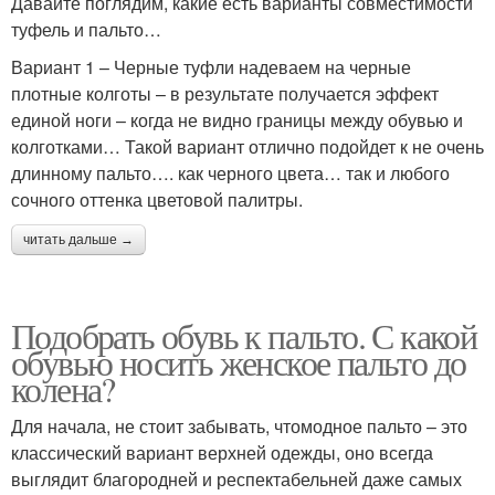
Давайте поглядим, какие есть варианты совместимости
туфель и пальто…
Вариант 1 – Черные туфли надеваем на черные
плотные колготы – в результате получается эффект
единой ноги – когда не видно границы между обувью и
колготками… Такой вариант отлично подойдет к не очень
длинному пальто…. как черного цвета… так и любого
сочного оттенка цветовой палитры.
читать дальше →
Подобрать обувь к пальто. С какой
обувью носить женское пальто до
колена?
Для начала, не стоит забывать, чтомодное пальто – это
классический вариант верхней одежды, оно всегда
выглядит благородней и респектабельней даже самых