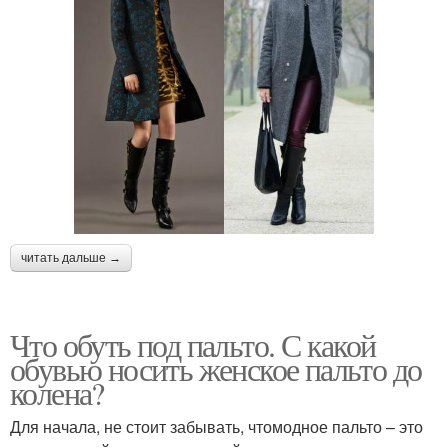
читать дальше →
Что обуть под пальто. С какой
обувью носить женское пальто до
колена?
Для начала, не стоит забывать, чтомодное пальто – это