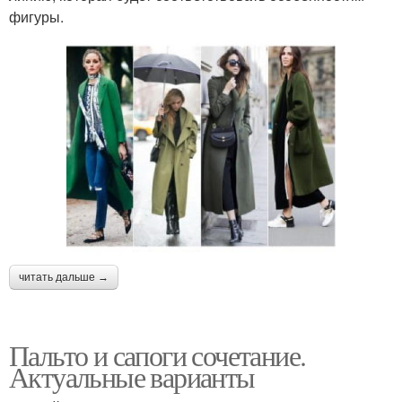
фигуры.
читать дальше →
Пальто и сапоги сочетание.
Актуальные варианты