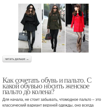
читать дальше →
Как сочетать обувь и пальто. С
какой обувью носить женское
пальто до колена?
Для начала, не стоит забывать, чтомодное пальто – это
классический вариант верхней одежды, оно всегда