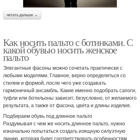
читать дальше →
Как носить пальто с ботинками. С
какой обувью носить женское
пальто
Элегантные фасоны можно сочетать практически с
любыми моделями. Главное, верно определиться со
стилем и формой, после чего уже создавать
гармоничный ансамбль. Какие именно подобрать сапоги,
туфли или ботильоны зависит, безусловно, от желаемого
результата, а также от фасона, цвета и длины изделия.
Подбираем обувь под длинное пальто
Раздумывая с чем же носить длинное пальто, нужно
изначально попытаться создать изящную силуэтную
линию, которая будет соответствовать особенностям