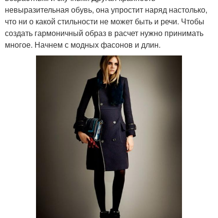
невыразительная обувь, она упростит наряд настолько,
что ни о какой стильности не может быть и речи. Чтобы
создать гармоничный образ в расчет нужно принимать
многое. Начнем с модных фасонов и длин.