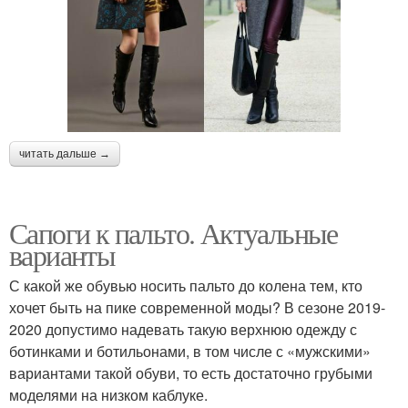
читать дальше →
Сапоги к пальто. Актуальные
варианты
С какой же обувью носить пальто до колена тем, кто
хочет быть на пике современной моды? В сезоне 2019-
2020 допустимо надевать такую верхнюю одежду с
ботинками и ботильонами, в том числе с «мужскими»
вариантами такой обуви, то есть достаточно грубыми
моделями на низком каблуке.