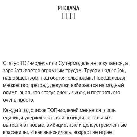
Статус ТОР-модель или Супермодель не покупается, а
зарабатывается огромным трудом. Трудом над собой,
над обществом, над обстоятельствами. Преодолевая
множество преград, девушки взбираются на модный
олимп, зная, что статус очень зыбок, и потерять его
очень просто.
Каждый год список ТОП-моделей меняется, лишь
единицы удерживают свои позиции, остальных
вытесняют новые, амбициозные и целеустремленные
красавицы. И как выяснилось, возраст не играет