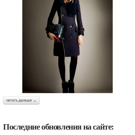
читать дальше →
Последние обновления на сайте: