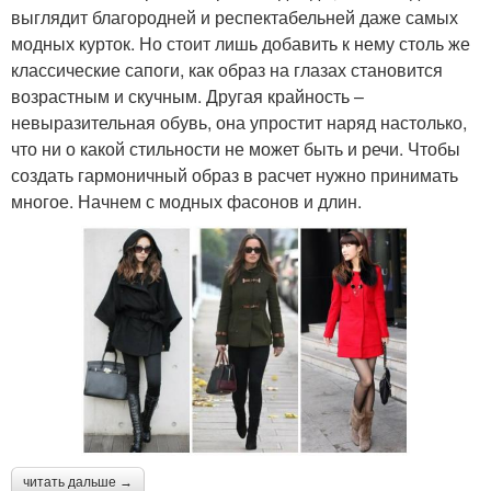
выглядит благородней и респектабельней даже самых
модных курток. Но стоит лишь добавить к нему столь же
классические сапоги, как образ на глазах становится
возрастным и скучным. Другая крайность –
невыразительная обувь, она упростит наряд настолько,
что ни о какой стильности не может быть и речи. Чтобы
создать гармоничный образ в расчет нужно принимать
многое. Начнем с модных фасонов и длин.
читать дальше →