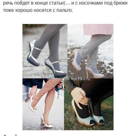
речь пойдет в конце статьи)… и с носочками под брюки
тоже хорошо носится с пальто.