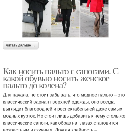
читать дальше →
Как носить пальто с сапогами. С
какой обувью носить женское
пальто до колена?
Для начала, не стоит забывать, что модное пальто – это
классический вариант верхней одежды, оно всегда
выглядит благородней и респектабельней даже самых
модных курток. Но стоит лишь добавить к нему столь же
классические сапоги, как образ на глазах становится
возрастным и скучным. Другая крайность –