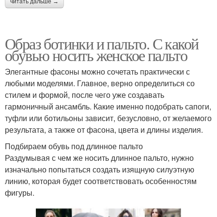
читать дальше →
Образ ботинки и пальто. С какой
обувью носить женское пальто
Элегантные фасоны можно сочетать практически с
любыми моделями. Главное, верно определиться со
стилем и формой, после чего уже создавать
гармоничный ансамбль. Какие именно подобрать сапоги,
туфли или ботильоны зависит, безусловно, от желаемого
результата, а также от фасона, цвета и длины изделия.
Подбираем обувь под длинное пальто
Раздумывая с чем же носить длинное пальто, нужно
изначально попытаться создать изящную силуэтную
линию, которая будет соответствовать особенностям
фигуры.