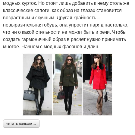
модных курток. Но стоит лишь добавить к нему столь же
классические сапоги, как образ на глазах становится
возрастным и скучным. Другая крайность –
невыразительная обувь, она упростит наряд настолько,
что ни о какой стильности не может быть и речи. Чтобы
создать гармоничный образ в расчет нужно принимать
многое. Начнем с модных фасонов и длин.
читать дальше →