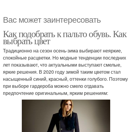
Вас может заинтересовать
Как подобрать к пальто обувь. Как
выбрать цвет
Традиционно на сезон осень-зима выбирают неяркие,
спокойные расцветки. Но модные тенденции последних
лет показывают, что актуальными выступают смелые,
яркие решения. В 2020 году зимой таким цветом стал
насыщенный синий, красный, оттенки голубого. Поэтому
при выборе гардероба можно смело отдавать
предпочтение оригинальным, ярким решениям: