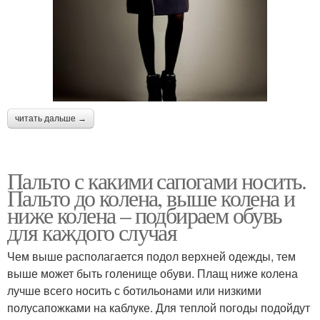
читать дальше →
Пальто с какими сапогами носить.
Пальто до колена, выше колена и
ниже колена – подбираем обувь
для каждого случая
Чем выше располагается подол верхней одежды, тем
выше может быть голенище обуви. Плащ ниже колена
лучше всего носить с ботильонами или низкими
полусапожками на каблуке. Для теплой погоды подойдут