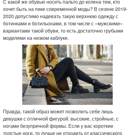
С какой же обувью носить пальто до колена тем, кто
хочет быть на пике современной моды? В сезоне 2019-
2020 допустимо надевать такую верхнюю одежду с
ботинками и ботильонами, в том числе с «мужскими»
вариантами такой обуви, то есть достаточно грубыми
моделями на низком каблуке.
Правда, такой образ может позволить себе лишь
девушки с отличной фигурой: высокие, стройные, с
ногами безупречной формы. Если у вас короткие
толстые ноги, то лучше не отходить от классического