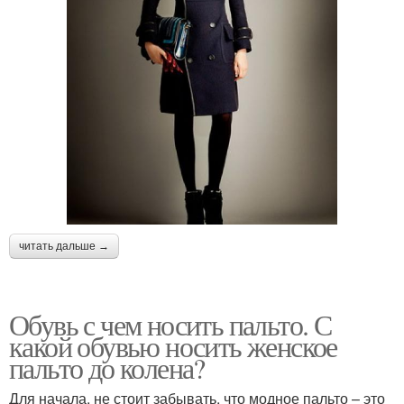
читать дальше →
Обувь с чем носить пальто. С
какой обувью носить женское
пальто до колена?
Для начала, не стоит забывать, что модное пальто – это