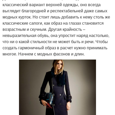
классический вариант верхней одежды, оно всегда
выглядит благородней и респектабельней даже самых
модных курток. Но стоит лишь добавить к нему столь же
классические сапоги, как образ на глазах становится
возрастным и скучным. Другая крайность –
невыразительная обувь, она упростит наряд настолько,
что ни о какой стильности не может быть и речи. Чтобы
создать гармоничный образ в расчет нужно принимать
многое. Начнем с модных фасонов и длин.