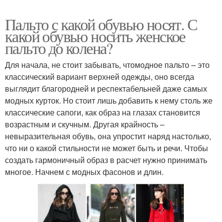
Пальто с какой обувью носят. С
какой обувью носить женское
пальто до колена?
Для начала, не стоит забывать, чтомодное пальто – это
классический вариант верхней одежды, оно всегда
выглядит благородней и респектабельней даже самых
модных курток. Но стоит лишь добавить к нему столь же
классические сапоги, как образ на глазах становится
возрастным и скучным. Другая крайность –
невыразительная обувь, она упростит наряд настолько,
что ни о какой стильности не может быть и речи. Чтобы
создать гармоничный образ в расчет нужно принимать
многое. Начнем с модных фасонов и длин.