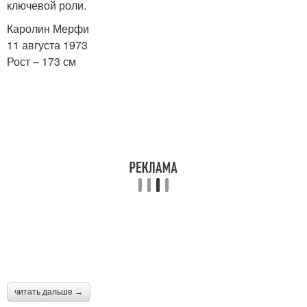
ключевой роли.
Каролин Мерфи
11 августа 1973
Рост – 173 см
читать дальше →