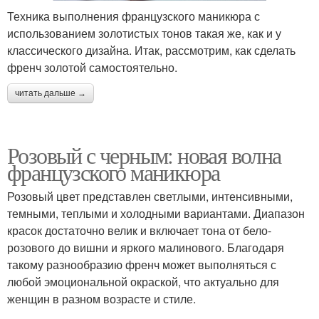
Техника выполнения французского маникюра с
использованием золотистых тонов такая же, как и у
классического дизайна. Итак, рассмотрим, как сделать
френч золотой самостоятельно.
читать дальше →
Розовый с черным: новая волна
французского маникюра
Розовый цвет представлен светлыми, интенсивными,
темными, теплыми и холодными вариантами. Диапазон
красок достаточно велик и включает тона от бело-
розового до вишни и яркого малинового. Благодаря
такому разнообразию френч может выполняться с
любой эмоциональной окраской, что актуально для
женщин в разном возрасте и стиле.