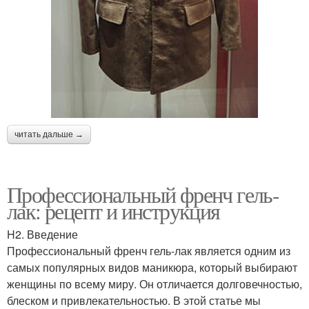
читать дальше →
Профессиональный френч гель-
лак: рецепт и инструкция
H2. Введение
Профессиональный френч гель-лак является одним из
самых популярных видов маникюра, который выбирают
женщины по всему миру. Он отличается долговечностью,
блеском и привлекательностью. В этой статье мы