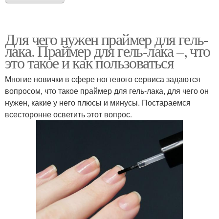
Для чего нужен праймер для гель-
лака. Праймер для гель-лака –, что
это такое и как пользоваться
Многие новички в сфере ногтевого сервиса задаются
вопросом, что такое праймер для гель-лака, для чего он
нужен, какие у него плюсы и минусы. Постараемся
всесторонне осветить этот вопрос.