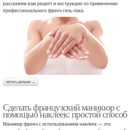
расскажем вам рецепт и инструкцию по применению
профессионального френч гель-лака.
читать дальше →
Сделать французский маникюр с
помощью наклеек: простой способ
Маникюр френч с использованием наклеек — это