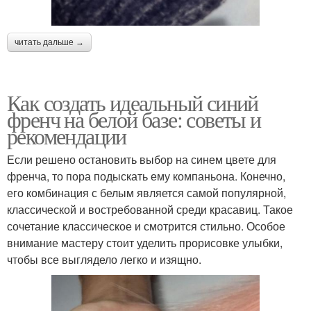
читать дальше →
Как создать идеальный синий
френч на белой базе: советы и
рекомендации
Если решено остановить выбор на синем цвете для
френча, то пора подыскать ему компаньона. Конечно,
его комбинация с белым является самой популярной,
классической и востребованной среди красавиц. Такое
сочетание классическое и смотрится стильно. Особое
внимание мастеру стоит уделить прорисовке улыбки,
чтобы все выглядело легко и изящно.