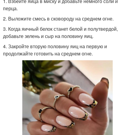
1. Взбейте яйца в миску и добавьте немного соли и
перца.
2. Выложите смесь в сковороду на среднем огне.
3. Когда яичный белок станет белой и полутвердой,
добавьте зелень и сыр на половину яиц.
4. Закройте вторую половину яиц на первую и
продолжайте готовить на среднем огне.