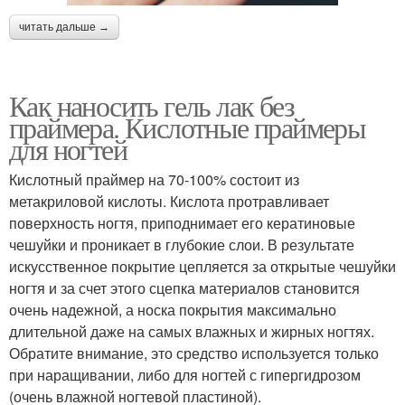
читать дальше →
Как наносить гель лак без
праймера. Кислотные праймеры
для ногтей
Кислотный праймер на 70-100% состоит из
метакриловой кислоты. Кислота протравливает
поверхность ногтя, приподнимает его кератиновые
чешуйки и проникает в глубокие слои. В результате
искусственное покрытие цепляется за открытые чешуйки
ногтя и за счет этого сцепка материалов становится
очень надежной, а носка покрытия максимально
длительной даже на самых влажных и жирных ногтях.
Обратите внимание, это средство используется только
при наращивании, либо для ногтей с гипергидрозом
(очень влажной ногтевой пластиной).