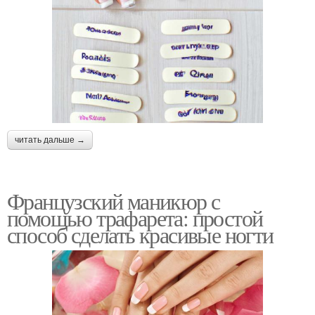
читать дальше →
Французский маникюр с
помощью трафарета: простой
способ сделать красивые ногти