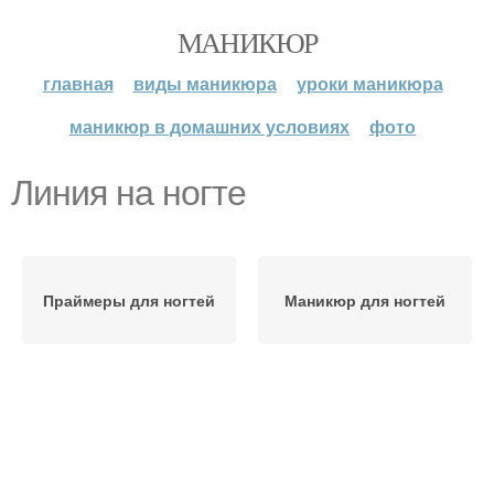
МАНИКЮР
главная
виды маникюра
уроки маникюра
маникюр в домашних условиях
фото
Линия на ногте
Праймеры для ногтей
Маникюр для ногтей