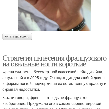
читать дальше →
Стратегия нанесения французского
на овальные ногти короткие
Френч считается бессмертной классикой нейл-дизайна,
актуальной и в 2025 году. Он подходит для любой длины
и формы ногтей, подчеркивая их естественную красоту и
скрывая недостатки.
Кстати говоря, френч – отнюдь не французское
изобретение. Придумали его в самом сердце мировой