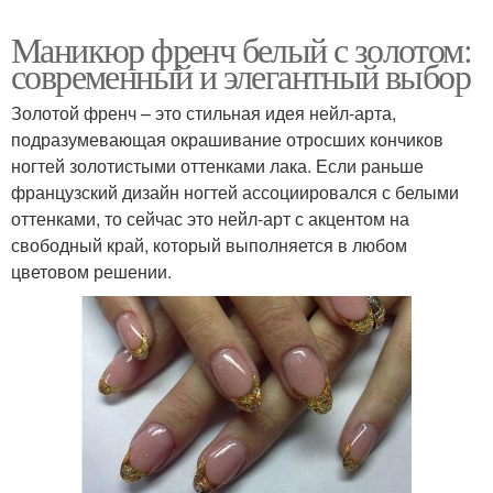
Маникюр френч белый с золотом:
современный и элегантный выбор
Золотой френч – это стильная идея нейл-арта,
подразумевающая окрашивание отросших кончиков
ногтей золотистыми оттенками лака. Если раньше
французский дизайн ногтей ассоциировался с белыми
оттенками, то сейчас это нейл-арт с акцентом на
свободный край, который выполняется в любом
цветовом решении.