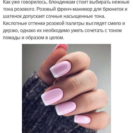
Как уже говорилось, блондинкам стоит выбирать нежные
тона розового. Розовый френч-маникюр для брюнеток и
шатенок допускает сочные насыщенные тона.
Кислотные оттенки розовой палитры выглядят смело и
дерзко, однако их необходимо уметь сочетать с тоном
помады и образом в целом.