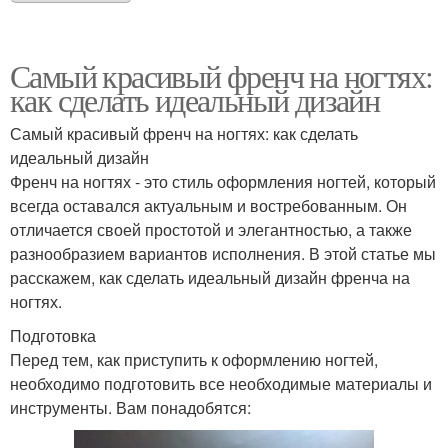
Самый красивый френч на ногтях:
как сделать идеальный дизайн
Самый красивый френч на ногтях: как сделать
идеальный дизайн
Френч на ногтях - это стиль оформления ногтей, который
всегда оставался актуальным и востребованным. Он
отличается своей простотой и элегантностью, а также
разнообразием вариантов исполнения. В этой статье мы
расскажем, как сделать идеальный дизайн френча на
ногтях.
Подготовка
Перед тем, как приступить к оформлению ногтей,
необходимо подготовить все необходимые материалы и
инструменты. Вам понадобятся: