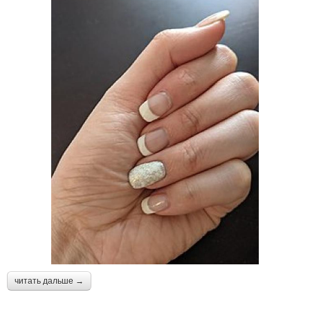
читать дальше →