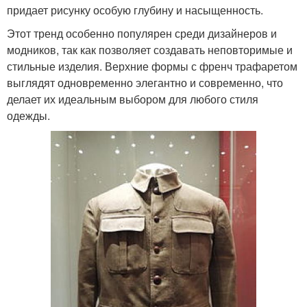
придает рисунку особую глубину и насыщенность.
Этот тренд особенно популярен среди дизайнеров и
модников, так как позволяет создавать неповторимые и
стильные изделия. Верхние формы с френч трафаретом
выглядят одновременно элегантно и современно, что
делает их идеальным выбором для любого стиля
одежды.