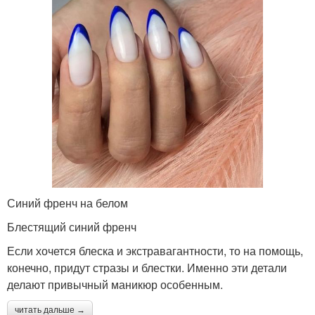
Синий френч на белом
Блестящий синий френч
Если хочется блеска и экстравагантности, то на помощь,
конечно, придут стразы и блестки. Именно эти детали
делают привычный маникюр особенным.
читать дальше →