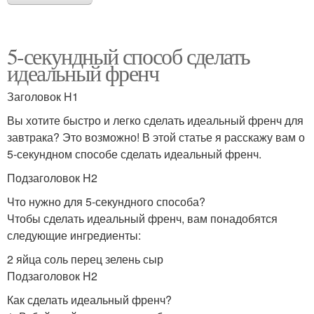
5-секундный способ сделать
идеальный френч
Заголовок H1
Вы хотите быстро и легко сделать идеальный френч для
завтрака? Это возможно! В этой статье я расскажу вам о
5-секундном способе сделать идеальный френч.
Подзаголовок H2
Что нужно для 5-секундного способа?
Чтобы сделать идеальный френч, вам понадобятся
следующие ингредиенты:
2 яйца соль перец зелень сыр
Подзаголовок H2
Как сделать идеальный френч?