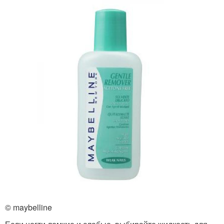
© maybelline