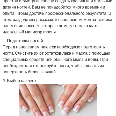
простой и быстрый способ создать красивый и стильный
дизайн ногтей. Вам не понадобится много времени и
опыта, чтобы достичь профессионального результата. В
этом разделе мы расскажем основные моменты техники
нанесения наклеек, которые помогут вам создать
идеальный маникюр френч.
1. Подготовка ногтей
Перед нанесением наклеек необходимо подготовить
ногти. Очистите их от остатков лака и масла с помощью
специальных средств или обычного мыла и воды. При
необходимости отполируйте ногти, чтобы сделать их
поверхность более гладкой.
2. Выбор наклеек