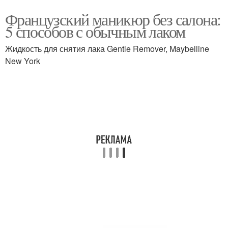
Французский маникюр без салона:
5 способов с обычным лаком
Жидкость для снятия лака Gentle Remover, Maybelline
New York