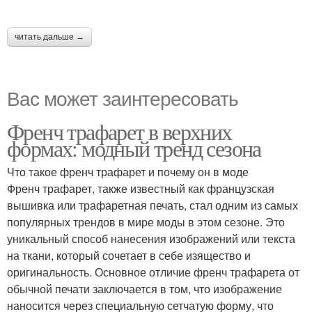
читать дальше →
Вас может заинтересовать
Френч трафарет в верхних
формах: модный тренд сезона
Что такое френч трафарет и почему он в моде
Френч трафарет, также известный как французская
вышивка или трафаретная печать, стал одним из самых
популярных трендов в мире моды в этом сезоне. Это
уникальный способ нанесения изображений или текста
на ткани, который сочетает в себе изящество и
оригинальность. Основное отличие френч трафарета от
обычной печати заключается в том, что изображение
наносится через специальную сетчатую форму, что