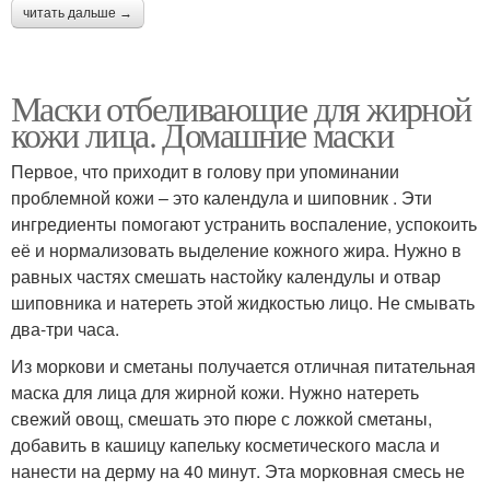
читать дальше →
Маски отбеливающие для жирной
кожи лица. Домашние маски
Первое, что приходит в голову при упоминании
проблемной кожи – это календула и шиповник . Эти
ингредиенты помогают устранить воспаление, успокоить
её и нормализовать выделение кожного жира. Нужно в
равных частях смешать настойку календулы и отвар
шиповника и натереть этой жидкостью лицо. Не смывать
два-три часа.
Из моркови и сметаны получается отличная питательная
маска для лица для жирной кожи. Нужно натереть
свежий овощ, смешать это пюре с ложкой сметаны,
добавить в кашицу капельку косметического масла и
нанести на дерму на 40 минут. Эта морковная смесь не