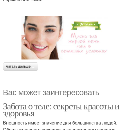
читать дальше →
Вас может заинтересовать
Забота о теле: секреты красоты и
здоровья
Внешность имеет значение для большинства людей.
Образ успешного человека в современном социуме