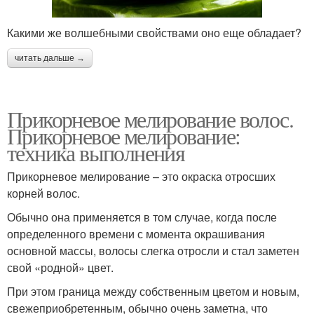
Какими же волшебными свойствами оно еще обладает?
читать дальше →
Прикорневое мелирование волос.
Прикорневое мелирование:
техника выполнения
Прикорневое мелирование – это окраска отросших
корней волос.
Обычно она применяется в том случае, когда после
определенного времени с момента окрашивания
основной массы, волосы слегка отросли и стал заметен
свой «родной» цвет.
При этом граница между собственным цветом и новым,
свежеприобретенным, обычно очень заметна, что