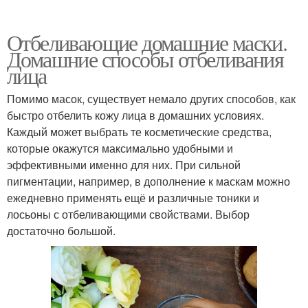
Отбеливающие домашние маски.
Домашние способы отбеливания
лица
Помимо масок, существует немало других способов, как
быстро отбелить кожу лица в домашних условиях.
Каждый может выбрать те косметические средства,
которые окажутся максимально удобными и
эффективными именно для них. При сильной
пигментации, например, в дополнение к маскам можно
ежедневно применять ещё и различные тоники и
лосьоны с отбеливающими свойствами. Выбор
достаточно большой.