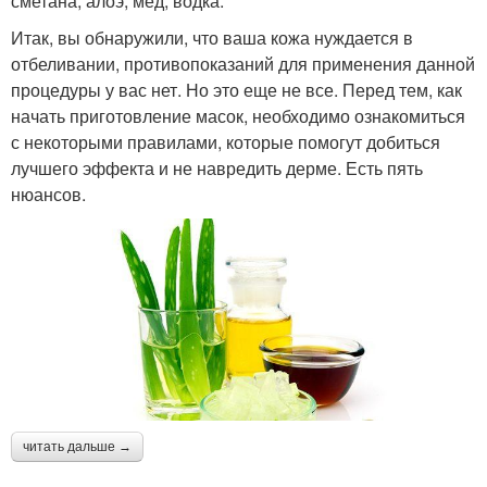
сметана, алоэ, мед, водка.
Итак, вы обнаружили, что ваша кожа нуждается в
отбеливании, противопоказаний для применения данной
процедуры у вас нет. Но это еще не все. Перед тем, как
начать приготовление масок, необходимо ознакомиться
с некоторыми правилами, которые помогут добиться
лучшего эффекта и не навредить дерме. Есть пять
нюансов.
читать дальше →