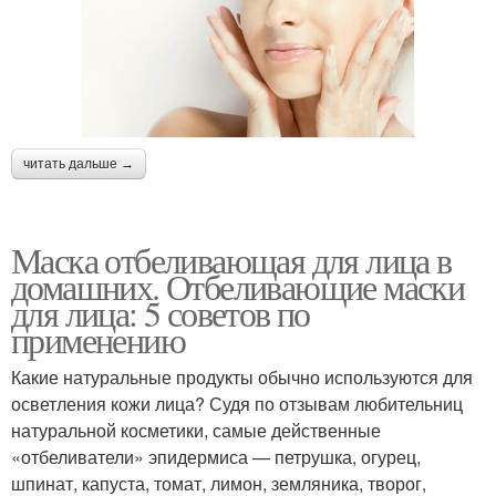
читать дальше →
Маска отбеливающая для лица в
домашних. Отбеливающие маски
для лица: 5 советов по
применению
Какие натуральные продукты обычно используются для
осветления кожи лица? Судя по отзывам любительниц
натуральной косметики, самые действенные
«отбеливатели» эпидермиса — петрушка, огурец,
шпинат, капуста, томат, лимон, земляника, творог,