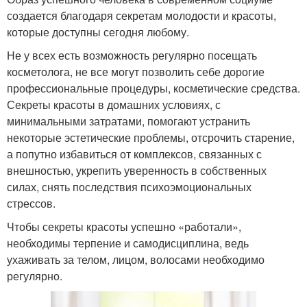
создается благодаря секретам молодости и красоты,
которые доступны сегодня любому.
Не у всех есть возможность регулярно посещать
косметолога, не все могут позволить себе дорогие
профессиональные процедуры, косметические средства.
Секреты красоты в домашних условиях, с
минимальными затратами, помогают устранить
некоторые эстетические проблемы, отсрочить старение,
а попутно избавиться от комплексов, связанных с
внешностью, укрепить уверенность в собственных
силах, снять последствия психоэмоциональных
стрессов.
Чтобы секреты красоты успешно «работали»,
необходимы терпение и самодисциплина, ведь
ухаживать за телом, лицом, волосами необходимо
регулярно.