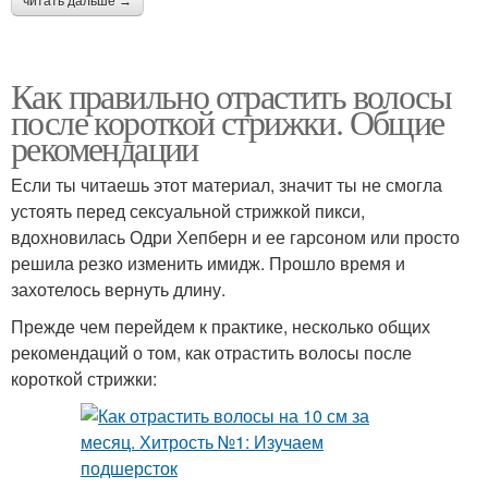
читать дальше →
Как правильно отрастить волосы
после короткой стрижки. Общие
рекомендации
Если ты читаешь этот материал, значит ты не смогла
устоять перед сексуальной стрижкой пикси,
вдохновилась Одри Хепберн и ее гарсоном или просто
решила резко изменить имидж. Прошло время и
захотелось вернуть длину.
Прежде чем перейдем к практике, несколько общих
рекомендаций о том, как отрастить волосы после
короткой стрижки: