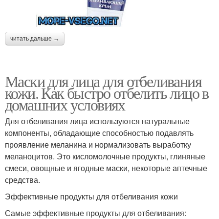
читать дальше →
Маски для лица для отбеливания
кожи. Как быстро отбелить лицо в
домашних условиях
Для отбеливания лица используются натуральные
компоненты, обладающие способностью подавлять
проявление меланина и нормализовать выработку
меланоцитов. Это кисломолочные продукты, глиняные
смеси, овощные и ягодные маски, некоторые аптечные
средства.
Эффективные продукты для отбеливания кожи
Самые эффективные продукты для отбеливания: