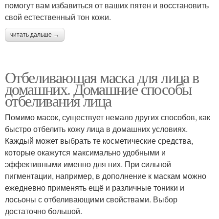
помогут вам избавиться от ваших пятен и восстановить
свой естественный тон кожи.
читать дальше →
Отбеливающая маска для лица в
домашних. Домашние способы
отбеливания лица
Помимо масок, существует немало других способов, как
быстро отбелить кожу лица в домашних условиях.
Каждый может выбрать те косметические средства,
которые окажутся максимально удобными и
эффективными именно для них. При сильной
пигментации, например, в дополнение к маскам можно
ежедневно применять ещё и различные тоники и
лосьоны с отбеливающими свойствами. Выбор
достаточно большой.