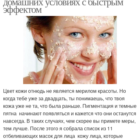
домашних условиях с быстрым
эффектом
Цвет кожи отнюдь не является мерилом красоты. Но
когда тебе уже за двадцать, ты понимаешь, что твоя
кожа уже не та, что была раньше. Пигментация и темные
пятна начинают появляться и кажется что они останутся
навсегда. В таких случаях, чем скорее вы примете меры,
тем лучше. После этого я собрала список из 11
отбеливающих масок для лица кожу лица, которые