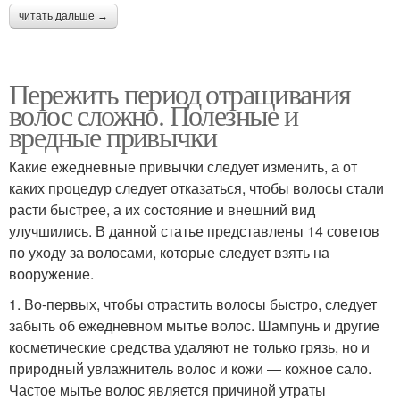
читать дальше →
Пережить период отращивания
волос сложно. Полезные и
вредные привычки
Какие ежедневные привычки следует изменить, а от
каких процедур следует отказаться, чтобы волосы стали
расти быстрее, а их состояние и внешний вид
улучшились. В данной статье представлены 14 советов
по уходу за волосами, которые следует взять на
вооружение.
1. Во-первых, чтобы отрастить волосы быстро, следует
забыть об ежедневном мытье волос. Шампунь и другие
косметические средства удаляют не только грязь, но и
природный увлажнитель волос и кожи — кожное сало.
Частое мытье волос является причиной утраты