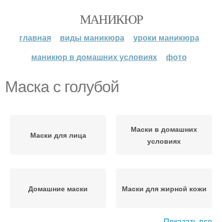
МАНИКЮР
главная
виды маникюра
уроки маникюра
маникюр в домашних условиях
фото
Маска с голубой
Маски в домашних
Маски для лица
условиях
Домашние маски
Маски для жирной кожи
Показать все