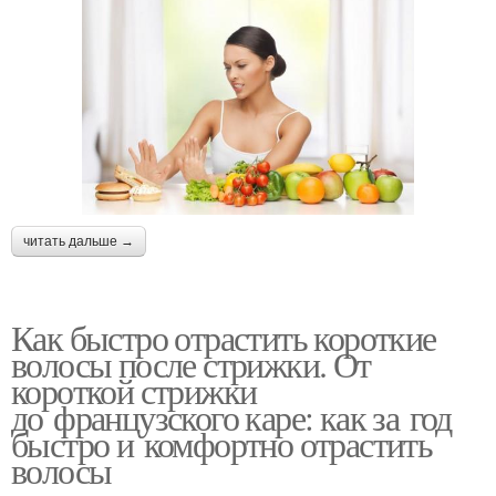
читать дальше →
Как быстро отрастить короткие
волосы после стрижки. От
короткой стрижки
до французского каре: как за год
быстро и комфортно отрастить
волосы