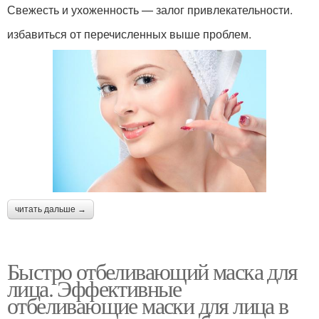
Свежесть и ухоженность — залог привлекательности.
избавиться от перечисленных выше проблем.
читать дальше →
Быстро отбеливающий маска для
лица. Эффективные
отбеливающие маски для лица в