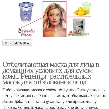
читать дальше →
Отбеливающая маска для лица в
домашних условиях для сухой
кожи. Рецепты растительных
масок для отбеливания лица
Отбеливающая маска с соком петрушки. Свежую зелень
петрушки мелко нарезать, размять, чтобы выделился сок.
Затем добавить в кашицу сметану или простоквашу.
Надо на четверть часа нанести на лицо полученную.