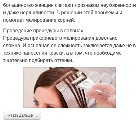
большинство женщин считают признаком неухоженности
и даже неряшливости. В решении этой проблемы и
помогает мелирование корней.
Проведение процедуры в салонах
Процедура прикорневого мелирования довольно
сложна. И основная ее сложность заключается даже не в
технике нанесения краски, а в том, что необходимо
тщательно подбирать оттенки.
читать дальше →