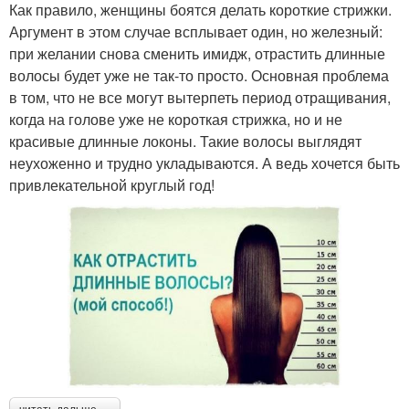
Как правило, женщины боятся делать короткие стрижки.
Аргумент в этом случае всплывает один, но железный:
при желании снова сменить имидж, отрастить длинные
волосы будет уже не так-то просто. Основная проблема
в том, что не все могут вытерпеть период отращивания,
когда на голове уже не короткая стрижка, но и не
красивые длинные локоны. Такие волосы выглядят
неухоженно и трудно укладываются. А ведь хочется быть
привлекательной круглый год!