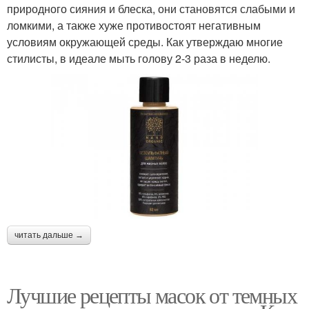
природного сияния и блеска, они становятся слабыми и
ломкими, а также хуже противостоят негативным
условиям окружающей среды. Как утверждаю многие
стилисты, в идеале мыть голову 2-3 раза в неделю.
читать дальше →
Лучшие рецепты масок от темных