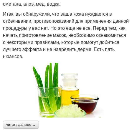
сметана, алоэ, мед, водка.
Итак, вы обнаружили, что ваша кожа нуждается в
отбеливании, противопоказаний для применения данной
процедуры у вас нет. Но это еще не все. Перед тем, как
начать приготовление масок, необходимо ознакомиться
с некоторыми правилами, которые помогут добиться
лучшего эффекта и не навредить дерме. Есть пять
нюансов.
читать дальше →