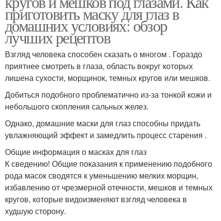
кругов и мешков под глазами. Как
приготовить маску для глаз в
домашних условиях: обзор
лучших рецептов
Взгляд человека способен сказать о многом . Гораздо
приятнее смотреть в глаза, область вокруг которых
лишена сухости, морщинок, темных кругов или мешков.
Добиться подобного проблематично из-за тонкой кожи и
небольшого скопления сальных желез.
Однако, домашние маски для глаз способны придать
увлажняющий эффект и замедлить процесс старения .
Общие информация о масках для глаз
К сведению! Общие показания к применению подобного
рода масок сводятся к уменьшению мелких морщин,
избавлению от чрезмерной отечности, мешков и темных
кругов, которые видоизменяют взгляд человека в
худшую сторону.