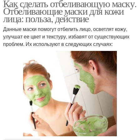
Как сделать отбеливающую маску.
Отбеливающие маски для кожи
лица: польза, действие
Данные маски помогут отбелить лицо, осветлят кожу,
улучшат ее цвет и текстуру, избавят от существующих
проблем. Их используют в следующих случаях: