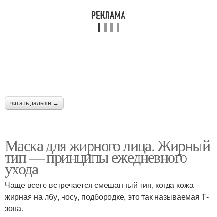
читать дальше →
Маска для жирного лица. Жирный
тип — принципы ежедневного
ухода
Чаще всего встречается смешанный тип, когда кожа
жирная на лбу, носу, подбородке, это так называемая Т-
зона.