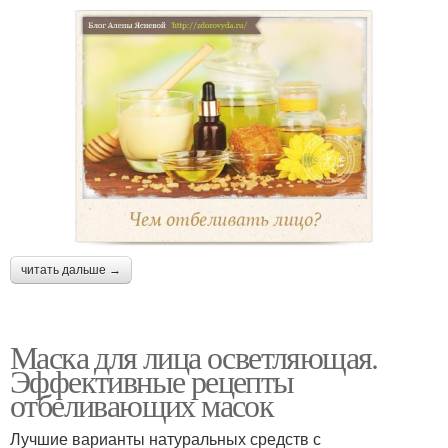
читать дальше →
Маска для лица осветляющая.
Эффективные рецепты
отбеливающих масок
Лучшие варианты натуральных средств с