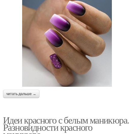
читать дальше →
Идеи красного с белым маникюра.
Разновидности красного