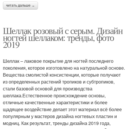
читать дальше →
Шеллак розовый с серым. Дизайн
ногтей шеллаком: тренды, фото
2019
Шеллак – лаковое покрытие для ногтей последнего
поколения, которое изготовлено на натуральной основе.
Вещества смолистой консистенции, которые получают
из определенных растений тропиков и субтропиков,
стали базовой основой для производства
шеллака.Естественное происхождение основы,
отличные качественные характеристики и более
щадящее воздействие делает этот материал всё более
популярным у мастеров дизайна ногтевых пластин и
модниц. Как результат, тренды дизайна 2019 года,