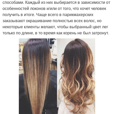
способами. Каждый из них выбирается в зависимости от
особенностей локонов и/или от того, что хочет человек
получить в итоге. Чаще всего в парикмахерских
заказывают окрашивание полностью всех волос, но
некоторые клиенты желают, чтобы выбранный цвет лег
только по длине, в то время как корень не был затронут.