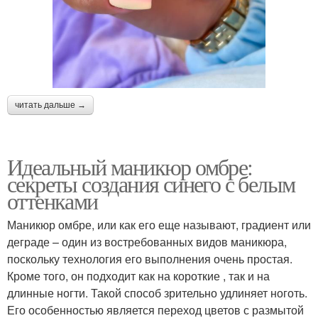
читать дальше →
Идеальный маникюр омбре:
секреты создания синего с белым
оттенками
Маникюр омбре, или как его еще называют, градиент или
деграде – один из востребованных видов маникюра,
поскольку технология его выполнения очень простая.
Кроме того, он подходит как на короткие , так и на
длинные ногти. Такой способ зрительно удлиняет ноготь.
Его особенностью является переход цветов с размытой