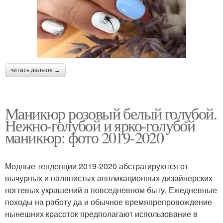
читать дальше →
Маникюр розовый белый голубой.
Нежно-голубой и ярко-голубой
маникюр: фото 2019-2020
Модные тенденции 2019-2020 абстрагируются от
вычурных и наляпистых аппликационных дизайнерских
ногтевых украшений в повседневном быту. Ежедневные
походы на работу да и обычное времяпрепровождение
нынешних красоток предполагают использование в