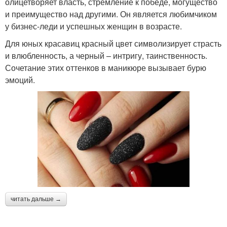
олицетворяет власть, стремление к победе, могущество
и преимущество над другими. Он является любимчиком
у бизнес-леди и успешных женщин в возрасте.
Для юных красавиц красный цвет символизирует страсть
и влюбленность, а черный – интригу, таинственность.
Сочетание этих оттенков в маникюре вызывает бурю
эмоций.
читать дальше →