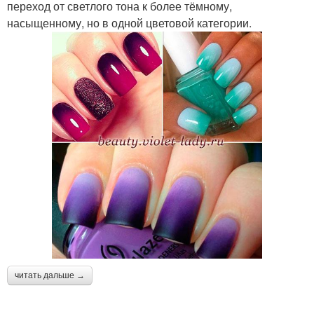
переход от светлого тона к более тёмному,
насыщенному, но в одной цветовой категории.
читать дальше →