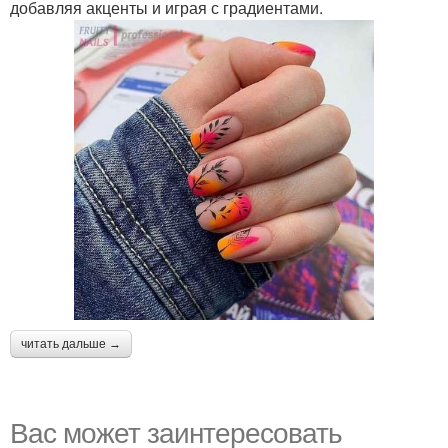
добавляя акценты и играя с градиентами.
читать дальше →
Вас может заинтересовать