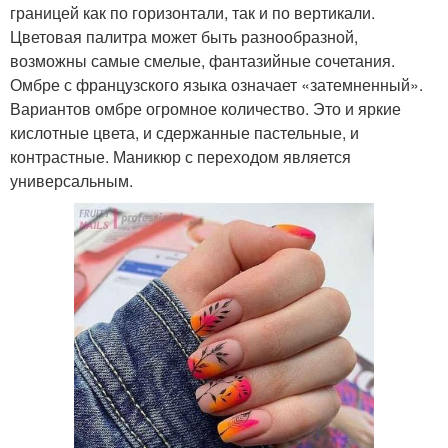
границей как по горизонтали, так и по вертикали.
Цветовая палитра может быть разнообразной,
возможны самые смелые, фантазийные сочетания.
Омбре с французского языка означает «затемненный».
Вариантов омбре огромное количество. Это и яркие
кислотные цвета, и сдержанные пастельные, и
контрастные. Маникюр с переходом является
универсальным.