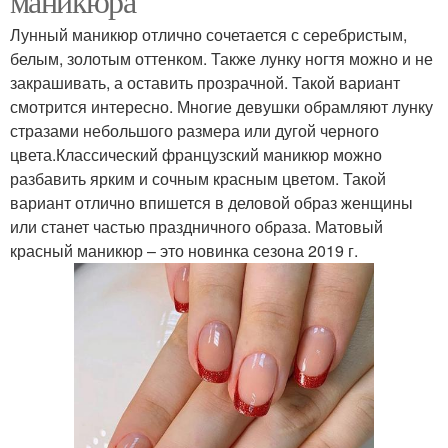
маникюра
Лунный маникюр отлично сочетается с серебристым,
белым, золотым оттенком. Также лунку ногтя можно и не
закрашивать, а оставить прозрачной. Такой вариант
смотрится интересно. Многие девушки обрамляют лунку
стразами небольшого размера или дугой черного
цвета.Классический французский маникюр можно
разбавить ярким и сочным красным цветом. Такой
вариант отлично впишется в деловой образ женщины
или станет частью праздничного образа. Матовый
красный маникюр – это новинка сезона 2019 г.