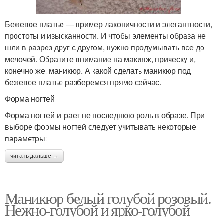
Бежевое платье ― пример лаконичности и элегантности,
простоты и изысканности. И чтобы элементы образа не
шли в разрез друг с другом, нужно продумывать все до
мелочей. Обратите внимание на макияж, прическу и,
конечно же, маникюр. А какой сделать маникюр под
бежевое платье разберемся прямо сейчас.
Форма ногтей
Форма ногтей играет не последнюю роль в образе. При
выборе формы ногтей следует учитывать некоторые
параметры:
читать дальше →
Маникюр белый голубой розовый.
Нежно-голубой и ярко-голубой