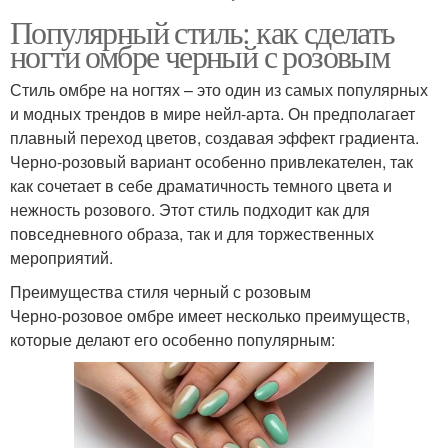
Популярный стиль: как сделать
ногти омбре черный с розовым
Стиль омбре на ногтях – это один из самых популярных
и модных трендов в мире нейл-арта. Он предполагает
плавный переход цветов, создавая эффект градиента.
Черно-розовый вариант особенно привлекателен, так
как сочетает в себе драматичность темного цвета и
нежность розового. Этот стиль подходит как для
повседневного образа, так и для торжественных
мероприятий.
Преимущества стиля черный с розовым
Черно-розовое омбре имеет несколько преимуществ,
которые делают его особенно популярным: