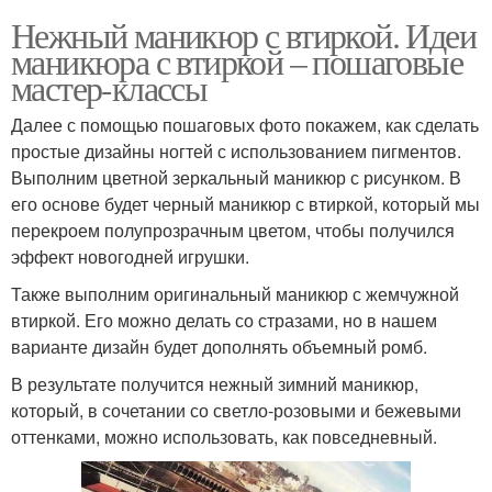
Нежный маникюр с втиркой. Идеи
маникюра с втиркой – пошаговые
мастер-классы
Далее с помощью пошаговых фото покажем, как сделать
простые дизайны ногтей с использованием пигментов.
Выполним цветной зеркальный маникюр с рисунком. В
его основе будет черный маникюр с втиркой, который мы
перекроем полупрозрачным цветом, чтобы получился
эффект новогодней игрушки.
Также выполним оригинальный маникюр с жемчужной
втиркой. Его можно делать со стразами, но в нашем
варианте дизайн будет дополнять объемный ромб.
В результате получится нежный зимний маникюр,
который, в сочетании со светло-розовыми и бежевыми
оттенками, можно использовать, как повседневный.