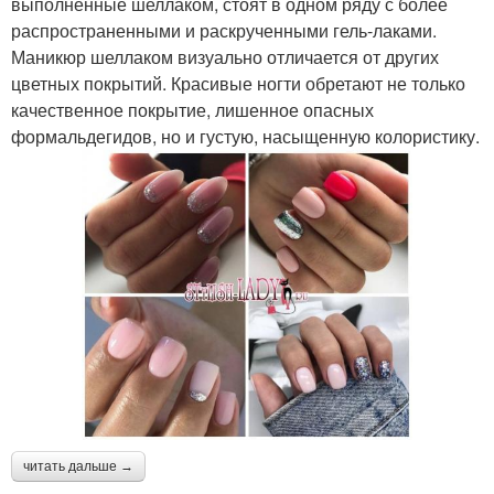
выполненные шеллаком, стоят в одном ряду с более
распространенными и раскрученными гель-лаками.
Маникюр шеллаком визуально отличается от других
цветных покрытий. Красивые ногти обретают не только
качественное покрытие, лишенное опасных
формальдегидов, но и густую, насыщенную колористику.
читать дальше →