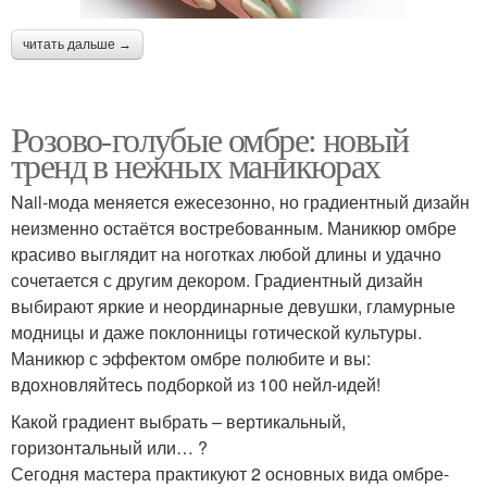
читать дальше →
Розово-голубые омбре: новый
тренд в нежных маникюрах
Nail-мода меняется ежесезонно, но градиентный дизайн
неизменно остаётся востребованным. Маникюр омбре
красиво выглядит на ноготках любой длины и удачно
сочетается с другим декором. Градиентный дизайн
выбирают яркие и неординарные девушки, гламурные
модницы и даже поклонницы готической культуры.
Маникюр с эффектом омбре полюбите и вы:
вдохновляйтесь подборкой из 100 нейл-идей!
Какой градиент выбрать – вертикальный,
горизонтальный или… ?
Сегодня мастера практикуют 2 основных вида омбре-