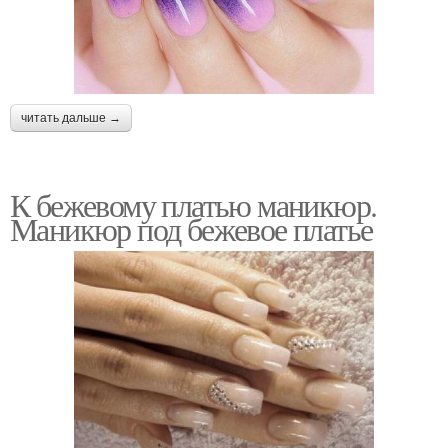
читать дальше →
К бежевому платью маникюр.
Маникюр под бежевое платье