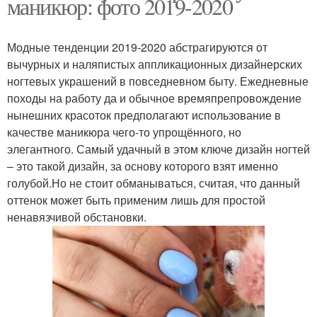
маникюр: фото 2019-2020
Модные тенденции 2019-2020 абстрагируются от
вычурных и наляпистых аппликационных дизайнерских
ногтевых украшений в повседневном быту. Ежедневные
походы на работу да и обычное времяпрепровождение
нынешних красоток предполагают использование в
качестве маникюра чего-то упрощённого, но
элегантного. Самый удачный в этом ключе дизайн ногтей
– это такой дизайн, за основу которого взят именно
голубой.Но не стоит обманываться, считая, что данный
оттенок может быть применим лишь для простой
ненавязчивой обстановки.