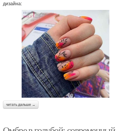
дизайна:
читать дальше →
Омбре в голубой: современный