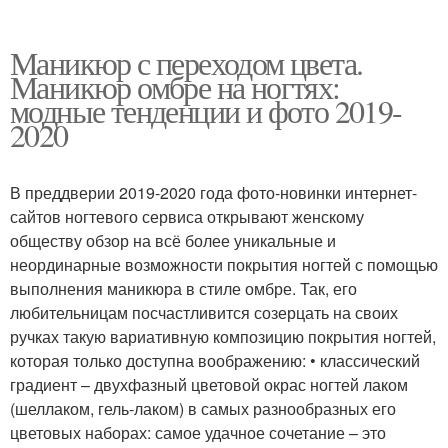
Маникюр с переходом цвета.
Маникюр омбре на ногтях:
модные тенденции и фото 2019-
2020
В преддверии 2019-2020 года фото-новинки интернет-
сайтов ногтевого сервиса открывают женскому
обществу обзор на всё более уникальные и
неординарные возможности покрытия ногтей с помощью
выполнения маникюра в стиле омбре. Так, его
любительницам посчастливится созерцать на своих
ручках такую вариативную композицию покрытия ногтей,
которая только доступна воображению: • классический
градиент – двухфазный цветовой окрас ногтей лаком
(шеллаком, гель-лаком) в самых разнообразных его
цветовых наборах: самое удачное сочетание – это