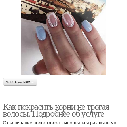
читать дальше →
Как покрасить корни не трогая
волосы. Подробнее об услуге
Окрашивание волос может выполняться различными