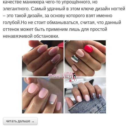
качестве маникюра чего-то упрощённого, но
элегантного. Самый удачный в этом ключе дизайн ногтей
– это такой дизайн, за основу которого взят именно
голубой.Но не стоит обманываться, считая, что данный
оттенок может быть применим лишь для простой
ненавязчивой обстановки.
читать дальше →