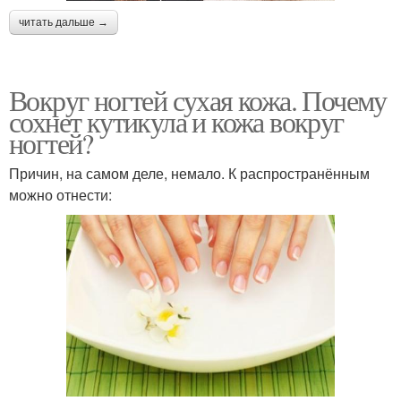
читать дальше →
Вокруг ногтей сухая кожа. Почему
сохнет кутикула и кожа вокруг
ногтей?
Причин, на самом деле, немало. К распространённым
можно отнести: