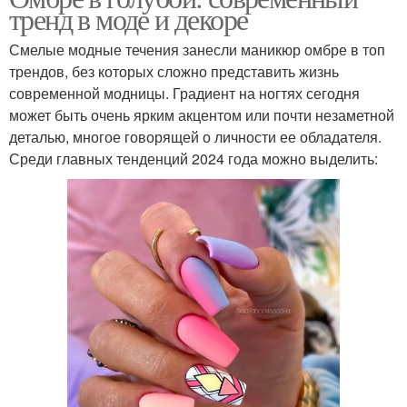
тренд в моде и декоре
Смелые модные течения занесли маникюр омбре в топ
трендов, без которых сложно представить жизнь
современной модницы. Градиент на ногтях сегодня
может быть очень ярким акцентом или почти незаметной
деталью, многое говорящей о личности ее обладателя.
Среди главных тенденций 2024 года можно выделить: