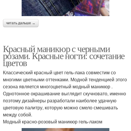
читать дальше →
Красный маникюр с черными
розами. Красные ногти: сочетание
цветов
Классический красный цвет гель-лака совместим со
многими цветными оттенками. Модной тенденцией этого
сезона является многоцветный модный маникюр .
Однотонное окрашивание выглядит скучновато, именно
поэтому дизайнеры разработали наиболее удачную
цветовую палитру, которую можно смело смешивать
между собой.
Модный красно-розовый маникюр гель-лаком