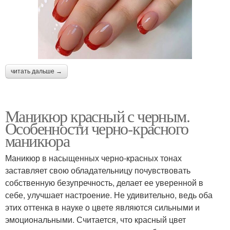
читать дальше →
Маникюр красный с черным.
Особенности черно-красного
маникюра
Маникюр в насыщенных черно-красных тонах
заставляет свою обладательницу почувствовать
собственную безупречность, делает ее уверенной в
себе, улучшает настроение. Не удивительно, ведь оба
этих оттенка в науке о цвете являются сильными и
эмоциональными. Считается, что красный цвет