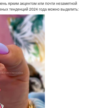
чень ярким акцентом или почти незаметной
авных тенденций 2024 года можно выделить: