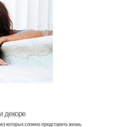
и декоре
ез которых сложно представить жизнь