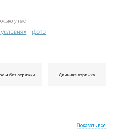
олько у нас
 условиях
фото
осы без стрижки
Длинная стрижка
Показать все