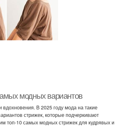
самых модных вариантов
вдохновения. В 2025 году мода на такие
вариантов стрижек, которые подчеркивают
рим топ-10 самых модных стрижек для кудрявых и