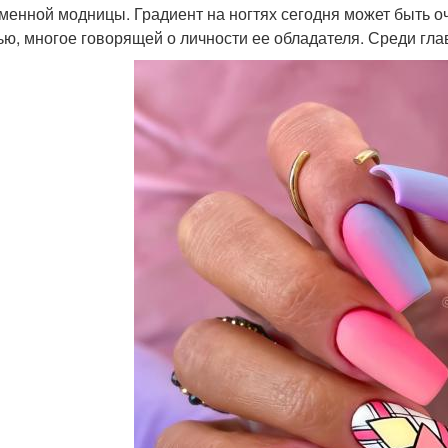
менной модницы. Градиент на ногтях сегодня может быть о
ью, многое говорящей о личности ее обладателя. Среди гл