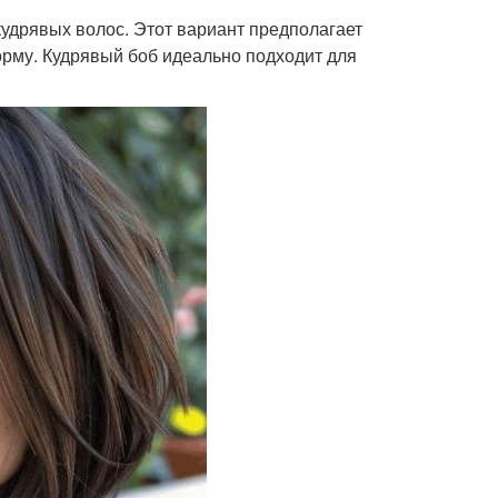
кудрявых волос. Этот вариант предполагает
рму. Кудрявый боб идеально подходит для