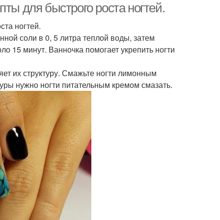
пты для быстрого роста ногтей.
ста ногтей.
нной соли в 0, 5 литра теплой воды, затем
оло 15 минут. Ванночка помогает укрепить ногти
ляет их структуру. Смажьте ногти лимонным
дуры нужно ногти питательным кремом смазать.