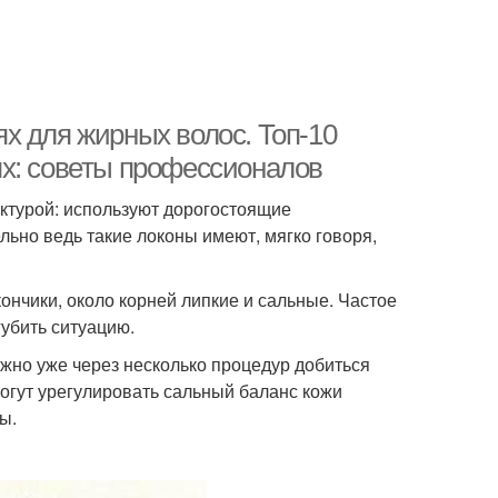
х для жирных волос. Топ-10
ях: советы профессионалов
ктурой: используют дорогостоящие
льно ведь такие локоны имеют, мягко говоря,
ончики, около корней липкие и сальные. Частое
убить ситуацию.
жно уже через несколько процедур добиться
гут урегулировать сальный баланс кожи
ы.