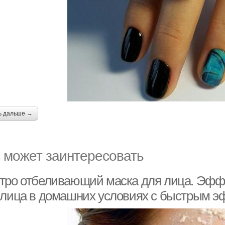
ь дальше →
 может заинтересовать
тро отбеливающий маска для лица. Эфф
 лица в домашних условиях с быстрым 