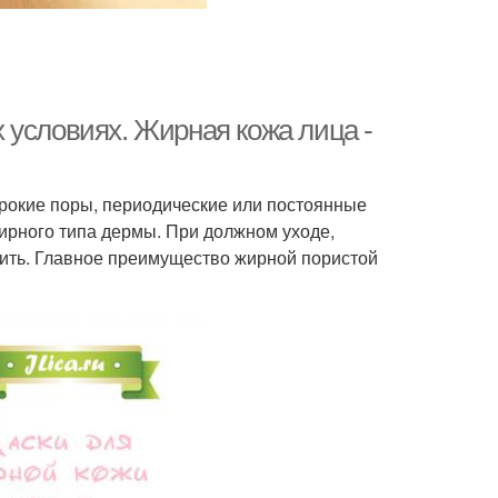
 условиях. Жирная кожа лица -
рокие поры, периодические или постоянные
ирного типа дермы. При должном уходе,
ить. Главное преимущество жирной пористой