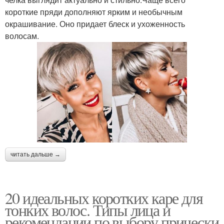
короткие пряди дополняют ярким и необычным
окрашивание. Оно придает блеск и ухоженность
волосам.
читать дальше →
20 идеальных коротких каре для
тонких волос. Типы лица и
рекомендации по выбору прически