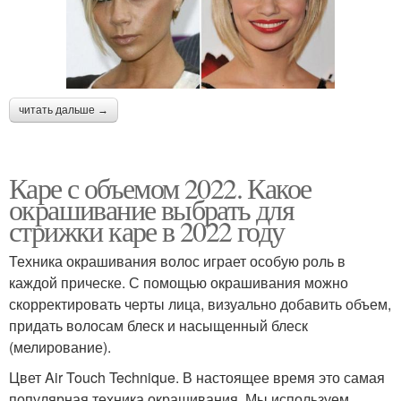
читать дальше →
Каре с объемом 2022. Какое
окрашивание выбрать для
стрижки каре в 2022 году
Техника окрашивания волос играет особую роль в
каждой прическе. С помощью окрашивания можно
скорректировать черты лица, визуально добавить объем,
придать волосам блеск и насыщенный блеск
(мелирование).
Цвет Air Touch Technique. В настоящее время это самая
популярная техника окрашивания. Мы используем