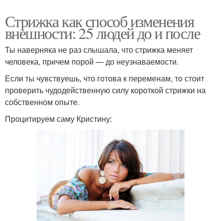
Стрижка как способ изменения
внешности: 25 людей до и после
Ты наверняка не раз слышала, что стрижка меняет
человека, причем порой — до неузнаваемости.
Если ты чувствуешь, что готова к переменам, то стоит
проверить чудодейственную силу короткой стрижки на
собственном опыте.
Процитируем саму Кристину: