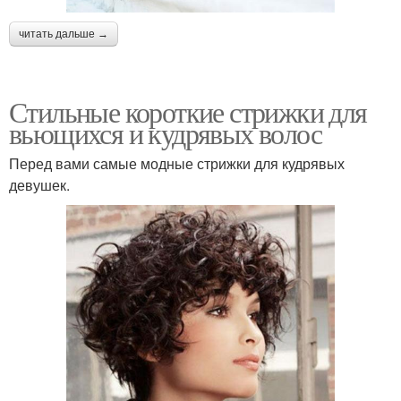
читать дальше →
Стильные короткие стрижки для
вьющихся и кудрявых волос
Перед вами самые модные стрижки для кудрявых
девушек.