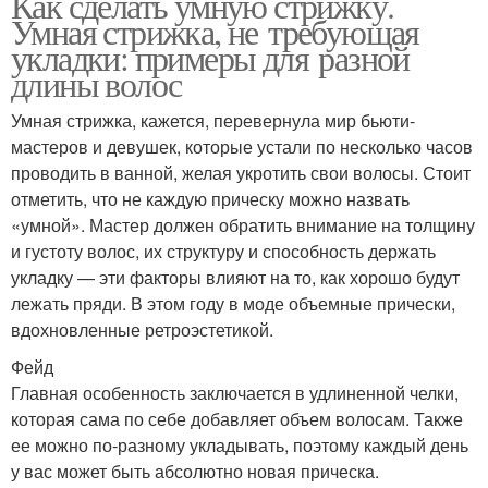
Как сделать умную стрижку.
Умная стрижка, не требующая
укладки: примеры для разной
длины волос
Умная стрижка, кажется, перевернула мир бьюти-
мастеров и девушек, которые устали по несколько часов
проводить в ванной, желая укротить свои волосы. Стоит
отметить, что не каждую прическу можно назвать
«умной». Мастер должен обратить внимание на толщину
и густоту волос, их структуру и способность держать
укладку — эти факторы влияют на то, как хорошо будут
лежать пряди. В этом году в моде объемные прически,
вдохновленные ретроэстетикой.
Фейд
Главная особенность заключается в удлиненной челки,
которая сама по себе добавляет объем волосам. Также
ее можно по-разному укладывать, поэтому каждый день
у вас может быть абсолютно новая прическа.