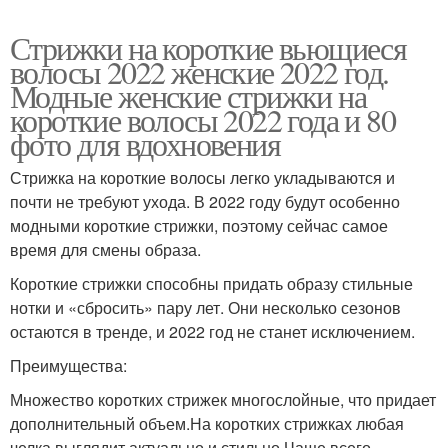
Стрижки на короткие вьющиеся
волосы 2022 женские 2022 год.
Модные женские стрижки на
короткие волосы 2022 года и 80
фото для вдохновения
Стрижка на короткие волосы легко укладываются и
почти не требуют ухода. В 2022 году будут особенно
модными короткие стрижки, поэтому сейчас самое
время для смены образа.
Короткие стрижки способны придать образу стильные
нотки и «сбросить» пару лет. Они несколько сезонов
остаются в тренде, и 2022 год не станет исключением.
Преимущества:
Множество коротких стрижек многослойные, что придает
дополнительный объем.На коротких стрижках любая
челка выглядит актуально и стильно.Чаще всего