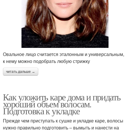
Овальное лицо считается эталонным и универсальным,
к нему можно подобрать любую стрижку
читать дальше →
Как уложить каре дома и придать
хороший объем волосам.
Подготовка к укладке
Прежде чем приступать к сушке и укладке каре, волосы
нужно правильно подготовить – вымыть и нанести на