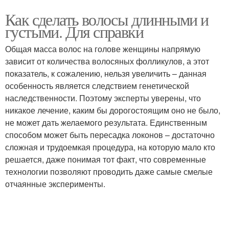
Как сделать волосы длинными и
густыми. Для справки
Общая масса волос на голове женщины напрямую
зависит от количества волосяных фолликулов, а этот
показатель, к сожалению, нельзя увеличить – данная
особенность является следствием генетической
наследственности. Поэтому эксперты уверены, что
никакое лечение, каким бы дорогостоящим оно не было,
не может дать желаемого результата. Единственным
способом может быть пересадка локонов – достаточно
сложная и трудоемкая процедура, на которую мало кто
решается, даже понимая тот факт, что современные
технологии позволяют проводить даже самые смелые
отчаянные эксперименты.