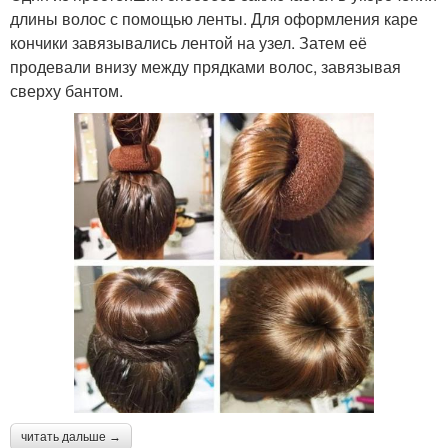
длины волос с помощью ленты. Для оформления каре
кончики завязывались лентой на узел. Затем её
продевали внизу между прядками волос, завязывая
сверху бантом.
читать дальше →