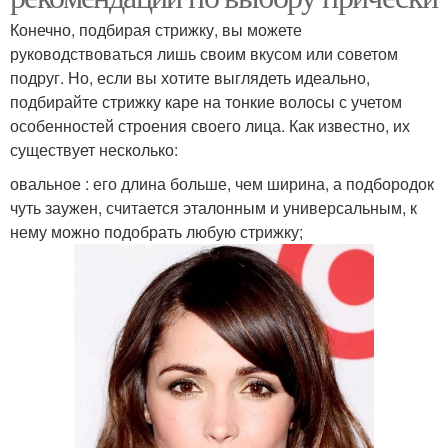
Конечно, подбирая стрижку, вы можете
руководствоваться лишь своим вкусом или советом
подруг. Но, если вы хотите выглядеть идеально,
подбирайте стрижку каре на тонкие волосы с учетом
особенностей строения своего лица. Как известно, их
существует несколько:
овальное : его длина больше, чем ширина, а подбородок
чуть заужен, считается эталонным и универсальным, к
нему можно подобрать любую стрижку;