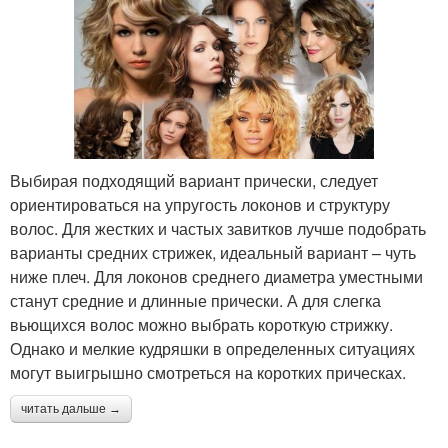
Выбирая подходящий вариант прически, следует
ориентироваться на упругость локонов и структуру
волос. Для жестких и частых завитков лучше подобрать
варианты средних стрижек, идеальный вариант – чуть
ниже плеч. Для локонов среднего диаметра уместными
станут средние и длинные прически. А для слегка
вьющихся волос можно выбрать короткую стрижку.
Однако и мелкие кудряшки в определенных ситуациях
могут выигрышно смотреться на коротких прическах.
читать дальше →