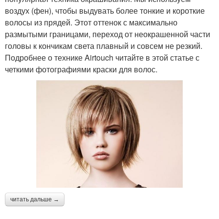
воздух (фен), чтобы выдувать более тонкие и короткие
волосы из прядей. Этот оттенок с максимально
размытыми границами, переход от неокрашенной части
головы к кончикам света плавный и совсем не резкий.
Подробнее о технике Airtouch читайте в этой статье с
четкими фотографиями краски для волос.
читать дальше →