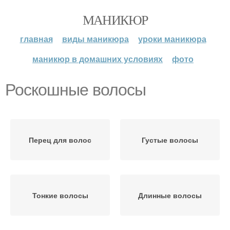
МАНИКЮР
главная
виды маникюра
уроки маникюра
маникюр в домашних условиях
фото
Роскошные волосы
Перец для волос
Густые волосы
Тонкие волосы
Длинные волосы