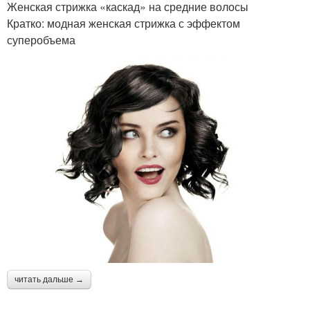
Женская стрижка «каскад» на средние волосы
Кратко: модная женская стрижка с эффектом
суперобъема
читать дальше →