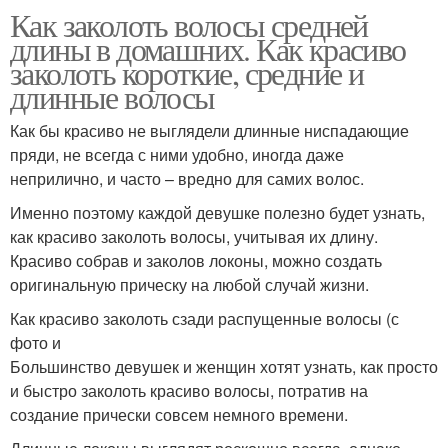
Как заколоть волосы средней
длины в домашних. Как красиво
заколоть короткие, средние и
длинные волосы
Как бы красиво не выглядели длинные ниспадающие
пряди, не всегда с ними удобно, иногда даже
неприлично, и часто – вредно для самих волос.
Именно поэтому каждой девушке полезно будет узнать,
как красиво заколоть волосы, учитывая их длину.
Красиво собрав и заколов локоны, можно создать
оригинальную прическу на любой случай жизни.
Как красиво заколоть сзади распущенные волосы (с
фото и
Большинство девушек и женщин хотят узнать, как просто
и быстро заколоть красиво волосы, потратив на
создание прически совсем немного времени.