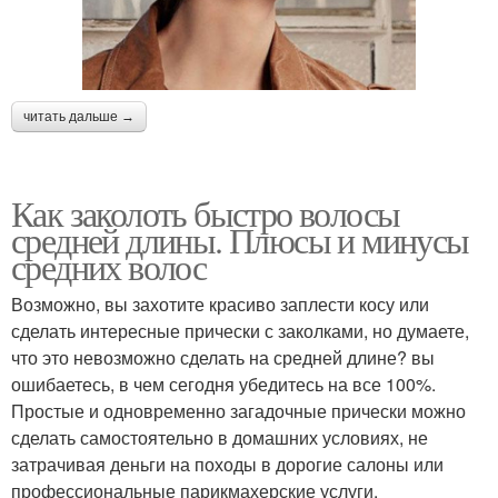
читать дальше →
Как заколоть быстро волосы
средней длины. Плюсы и минусы
средних волос
Возможно, вы захотите красиво заплести косу или
сделать интересные прически с заколками, но думаете,
что это невозможно сделать на средней длине? вы
ошибаетесь, в чем сегодня убедитесь на все 100%.
Простые и одновременно загадочные прически можно
сделать самостоятельно в домашних условиях, не
затрачивая деньги на походы в дорогие салоны или
профессиональные парикмахерские услуги.