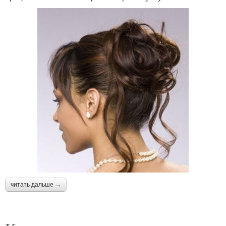
читать дальше →