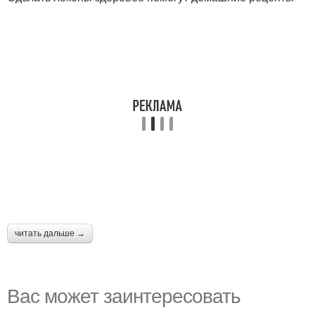
читать дальше →
Вас может заинтересовать