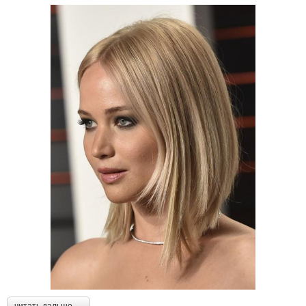
читать дальше →