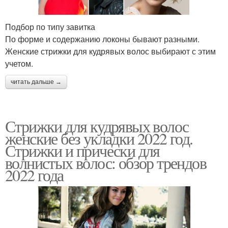
Подбор по типу завитка
По форме и содержанию локоны бывают разными.
Женские стрижки для кудрявых волос выбирают с этим
учетом.
читать дальше →
Стрижки для кудрявых волос
женские без укладки 2022 год.
Стрижки и прически для
волнистых волос: обзор трендов
2022 года