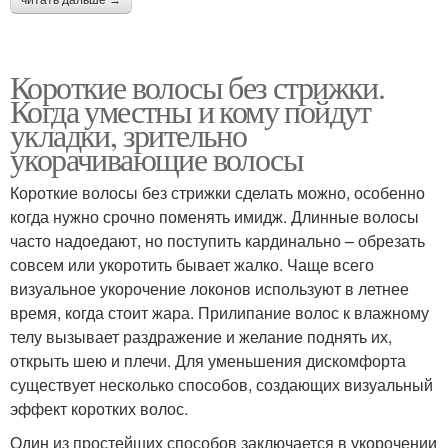
Короткие волосы без стрижки.
Когда уместны и кому пойдут
укладки, зрительно
укорачивающие волосы
Короткие волосы без стрижки сделать можно, особенно
когда нужно срочно поменять имидж. Длинные волосы
часто надоедают, но поступить кардинально – обрезать
совсем или укоротить бывает жалко. Чаще всего
визуальное укорочение локонов используют в летнее
время, когда стоит жара. Прилипание волос к влажному
телу вызывает раздражение и желание поднять их,
открыть шею и плечи. Для уменьшения дискомфорта
существует несколько способов, создающих визуальный
эффект коротких волос.
Один из простейших способов заключается в укорочении