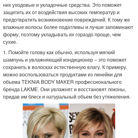
них уходовые и укладочные средства. Это поможет
защитить их от воздействия высоких температур и
предотвратить возникновение повреждений. К тому же
влажные волосы более податливы и лучше запоминают
форму, поэтому укладывать их гораздо проще, чем
сухие.
1. Помойте голову как обычно, используя мягкий
шампунь и увлажняющий кондиционер – это поможет
сохранить в волосках естественную влагу. К примеру,
можно воспользоваться продуктами из линейки для
объема TEKNIA BODY MAKER профессионального
бренда LAKME. Они увлажнят и восстановят локоны,
придав им блеск и натуральный объем без утяжеления.