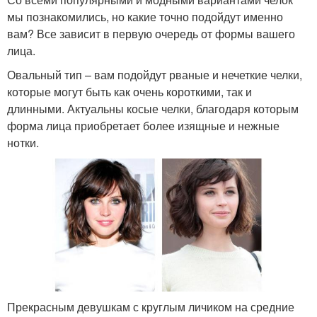
мы познакомились, но какие точно подойдут именно
вам? Все зависит в первую очередь от формы вашего
лица.
Овальный тип – вам подойдут рваные и нечеткие челки,
которые могут быть как очень короткими, так и
длинными. Актуальны косые челки, благодаря которым
форма лица приобретает более изящные и нежные
нотки.
Прекрасным девушкам с круглым личиком на средние