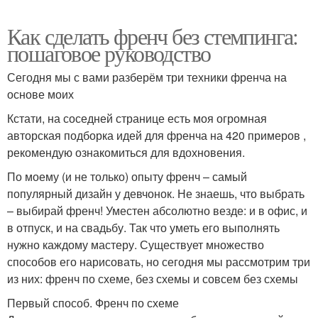
Как сделать френч без стемпинга:
пошаговое руководство
Сегодня мы с вами разберём три техники френча на
основе моих
Кстати, на соседней странице есть моя огромная
авторская подборка идей для френча на 420 примеров ,
рекомендую ознакомиться для вдохновения.
По моему (и не только) опыту френч – самый
популярный дизайн у девчонок. Не знаешь, что выбрать
– выбирай френч! Уместен абсолютно везде: и в офис, и
в отпуск, и на свадьбу. Так что уметь его выполнять
нужно каждому мастеру. Существует множество
способов его нарисовать, но сегодня мы рассмотрим три
из них: френч по схеме, без схемы и совсем без схемы
Первый способ. Френч по схеме