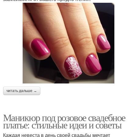
читать дальше →
Маникюр под розовое свадебное
платье: стильные идеи и советы
Каждая невеста в день своей свадьбы мечтает