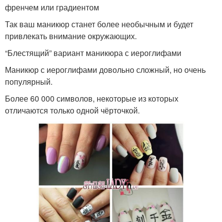
френчем или градиентом
Так ваш маникюр станет более необычным и будет
привлекать внимание окружающих.
“Блестящий” вариант маникюра с иероглифами
Маникюр с иероглифами довольно сложный, но очень
популярный.
Более 60 000 символов, некоторые из которых
отличаются только одной чёрточкой.