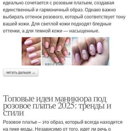
идеально сочетается с розовым платьем, создавая
единственный и гармоничный образ. Однако важно
выбирать оттенок розового, который соответствует тону
вашей кожи. Для светлой кожи подходят бледные
оттенки, а для темной кожи — насыщенные.
читать дальше →
Топовые идеи маникюра под
розовое платье 2025: тренды и
стили
Розовое платье – это образ, который всегда находится
на пике моды. Независимо от того, идет ли речь о