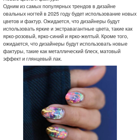
Одним из самых популярных трендов в дизайне
овальных ногтей в 2025 году будет использование новых
цветов и фактур. Ожидается, что дизайнеры будут
использовать яркие и экстравагантные цвета, такие как
ярко-розовый, ярко-синий и ярко-желтый. Кроме того,
ожидается, что дизайнеры будут использовать новые
фактуры, такие как металлический блеск, матовый
эффект и глянцевый лак.