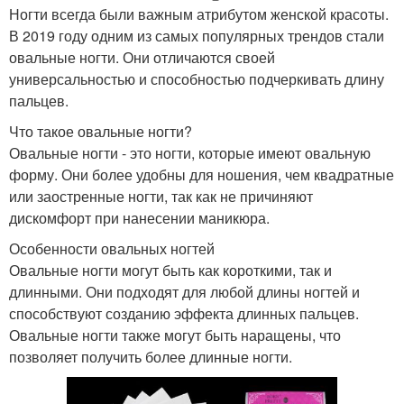
Ногти всегда были важным атрибутом женской красоты.
В 2019 году одним из самых популярных трендов стали
овальные ногти. Они отличаются своей
универсальностью и способностью подчеркивать длину
пальцев.
Что такое овальные ногти?
Овальные ногти - это ногти, которые имеют овальную
форму. Они более удобны для ношения, чем квадратные
или заостренные ногти, так как не причиняют
дискомфорт при нанесении маникюра.
Особенности овальных ногтей
Овальные ногти могут быть как короткими, так и
длинными. Они подходят для любой длины ногтей и
способствуют созданию эффекта длинных пальцев.
Овальные ногти также могут быть наращены, что
позволяет получить более длинные ногти.