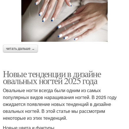
читать дальше →
Новые тенденции в дизайне
овальных ногтей 2025 года
Овальные ногти всегда были одним из самых
популярных видов наращивания ногтей. В 2025 году
ожидается появление новых тенденций в дизайне
овальных ногтей. В этой статье мы рассмотрим
некоторые из этих тенденций.
Новые цвета и фактуры