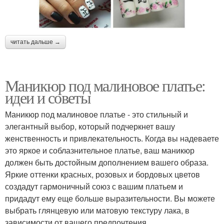
читать дальше →
Маникюр под малиновое платье:
идеи и советы
Маникюр под малиновое платье - это стильный и
элегантный выбор, который подчеркнет вашу
женственность и привлекательность. Когда вы надеваете
это яркое и соблазнительное платье, ваш маникюр
должен быть достойным дополнением вашего образа.
Яркие оттенки красных, розовых и бордовых цветов
создадут гармоничный союз с вашим платьем и
придадут ему еще больше выразительности. Вы можете
выбрать глянцевую или матовую текстуру лака, в
зависимости от вашего предпочтения.