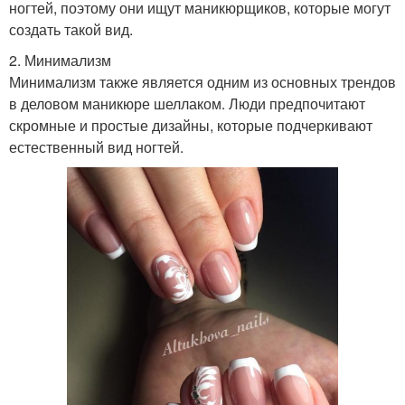
ногтей, поэтому они ищут маникюрщиков, которые могут
создать такой вид.
2. Минимализм
Минимализм также является одним из основных трендов
в деловом маникюре шеллаком. Люди предпочитают
скромные и простые дизайны, которые подчеркивают
естественный вид ногтей.