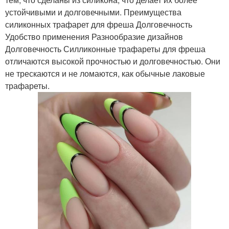
устойчивыми и долговечными. Преимущества
силиконных трафарет для фреша Долговечность
Удобство применения Разнообразие дизайнов
Долговечность Силликонные трафареты для фреша
отличаются высокой прочностью и долговечностью. Они
не трескаются и не ломаются, как обычные лаковые
трафареты.