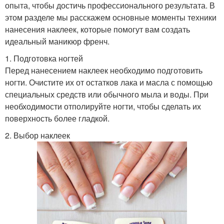
опыта, чтобы достичь профессионального результата. В
этом разделе мы расскажем основные моменты техники
нанесения наклеек, которые помогут вам создать
идеальный маникюр френч.
1. Подготовка ногтей
Перед нанесением наклеек необходимо подготовить
ногти. Очистите их от остатков лака и масла с помощью
специальных средств или обычного мыла и воды. При
необходимости отполируйте ногти, чтобы сделать их
поверхность более гладкой.
2. Выбор наклеек