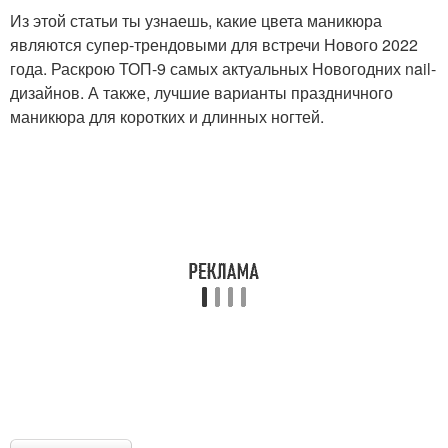
Из этой статьи ты узнаешь, какие цвета маникюра
являются супер-трендовыми для встречи Нового 2022
года. Раскрою ТОП-9 самых актуальных Новогодних nail-
дизайнов. А также, лучшие варианты праздничного
маникюра для коротких и длинных ногтей.