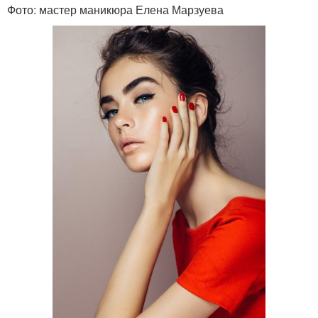
Фото: мастер маникюра Елена Марзуева