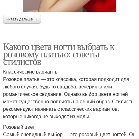
читать дальше →
Какого цвета ногти выбрать к
розовому платью: советы
стилистов
Классические варианты
Розовое платье — это классика, которая подходит для
любого случая, будь то свадьба, вечеринка или
романтическое свидание. Однако выбор цвета ногтей
может существенно повлиять на общий образ. Стилисты
рекомендуют начинать с классических вариантов,
которые никогда не выходят из моды.
Розовый цвет
Самый очевидный выбор — это розовый цвет ногтей. Он