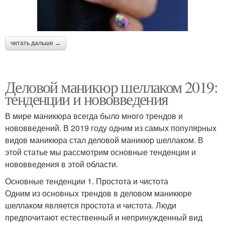
читать дальше →
Деловой маникюр шеллаком 2019:
тенденции и нововведения
В мире маникюра всегда было много трендов и
нововведений. В 2019 году одним из самых популярных
видов маникюра стал деловой маникюр шеллаком. В
этой статье мы рассмотрим основные тенденции и
нововведения в этой области.
Основные тенденции 1. Простота и чистота
Одним из основных трендов в деловом маникюре
шеллаком является простота и чистота. Люди
предпочитают естественный и непринужденный вид