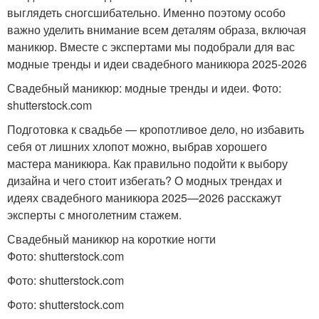
выглядеть сногсшибательно. Именно поэтому особо
важно уделить внимание всем деталям образа, включая
маникюр. Вместе с экспертами мы подобрали для вас
модные тренды и идеи свадебного маникюра 2025-2026
Свадебный маникюр: модные тренды и идеи. Фото:
shutterstock.com
Подготовка к свадьбе — кропотливое дело, но избавить
себя от лишних хлопот можно, выбрав хорошего
мастера маникюра. Как правильно подойти к выбору
дизайна и чего стоит избегать? О модных трендах и
идеях свадебного маникюра 2025—2026 расскажут
эксперты с многолетним стажем.
Свадебный маникюр на короткие ногти
Фото: shutterstock.com
Фото: shutterstock.com
Фото: shutterstock.com