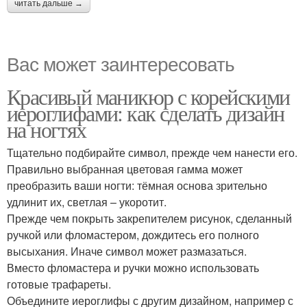
читать дальше →
Вас может заинтересовать
Красивый маникюр с корейскими
иероглифами: как сделать дизайн
на ногтях
Тщательно подбирайте символ, прежде чем нанести его.
Правильно выбранная цветовая гамма может
преобразить ваши ногти: тёмная основа зрительно
удлинит их, светлая – укоротит.
Прежде чем покрыть закрепителем рисунок, сделанный
ручкой или фломастером, дождитесь его полного
высыхания. Иначе символ может размазаться.
Вместо фломастера и ручки можно использовать
готовые трафареты.
Объедините иероглифы с другим дизайном, например с