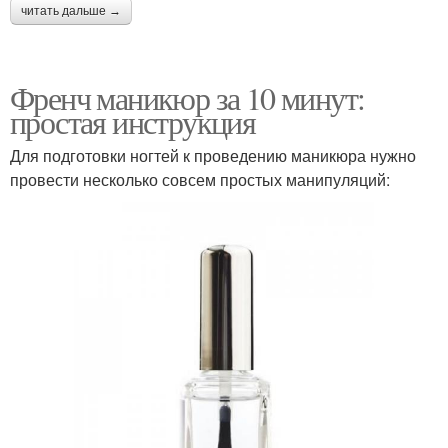
читать дальше →
Френч маникюр за 10 минут:
простая инструкция
Для подготовки ногтей к проведению маникюра нужно
провести несколько совсем простых манипуляций: