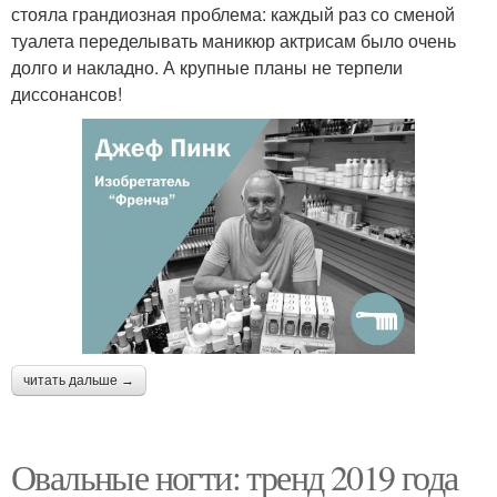
стояла грандиозная проблема: каждый раз со сменой
туалета переделывать маникюр актрисам было очень
долго и накладно. А крупные планы не терпели
диссонансов!
читать дальше →
Овальные ногти: тренд 2019 года