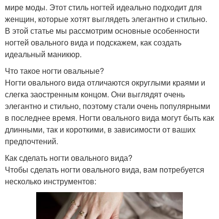
мире моды. Этот стиль ногтей идеально подходит для
женщин, которые хотят выглядеть элегантно и стильно.
В этой статье мы рассмотрим основные особенности
ногтей овального вида и подскажем, как создать
идеальный маникюр.
Что такое ногти овальные?
Ногти овального вида отличаются округлыми краями и
слегка заостренным концом. Они выглядят очень
элегантно и стильно, поэтому стали очень популярными
в последнее время. Ногти овального вида могут быть как
длинными, так и короткими, в зависимости от ваших
предпочтений.
Как сделать ногти овального вида?
Чтобы сделать ногти овального вида, вам потребуется
несколько инструментов: