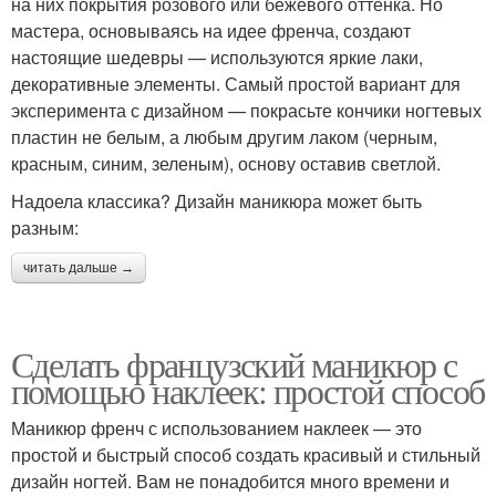
на них покрытия розового или бежевого оттенка. Но
мастера, основываясь на идее френча, создают
настоящие шедевры — используются яркие лаки,
декоративные элементы. Самый простой вариант для
эксперимента с дизайном — покрасьте кончики ногтевых
пластин не белым, а любым другим лаком (черным,
красным, синим, зеленым), основу оставив светлой.
Надоела классика? Дизайн маникюра может быть
разным:
читать дальше →
Сделать французский маникюр с
помощью наклеек: простой способ
Маникюр френч с использованием наклеек — это
простой и быстрый способ создать красивый и стильный
дизайн ногтей. Вам не понадобится много времени и