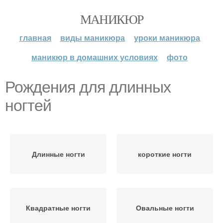
МАНИКЮР
главная
виды маникюра
уроки маникюра
маникюр в домашних условиях
фото
Рождения для длинных
ногтей
Длинные ногти
короткие ногти
Квадратные ногти
Овальные ногти