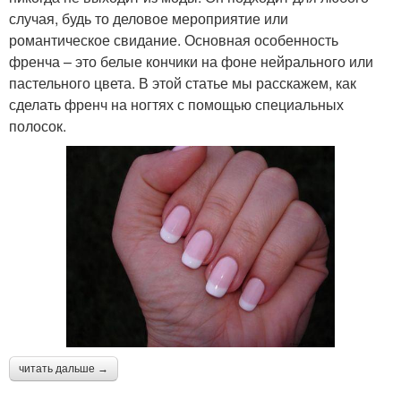
случая, будь то деловое мероприятие или
романтическое свидание. Основная особенность
френча – это белые кончики на фоне нейрального или
пастельного цвета. В этой статье мы расскажем, как
сделать френч на ногтях с помощью специальных
полосок.
читать дальше →