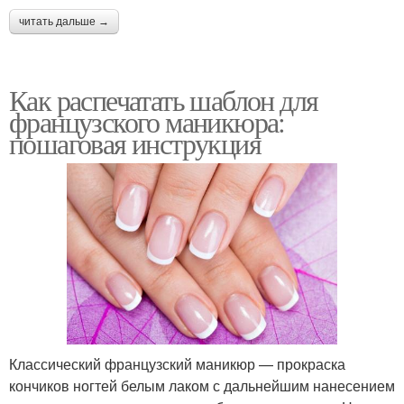
читать дальше →
Как распечатать шаблон для
французского маникюра:
пошаговая инструкция
Классический французский маникюр — прокраска
кончиков ногтей белым лаком с дальнейшим нанесением