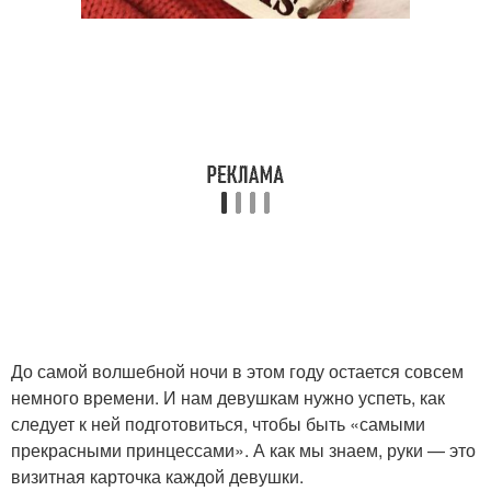
До самой волшебной ночи в этом году остается совсем
немного времени. И нам девушкам нужно успеть, как
следует к ней подготовиться, чтобы быть «самыми
прекрасными принцессами». А как мы знаем, руки — это
визитная карточка каждой девушки.