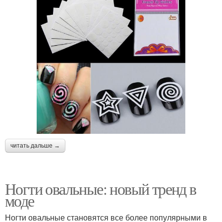
читать дальше →
Ногти овальные: новый тренд в
моде
Ногти овальные становятся все более популярными в