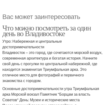
Вас может заинтересовать
Что можно посмотреть за один
день во Владивостоке
Утро: Набережная и центральные
достопримечательности
Владивосток – это город, где сочетаются морской воздух,
современная архитектура и богатая история. Начните
свой день с прогулки по центральной набережной, где
находится знаменитая Триумфальная арка. Это
отличное место для фотографий и первичного
знакомства с городом.
Основные достопримечательности утра Триумфальная
арка Морской вокзал Памятник "Борцам за власть
Советов" День: Музеи и исторические места