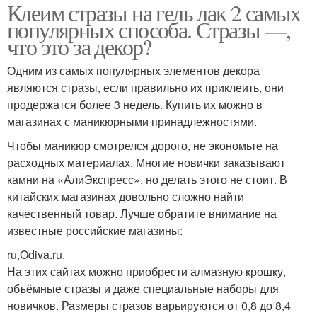
Клеим стразы на гель лак 2 самых
популярных способа. Стразы —,
что это за декор?
Одним из самых популярных элементов декора
являются стразы, если правильно их приклеить, они
продержатся более 3 недель. Купить их можно в
магазинах с маникюрными принадлежностями.
Чтобы маникюр смотрелся дорого, не экономьте на
расходных материалах. Многие новички заказывают
камни на «АлиЭкспресс», но делать этого не стоит. В
китайских магазинах довольно сложно найти
качественный товар. Лучше обратите внимание на
известные российские магазины:
ru,Odiva.ru.
На этих сайтах можно приобрести алмазную крошку,
объёмные стразы и даже специальные наборы для
новичков. Размеры стразов варьируются от 0,8 до 8,4