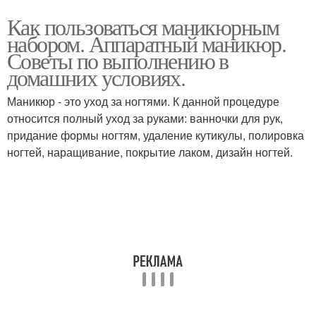
Как пользоваться маникюрным
набором. Аппаратный маникюр.
Советы по выполнению в
домашних условиях.
Маникюр - это уход за ногтями. К данной процедуре
относится полный уход за руками: ванночки для рук,
придание формы ногтям, удаление кутикулы, полировка
ногтей, наращивание, покрытие лаком, дизайн ногтей.