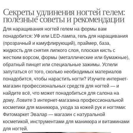
Секреты удлинения ногтей гелем:
полезные советы и рекомендации
Для наращивания ногтей гелем на формы вам
понадобится: УФ или LED-лампа, гель для наращивания
(прозрачный и камуфлирующий), праймер, база,
жидкость для снятия липкого слоя, плоская кисть с
жестким ворсом, формы (металлические или бумажные),
обратный пинцет или специальные зажимы. Успели
запутаться от того, сколько необходимых материалов
понадобится, чтобы нарастить ногти? Изучите интернет-
магазин профессиональных средств для ногтей — и
найдите всё, что может понадобиться для салона на
дому. Ловите 3 интернет-магазина профессиональной
косметики для маникюра, ухода за кожей рук и ногтями:
Фитомаркет Эвалар — магазин с натуральной
косметикой, инструментами для маникюра и витаминами
для ногтей.