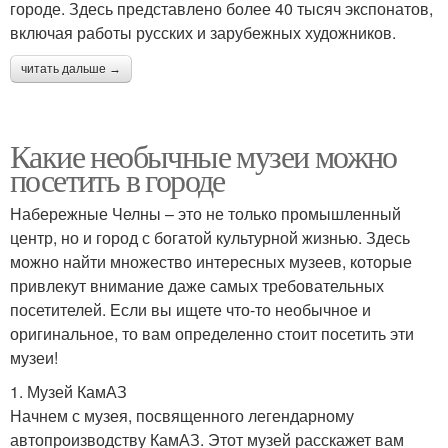
городе. Здесь представлено более 40 тысяч экспонатов,
включая работы русских и зарубежных художников.
читать дальше →
Какие необычные музеи можно
посетить в городе
Набережные Челны – это не только промышленный
центр, но и город с богатой культурной жизнью. Здесь
можно найти множество интересных музеев, которые
привлекут внимание даже самых требовательных
посетителей. Если вы ищете что-то необычное и
оригинальное, то вам определенно стоит посетить эти
музеи!
1. Музей КамАЗ
Начнем с музея, посвященного легендарному
автопроизводству КамАЗ. Этот музей расскажет вам