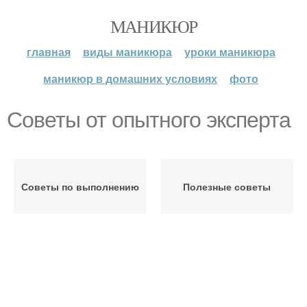
МАНИКЮР
главная
виды маникюра
уроки маникюра
маникюр в домашних условиях
фото
Советы от опытного эксперта
Советы по выполнению
Полезные советы