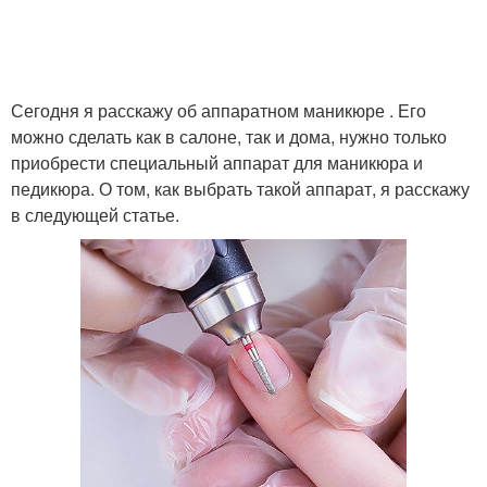
Сегодня я расскажу об аппаратном маникюре . Его
можно сделать как в салоне, так и дома, нужно только
приобрести специальный аппарат для маникюра и
педикюра. О том, как выбрать такой аппарат, я расскажу
в следующей статье.