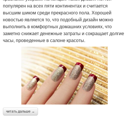
популярен на всех пяти континентах и считается
высшим шиком среди прекрасного пола. Хорошей
новостью является то, что подобный дизайн можно
выполнить в комфортных домашних условиях, что
заметно снижает денежные затраты и сокращает долгие
часы, проведенные в салоне красоты.
читать дальше →