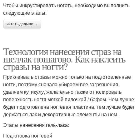
Чтобы инкрустировать ноготь, необходимо выполнить
следующие этапы:
читать дальше →
Технология нанесения страз на
шеллак пошагово. Как наклеить
стразы на ногти?
Приклеивать стразы можно только на подготовленные
ногти, поэтому сначала убираем все загрязнения,
удаляем кутикулу, желательно также отполировать
поверхность ногтя мягкой пилочкой / бафом. Чем лучше
будет подготовлена ногтевая пластина, тем лучше будет
держаться лак и декоративные элементы на нем.
Этапы нанесения гель-лака:
Подготовка ногтевой