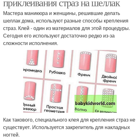
приклеивания страз на шеллак
Мастера маникюра и женщины, решившие делать
шеллак дома, используют разные способы крепления
страз. Клей - один из материалов для этой процедуры.
Сегодня его используют достаточно редко из-за
сложности исполнения.
Как такового, специального клея для крепления страз не
существует. Используется закрепитель для накладных
ногтей.