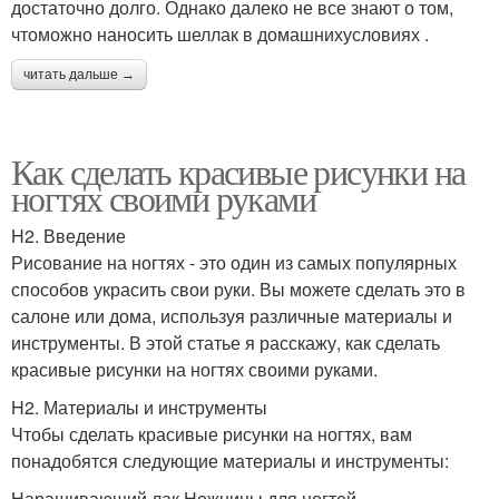
достаточно долго. Однако далеко не все знают о том,
чтоможно наносить шеллак в домашнихусловиях .
читать дальше →
Как сделать красивые рисунки на
ногтях своими руками
H2. Введение
Рисование на ногтях - это один из самых популярных
способов украсить свои руки. Вы можете сделать это в
салоне или дома, используя различные материалы и
инструменты. В этой статье я расскажу, как сделать
красивые рисунки на ногтях своими руками.
H2. Материалы и инструменты
Чтобы сделать красивые рисунки на ногтях, вам
понадобятся следующие материалы и инструменты:
Наращивающий лак Ножницы для ногтей