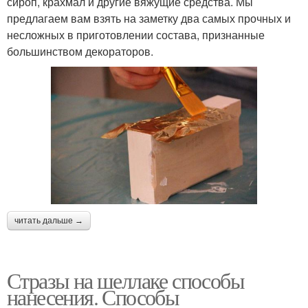
сироп, крахмал и другие вяжущие средства. Мы
предлагаем вам взять на заметку два самых прочных и
несложных в приготовлении состава, признанные
большинством декораторов.
читать дальше →
Стразы на шеллаке способы
нанесения. Способы