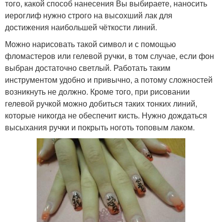
того, какой способ нанесения Вы выбираете, наносить
иероглиф нужно строго на высохший лак для
достижения наибольшей чёткости линий.
Можно нарисовать такой символ и с помощью
фломастеров или гелевой ручки, в том случае, если фон
выбран достаточно светлый. Работать таким
инструментом удобно и привычно, а потому сложностей
возникнуть не должно. Кроме того, при рисовании
гелевой ручкой можно добиться таких тонких линий,
которые никогда не обеспечит кисть. Нужно дождаться
высыхания ручки и покрыть ноготь топовым лаком.