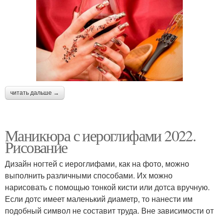
читать дальше →
Маникюра с иероглифами 2022.
Рисование
Дизайн ногтей с иероглифами, как на фото, можно
выполнить различными способами. Их можно
нарисовать с помощью тонкой кисти или дотса вручную.
Если дотс имеет маленький диаметр, то нанести им
подобный символ не составит труда. Вне зависимости от