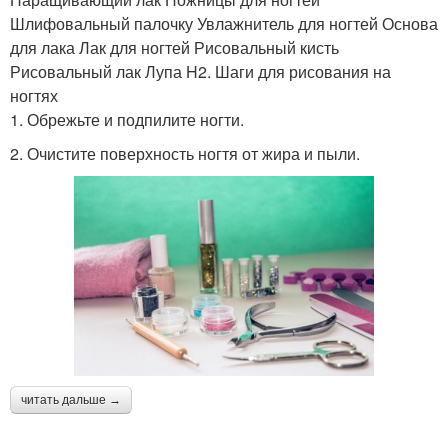
Шлифовальный палочку Увлажнитель для ногтей Основа
для лака Лак для ногтей Рисовальный кисть
Рисовальный лак Лупа H2. Шаги для рисования на
ногтях
1. Обрежьте и подпилите ногти.
2. Очистите поверхность ногтя от жира и пыли.
читать дальше →