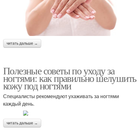
читать дальше →
Полезные советы по уходу за
ногтями: как правильно шелушить
кожу под ногтями
Специалисты рекомендуют ухаживать за ногтями
каждый день.
читать дальше →