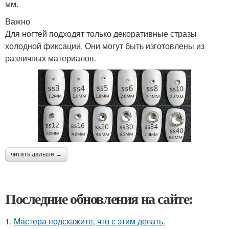
мм.
Важно
Для ногтей подходят только декоративные стразы
холодной фиксации. Они могут быть изготовлены из
различных материалов.
читать дальше →
Последние обновления на сайте:
1.
Мастера подскажите, что с этим делать.