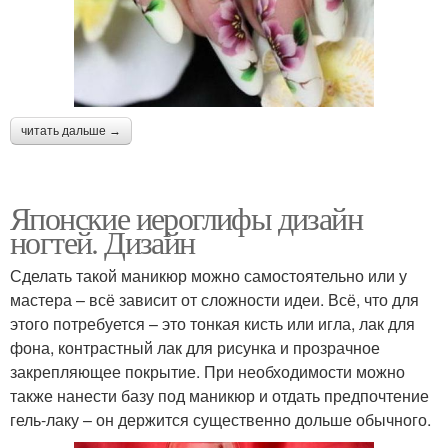
читать дальше →
Японские иероглифы дизайн
ногтей. Дизайн
Сделать такой маникюр можно самостоятельно или у
мастера – всё зависит от сложности идеи. Всё, что для
этого потребуется – это тонкая кисть или игла, лак для
фона, контрастный лак для рисунка и прозрачное
закрепляющее покрытие. При необходимости можно
также нанести базу под маникюр и отдать предпочтение
гель-лаку – он держится существенно дольше обычного.