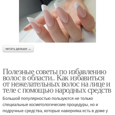
читать дальше →
Полезные советы по избавлению
волос в области.. Как избавиться
от нежелательных волос на лице и
теле с помощью народных средств
Большой популярностью пользуются не только
специальные косметологические процедуры, но и
подручные средства, которые наверняка есть в доме у