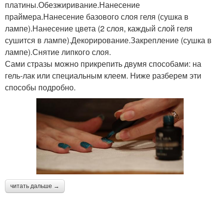
платины.Обезжиривание.Нанесение
праймера.Нанесение базового слоя геля (сушка в
лампе).Нанесение цвета (2 слоя, каждый слой геля
сушится в лампе).Декорирование.Закрепление (сушка в
лампе).Снятие липкого слоя.
Сами стразы можно прикрепить двумя способами: на
гель-лак или специальным клеем. Ниже разберем эти
способы подробно.
читать дальше →