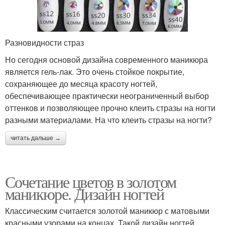
Разновидности страз
Но сегодня основой дизайна современного маникюра
является гель-лак. Это очень стойкое покрытие,
сохраняющее до месяца красоту ногтей,
обеспечивающее практически неограниченный выбор
оттенков и позволяющее прочно клеить стразы на ногти
разными материалами. На что клеить стразы на ногти?
читать дальше →
Сочетание цветов в золотом
маникюре. Дизайн ногтей
Классическим считается золотой маникюр с матовыми
красными узорами на концах. Такой дизайн ногтей