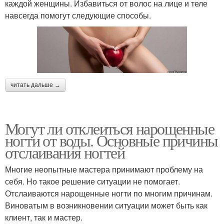
каждой женщины. Избавиться от волос на лице и теле
навсегда помогут следующие способы.
читать дальше →
Могут ли отклеиться нарощенные
ногти от воды. Основные причины
отслаивания ногтей
Многие неопытные мастера принимают проблему на
себя. Но такое решение ситуации не помогает.
Отслаиваются нарощенные ногти по многим причинам.
Виноватым в возникновении ситуации может быть как
клиент, так и мастер.