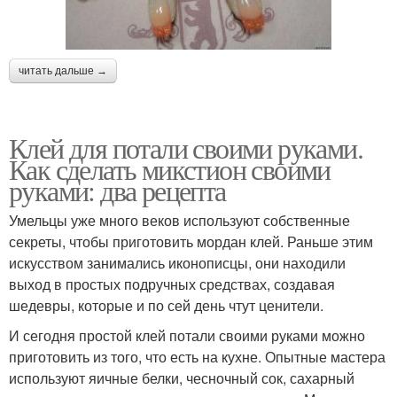
читать дальше →
Клей для потали своими руками.
Как сделать микстион своими
руками: два рецепта
Умельцы уже много веков используют собственные
секреты, чтобы приготовить мордан клей. Раньше этим
искусством занимались иконописцы, они находили
выход в простых подручных средствах, создавая
шедевры, которые и по сей день чтут ценители.
И сегодня простой клей потали своими руками можно
приготовить из того, что есть на кухне. Опытные мастера
используют яичные белки, чесночный сок, сахарный