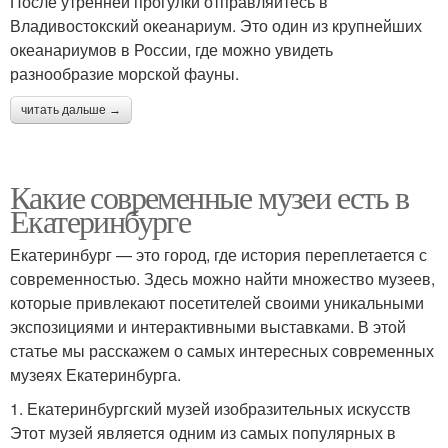
После утренней прогулки отправляйтесь в
Владивостокский океанариум. Это один из крупнейших
океанариумов в России, где можно увидеть
разнообразие морской фауны.
читать дальше →
Какие современные музеи есть в
Екатеринбурге
Екатеринбург — это город, где история переплетается с
современностью. Здесь можно найти множество музеев,
которые привлекают посетителей своими уникальными
экспозициями и интерактивными выставками. В этой
статье мы расскажем о самых интересных современных
музеях Екатеринбурга.
1. Екатеринбургский музей изобразительных искусств
Этот музей является одним из самых популярных в