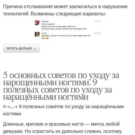
Причина отслаивания может заключаться в нарушении
технологий. Возможны следующие варианты:
читать дальше →
5 основных советов по уходу за
нарощенными ногтями. 9
полезных советов по уходу за
наращёнными ногтями
≡→,,→ 9 полезных советов по уходу за наращёнными
ногтями
Длинные, крепкие и красивые ногти — мечта любой
девушки. Но отрастить их довольно сложно, поэтому