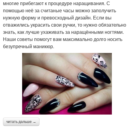
многие прибегают к процедуре наращивания. С
помощью неё за считаные часы можно заполучить
нужную форму и превосходный дизайн. Если вы
отважились украсить свои ручки, то нужно обязательно
знать, как лучше ухаживать за наращёнными ногтями.
Наши советы помогут вам максимально долго носить
безупречный маникюр.
читать дальше →