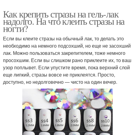
Как крепить стразы на гель-лак
надолго. На что клеить стразы на
ногти?
Если вы клеите стразы на обычный лак, то делать это
необходимо на немного подсохший, но еще не засохший
лак. Можно пользоваться закрепителем, тоже немного
просохшим. Если вы слишком рано приклеите их, то ваш
узор поплывет. Если упустите время, пока верхний слой
еще липкий, стразы вовсе не приклеятся. Просто,
доступно, но недолговечно — чисто на один вечер.