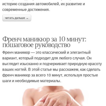
историю создания автомобилей, их развитие и
современные достижения.
читать дальше →
Френч маникюр за 10 минут:
пошаговое руководство
Френч маникюр — это классический и элегантный
вариант, который подходит для любого случая. Он
выглядит изысканно и подчеркивает природную красоту
ваших ногтей. В этой статье мы расскажем, как сделать
френч маникюр за всего 10 минут, используя простые
шаги и необходимые материалы.