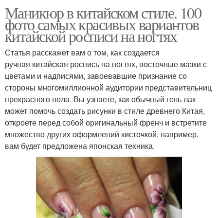
Маникюр в китайском стиле. 100
фото самых красивых вариантов
китайской росписи на ногтях
Статья расскажет вам о том, как создается
ручная китайская роспись на ногтях, восточные мазки с
цветами и надписями, завоевавшие признание со
стороны многомиллионной аудитории представительниц
прекрасного пола. Вы узнаете, как обычный гель лак
может помочь создать рисунки в стиле древнего Китая,
откроете перед собой оригинальный френч и встретите
множество других оформлений кисточкой, например,
вам будет предложена японская техника.