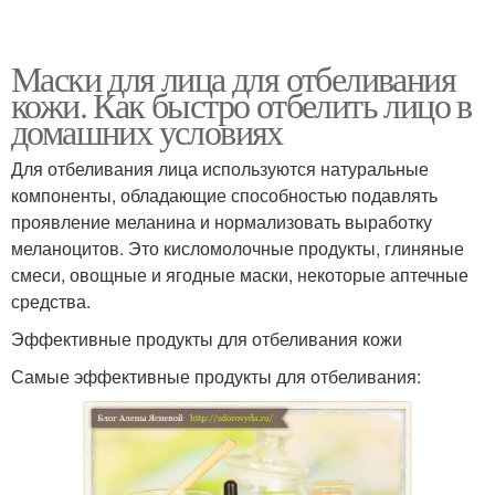
Маски для лица для отбеливания
кожи. Как быстро отбелить лицо в
домашних условиях
Для отбеливания лица используются натуральные
компоненты, обладающие способностью подавлять
проявление меланина и нормализовать выработку
меланоцитов. Это кисломолочные продукты, глиняные
смеси, овощные и ягодные маски, некоторые аптечные
средства.
Эффективные продукты для отбеливания кожи
Самые эффективные продукты для отбеливания: