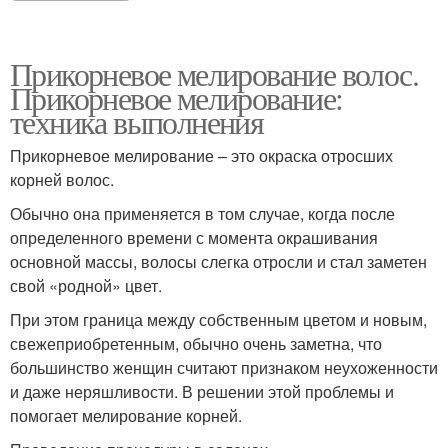
Прикорневое мелирование волос.
Прикорневое мелирование:
техника выполнения
Прикорневое мелирование – это окраска отросших
корней волос.
Обычно она применяется в том случае, когда после
определенного времени с момента окрашивания
основной массы, волосы слегка отросли и стал заметен
свой «родной» цвет.
При этом граница между собственным цветом и новым,
свежеприобретенным, обычно очень заметна, что
большинство женщин считают признаком неухоженности
и даже неряшливости. В решении этой проблемы и
помогает мелирование корней.