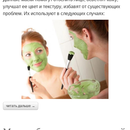
улучшат ее цвет и текстуру, избавят от существующих
проблем. Их используют в следующих случаях:
читать дальше →