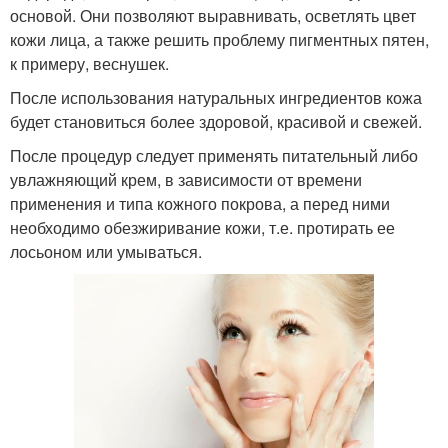
основой. Они позволяют выравнивать, осветлять цвет
кожи лица, а также решить проблему пигментных пятен,
к примеру, веснушек.
После использования натуральных ингредиентов кожа
будет становиться более здоровой, красивой и свежей.
После процедур следует применять питательный либо
увлажняющий крем, в зависимости от времени
применения и типа кожного покрова, а перед ними
необходимо обезжиривание кожи, т.е. протирать ее
лосьоном или умываться.