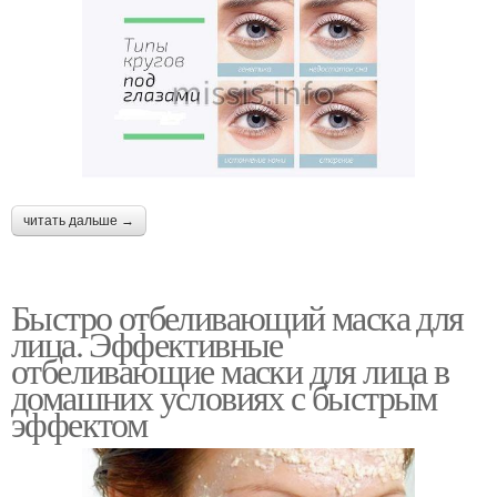
читать дальше →
Быстро отбеливающий маска для
лица. Эффективные
отбеливающие маски для лица в
домашних условиях с быстрым
эффектом