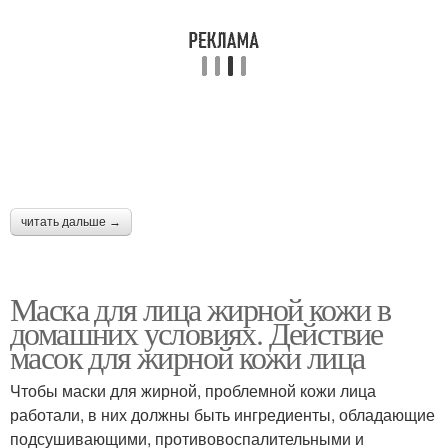
читать дальше →
Маска для лица жирной кожи в
домашних условиях. Действие
масок для жирной кожи лица
Чтобы маски для жирной, проблемной кожи лица
работали, в них должны быть ингредиенты, обладающие
подсушивающими, противовоспалительными и