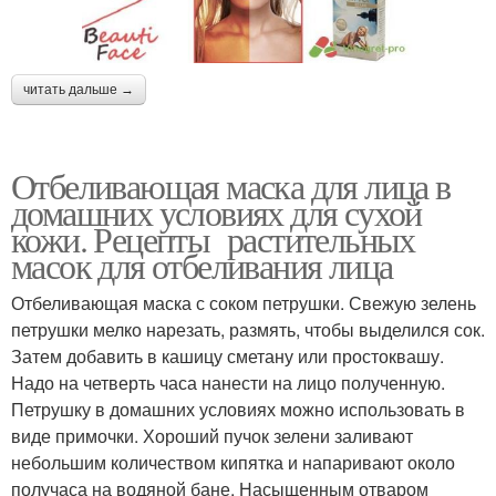
читать дальше →
Отбеливающая маска для лица в
домашних условиях для сухой
кожи. Рецепты растительных
масок для отбеливания лица
Отбеливающая маска с соком петрушки. Свежую зелень
петрушки мелко нарезать, размять, чтобы выделился сок.
Затем добавить в кашицу сметану или простоквашу.
Надо на четверть часа нанести на лицо полученную.
Петрушку в домашних условиях можно использовать в
виде примочки. Хороший пучок зелени заливают
небольшим количеством кипятка и напаривают около
получаса на водяной бане. Насыщенным отваром