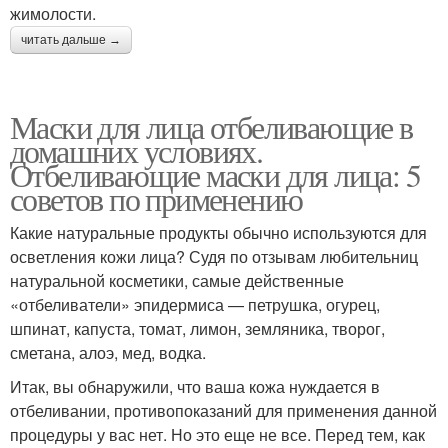
жимолости.
читать дальше →
Маски для лица отбеливающие в
домашних условиях.
Отбеливающие маски для лица: 5
советов по применению
Какие натуральные продукты обычно используются для
осветления кожи лица? Судя по отзывам любительниц
натуральной косметики, самые действенные
«отбеливатели» эпидермиса — петрушка, огурец,
шпинат, капуста, томат, лимон, земляника, творог,
сметана, алоэ, мед, водка.
Итак, вы обнаружили, что ваша кожа нуждается в
отбеливании, противопоказаний для применения данной
процедуры у вас нет. Но это еще не все. Перед тем, как