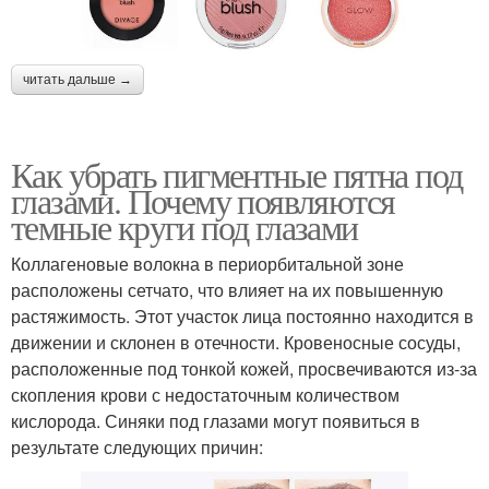
читать дальше →
Как убрать пигментные пятна под
глазами. Почему появляются
темные круги под глазами
Коллагеновые волокна в периорбитальной зоне
расположены сетчато, что влияет на их повышенную
растяжимость. Этот участок лица постоянно находится в
движении и склонен в отечности. Кровеносные сосуды,
расположенные под тонкой кожей, просвечиваются из-за
скопления крови с недостаточным количеством
кислорода. Синяки под глазами могут появиться в
результате следующих причин: