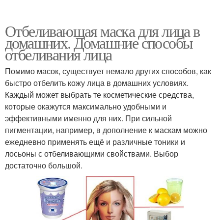
Отбеливающая маска для лица в
домашних. Домашние способы
отбеливания лица
Помимо масок, существует немало других способов, как
быстро отбелить кожу лица в домашних условиях.
Каждый может выбрать те косметические средства,
которые окажутся максимально удобными и
эффективными именно для них. При сильной
пигментации, например, в дополнение к маскам можно
ежедневно применять ещё и различные тоники и
лосьоны с отбеливающими свойствами. Выбор
достаточно большой.