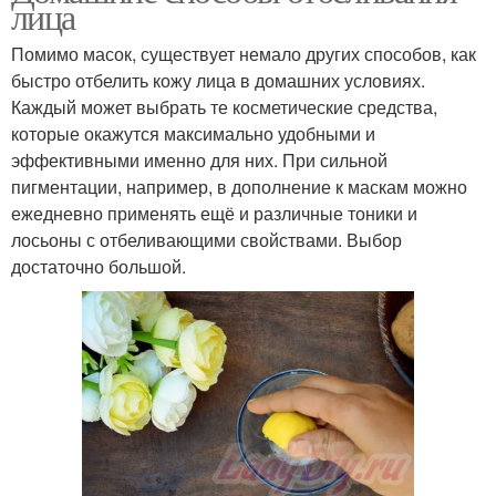
лица
Помимо масок, существует немало других способов, как
быстро отбелить кожу лица в домашних условиях.
Каждый может выбрать те косметические средства,
которые окажутся максимально удобными и
эффективными именно для них. При сильной
пигментации, например, в дополнение к маскам можно
ежедневно применять ещё и различные тоники и
лосьоны с отбеливающими свойствами. Выбор
достаточно большой.