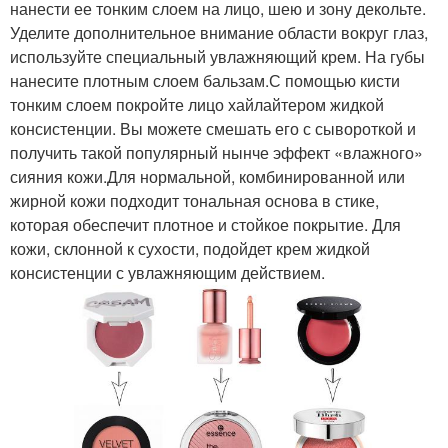
нанести ее тонким слоем на лицо, шею и зону декольте.
Уделите дополнительное внимание области вокруг глаз,
используйте специальный увлажняющий крем. На губы
нанесите плотным слоем бальзам.С помощью кисти
тонким слоем покройте лицо хайлайтером жидкой
консистенции. Вы можете смешать его с сывороткой и
получить такой популярный нынче эффект «влажного»
сияния кожи.Для нормальной, комбинированной или
жирной кожи подходит тональная основа в стике,
которая обеспечит плотное и стойкое покрытие. Для
кожи, склонной к сухости, подойдет крем жидкой
консистенции с увлажняющим действием.