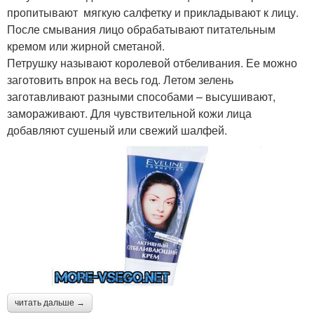
пропитывают мягкую салфетку и прикладывают к лицу.
После смывания лицо обрабатывают питательным
кремом или жирной сметаной.
Петрушку называют королевой отбеливания. Ее можно
заготовить впрок на весь год. Летом зелень
заготавливают разными способами – высушивают,
замораживают. Для чувствительной кожи лица
добавляют сушеный или свежий шалфей.
читать дальше →