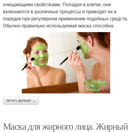
очищающими свойствами. Попадая в клетки, они
включаются в различные процессы и приводят их в
порядок при регулярном применении подобных средств.
Обычно правильно используемая маска способна:
читать дальше →
Маска для жирного лица. Жирный