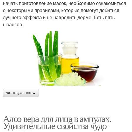
начать приготовление масок, необходимо ознакомиться
с некоторыми правилами, которые помогут добиться
лучшего эффекта и не навредить дерме. Есть пять
нюансов.
читать дальше →
Алоэ вера для лица в ампулах.
Удивительные свойства чудо-