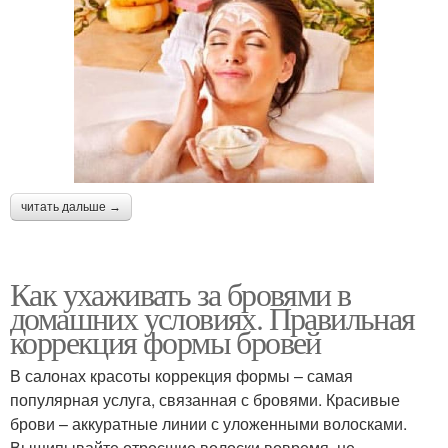
читать дальше →
Как ухаживать за бровями в
домашних условиях. Правильная
коррекция формы бровей
В салонах красоты коррекция формы – самая
популярная услуга, связанная с бровями. Красивые
брови – аккуратные линии с уложенными волосками.
Выщипывайте отросшие волоски вовремя, не