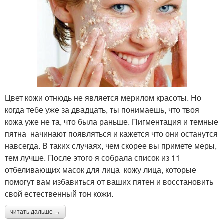
Цвет кожи отнюдь не является мерилом красоты. Но
когда тебе уже за двадцать, ты понимаешь, что твоя
кожа уже не та, что была раньше. Пигментация и темные
пятна начинают появляться и кажется что они останутся
навсегда. В таких случаях, чем скорее вы примете меры,
тем лучше. После этого я собрала список из 11
отбеливающих масок для лица кожу лица, которые
помогут вам избавиться от ваших пятен и восстановить
свой естественный тон кожи.
читать дальше →