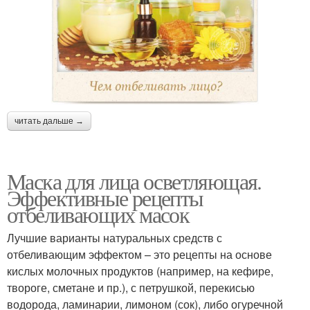
читать дальше →
Маска для лица осветляющая.
Эффективные рецепты
отбеливающих масок
Лучшие варианты натуральных средств с
отбеливающим эффектом – это рецепты на основе
кислых молочных продуктов (например, на кефире,
твороге, сметане и пр.), с петрушкой, перекисью
водорода, ламинарии, лимоном (сок), либо огуречной