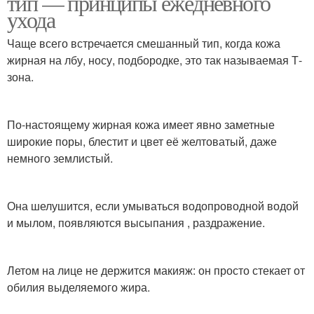
тип — принципы ежедневного
ухода
Чаще всего встречается смешанный тип, когда кожа
жирная на лбу, носу, подбородке, это так называемая Т-
зона.
По-настоящему жирная кожа имеет явно заметные
широкие поры, блестит и цвет её желтоватый, даже
немного землистый.
Она шелушится, если умываться водопроводной водой
и мылом, появляются высыпания , раздражение.
Летом на лице не держится макияж: он просто стекает от
обилия выделяемого жира.