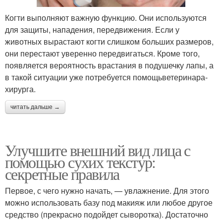
Когти выполняют важную функцию. Они используются
для защиты, нападения, передвижения. Если у
животных вырастают когти слишком больших размеров,
они перестают уверенно передвигаться. Кроме того,
появляется вероятность врастания в подушечку лапы, а
в такой ситуации уже потребуется помощьветеринара-
хирурга.
читать дальше →
Улучшите внешний вид лица с
помощью сухих текстур:
секретные правила
Первое, с чего нужно начать, — увлажнение. Для этого
можно использовать базу под макияж или любое другое
средство (прекрасно подойдет сыворотка). Достаточно