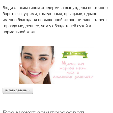
Люди с таким типом эпидермиса вынуждены постоянно
бороться с угрями, комедонами, прыщами, однако
именно благодаря повышенной жирности лицо стареет
гораздо медленнее, чем у обладателей сухой и
нормальной кожи.
читать дальше →
Вас может заинтересовать