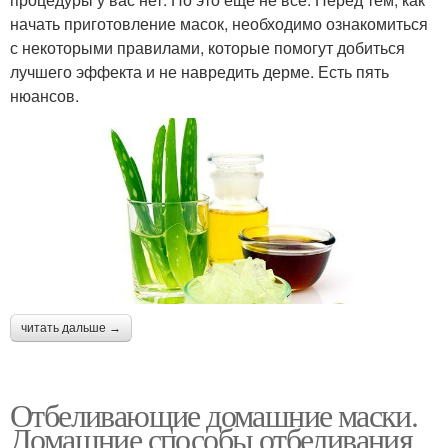
начать приготовление масок, необходимо ознакомиться
с некоторыми правилами, которые помогут добиться
лучшего эффекта и не навредить дерме. Есть пять
нюансов.
читать дальше →
Отбеливающие домашние маски.
Домашние способы отбеливания