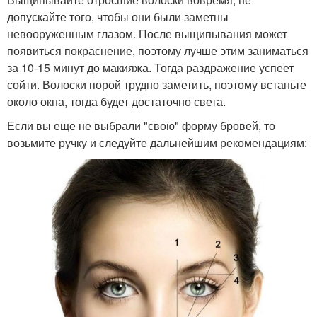
допускайте того, чтобы они были заметны
невооруженным глазом. После выщипывания может
появиться покраснение, поэтому лучше этим заниматься
за 10-15 минут до макияжа. Тогда раздражение успеет
сойти. Волоски порой трудно заметить, поэтому встаньте
около окна, тогда будет достаточно света.
Если вы еще не выбрали "свою" форму бровей, то
возьмите ручку и следуйте дальнейшим рекомендациям: