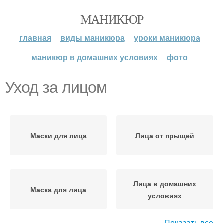
МАНИКЮР
главная
виды маникюра
уроки маникюра
маникюр в домашних условиях
фото
Уход за лицом
Маски для лица
Лица от прыщей
Лица в домашних
Маска для лица
условиях
Показать все