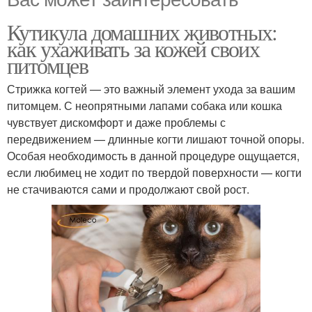
Кутикула домашних животных:
как ухаживать за кожей своих
питомцев
Стрижка когтей — это важный элемент ухода за вашим
питомцем. С неопрятными лапами собака или кошка
чувствует дискомфорт и даже проблемы с
передвижением — длинные когти лишают точной опоры.
Особая необходимость в данной процедуре ощущается,
если любимец не ходит по твердой поверхности — когти
не стачиваются сами и продолжают свой рост.