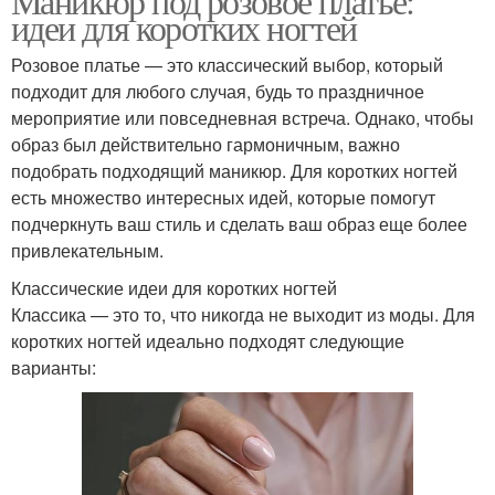
Маникюр под розовое платье:
идеи для коротких ногтей
Розовое платье — это классический выбор, который
подходит для любого случая, будь то праздничное
мероприятие или повседневная встреча. Однако, чтобы
образ был действительно гармоничным, важно
подобрать подходящий маникюр. Для коротких ногтей
есть множество интересных идей, которые помогут
подчеркнуть ваш стиль и сделать ваш образ еще более
привлекательным.
Классические идеи для коротких ногтей
Классика — это то, что никогда не выходит из моды. Для
коротких ногтей идеально подходят следующие
варианты: