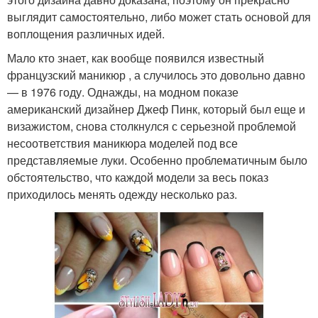
выглядит самостоятельно, либо может стать основой для
воплощения различных идей.
Мало кто знает, как вообще появился известный
французский маникюр , а случилось это довольно давно
— в 1976 году. Однажды, на модном показе
американский дизайнер Джеф Пинк, который был еще и
визажистом, снова столкнулся с серьезной проблемой
несоответствия маникюра моделей под все
представляемые луки. Особенно проблематичным было
обстоятельство, что каждой модели за весь показ
приходилось менять одежду несколько раз.