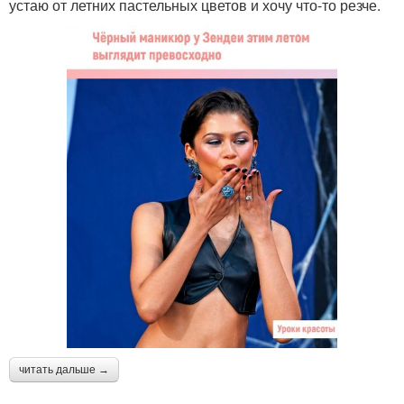
устаю от летних пастельных цветов и хочу что-то резче.
читать дальше →