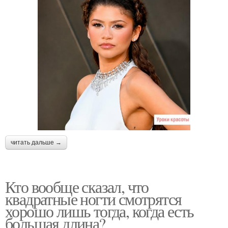
читать дальше →
Кто вообще сказал, что
квадратные ногти смотрятся
хорошо лишь тогда, когда есть
большая длина?