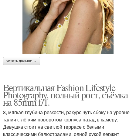
читать дальше →
Вертикальная Fashion Lifestyle
Photography, полный рост, съёмка
на 85mm f/1.
8, мягкая глубина резкости, ракурс чуть сбоку на уровне
талии с лёгким поворотом корпуса назад в камеру.
Девушка стоит на светлой террасе с белыми
классическими балюстрадами, одной рукой держит