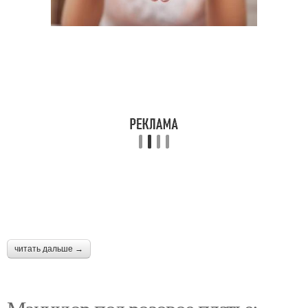
читать дальше →