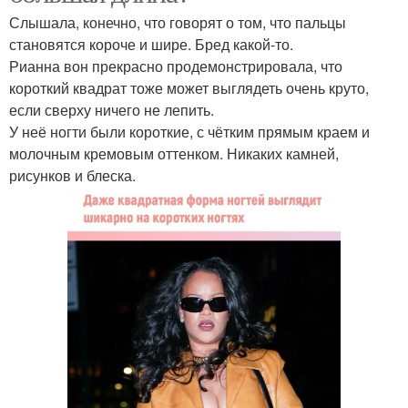
Слышала, конечно, что говорят о том, что пальцы
становятся короче и шире. Бред какой-то.
Рианна вон прекрасно продемонстрировала, что
короткий квадрат тоже может выглядеть очень круто,
если сверху ничего не лепить.
У неё ногти были короткие, с чётким прямым краем и
молочным кремовым оттенком. Никаких камней,
рисунков и блеска.