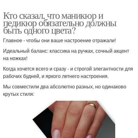
Кто сказал, что маникюр и
педикюр обязательно должны
быть одного цвета?
Главное - чтобы они ваше настроение отражали!
Идеальный баланс: классика на ручках, сочный акцент
на ножках!
Когда хочется всего и сразу - и строгой элегантности для
рабочих будней, и яркого летнего настроения.
Мы совместили два абсолютно разных, но одинаково
крутых стиля: