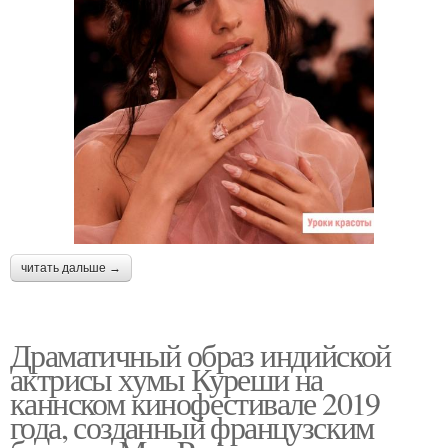
читать дальше →
Драматичный образ индийской
актрисы хумы Куреши на
каннском кинофестивале 2019
года, созданный французским