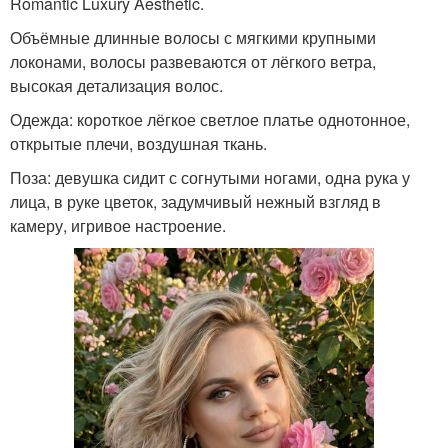
Romantic Luxury Aesthetic.
Объёмные длинные волосы с мягкими крупными
локонами, волосы развеваются от лёгкого ветра,
высокая детализация волос.
Одежда: короткое лёгкое светлое платье однотонное,
открытые плечи, воздушная ткань.
Поза: девушка сидит с согнутыми ногами, одна рука у
лица, в руке цветок, задумчивый нежный взгляд в
камеру, игривое настроение.