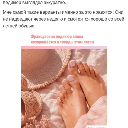
педикюр выглядел аккуратно.
Мне самой такие варианты именно за это нравятся. Они
не надоедают через неделю и смотрятся хорошо со всей
летней обувью.