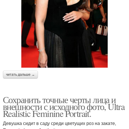
читать дальше →
Сохранить точные черты лица и
внешности с исходного фото, Ultra
Realistic Feminine Portrait.
Девушка сидит в саду среди цветущих роз на закате,