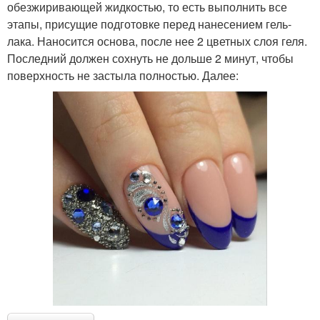
обезжиривающей жидкостью, то есть выполнить все
этапы, присущие подготовке перед нанесением гель-
лака. Наносится основа, после нее 2 цветных слоя геля.
Последний должен сохнуть не дольше 2 минут, чтобы
поверхность не застыла полностью. Далее: