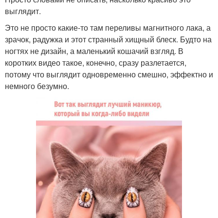
выглядит.
Это не просто какие-то там переливы магнитного лака, а
зрачок, радужка и этот странный хищный блеск. Будто на
ногтях не дизайн, а маленький кошачий взгляд. В
коротких видео такое, конечно, сразу разлетается,
потому что выглядит одновременно смешно, эффектно и
немного безумно.