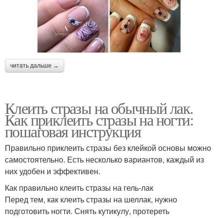
читать дальше →
Клеить стразы на обычный лак.
Как приклеить стразы на ногти:
пошаговая инструкция
Правильно приклеить стразы без клейкой основы можно
самостоятельно. Есть несколько вариантов, каждый из
них удобен и эффективен.
Как правильно клеить стразы на гель-лак
Перед тем, как клеить стразы на шеллак, нужно
подготовить ногти. Снять кутикулу, протереть