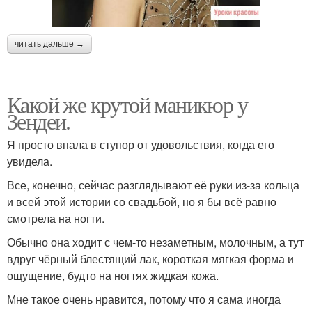
читать дальше →
Какой же крутой маникюр у
Зендеи.
Я просто впала в ступор от удовольствия, когда его
увидела.
Все, конечно, сейчас разглядывают её руки из-за кольца
и всей этой истории со свадьбой, но я бы всё равно
смотрела на ногти.
Обычно она ходит с чем-то незаметным, молочным, а тут
вдруг чёрный блестящий лак, короткая мягкая форма и
ощущение, будто на ногтях жидкая кожа.
Мне такое очень нравится, потому что я сама иногда