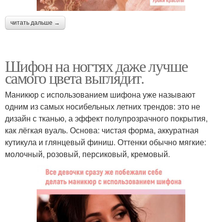
читать дальше →
Шифон на ногтях даже лучше
самого цвета выглядит.
Маникюр с использованием шифона уже называют
одним из самых носибельных летних трендов: это не
дизайн с тканью, а эффект полупрозрачного покрытия,
как лёгкая вуаль. Основа: чистая форма, аккуратная
кутикула и глянцевый финиш. Оттенки обычно мягкие:
молочный, розовый, персиковый, кремовый.