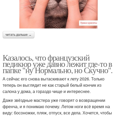
читать дальше →
Казалось, что французский
педикюр уже давно лежит где-то в
папке "ну Нормально, но Скучно".
А сейчас его снова вытаскивают к лету 2026. Только
теперь он выглядит не как старый белый кончик из
салона у дома, а гораздо чище и интереснее.
Даже звёздные мастера уже говорят о возвращении
френча, и я понимаю почему. Летом ноги всё время на
виду: босоножки, пляж, отпуск, все дела. Хочется, чтобы