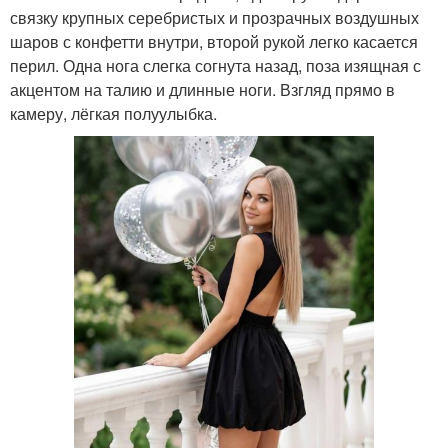
связку крупных серебристых и прозрачных воздушных
шаров с конфетти внутри, второй рукой легко касается
перил. Одна нога слегка согнута назад, поза изящная с
акцентом на талию и длинные ноги. Взгляд прямо в
камеру, лёгкая полуулыбка.