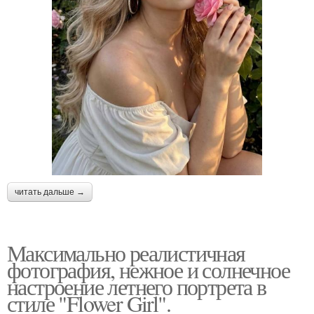
читать дальше →
Максимально реалистичная
фотография, нежное и солнечное
настроение летнего портрета в
стиле "Flower Girl".