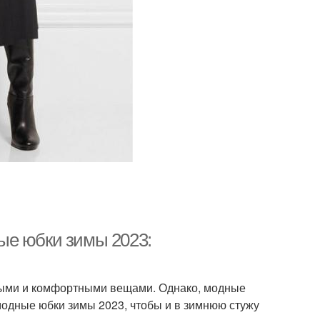
ые юбки зимы 2023:
лыми и комфортными вещами. Однако, модные
модные юбки зимы 2023, чтобы и в зимнюю стужу