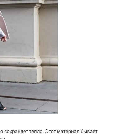
о сохраняет тепло. Этот материал бывает
на.