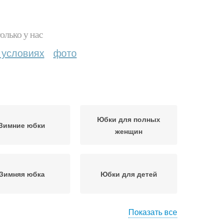
олько у нас
 условиях
фото
Юбки для полных
Зимние юбки
женщин
Зимняя юбка
Юбки для детей
Показать все