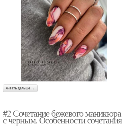
читать дальше →
#2 Сочетание бежевого маникюра
с черным. Особенности сочетания