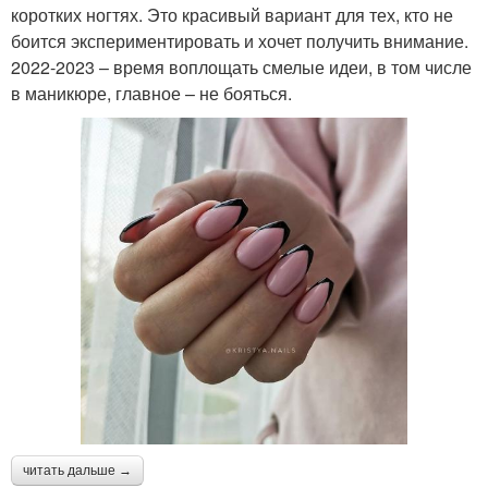
коротких ногтях. Это красивый вариант для тех, кто не
боится экспериментировать и хочет получить внимание.
2022-2023 – время воплощать смелые идеи, в том числе
в маникюре, главное – не бояться.
читать дальше →