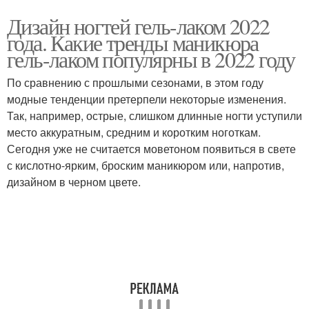
Дизайн ногтей гель-лаком 2022
года. Какие тренды маникюра
гель-лаком популярны в 2022 году
По сравнению с прошлыми сезонами, в этом году
модные тенденции претерпели некоторые изменения.
Так, например, острые, слишком длинные ногти уступили
место аккуратным, средним и коротким ноготкам.
Сегодня уже не считается моветоном появиться в свете
с кислотно-ярким, броским маникюром или, напротив,
дизайном в черном цвете.