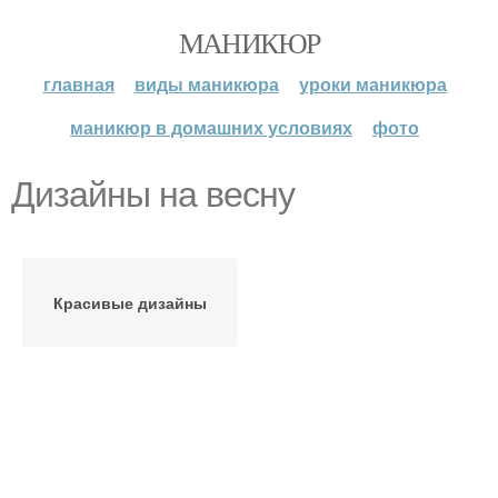
МАНИКЮР
главная
виды маникюра
уроки маникюра
маникюр в домашних условиях
фото
Дизайны на весну
Красивые дизайны