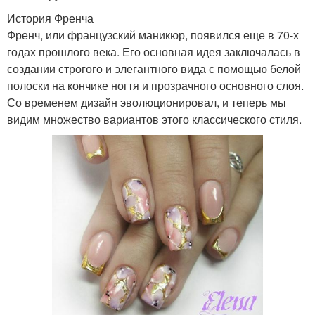
История Френча
Френч, или французский маникюр, появился еще в 70-х
годах прошлого века. Его основная идея заключалась в
создании строгого и элегантного вида с помощью белой
полоски на кончике ногтя и прозрачного основного слоя.
Со временем дизайн эволюционировал, и теперь мы
видим множество вариантов этого классического стиля.