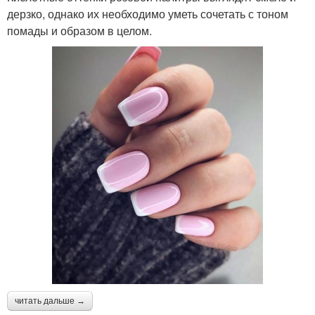
дерзко, однако их необходимо уметь сочетать с тоном
помады и образом в целом.
читать дальше →