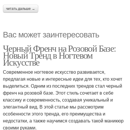
читать дальше →
Вас может заинтересовать
Черный Френч на Розовой Базе:
Новый Тренд в Ногтевом
Искусстве
Современное ногтевое искусство развивается,
предлагая новые и интересные идеи для тех, кто хочет
выделиться. Одним из последних трендов стал черный
френч на розовой базе. Этот стиль сочетает в себе
классику и современность, создавая уникальный и
элегантный вид. В этой статье мы рассмотрим
особенности этого тренда, его преимущества и
недостатки, а также научимся создавать такой маникюр
своими руками.