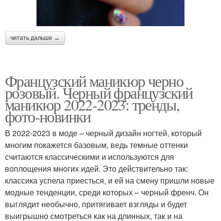
читать дальше →
Французский маникюр черно
розовый. Черный французский
маникюр 2022-2023: тренды,
фото-новинки
В 2022-2023 в моде – черный дизайн ногтей, который
многим покажется базовым, ведь темные оттенки
считаются классическими и используются для
воплощения многих идей. Это действительно так:
классика успела приесться, и ей на смену пришли новые
модные тенденции, среди которых – черный френч. Он
выглядит необычно, притягивает взгляды и будет
выигрышно смотреться как на длинных, так и на