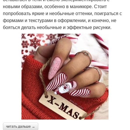
новыми образами, особенно в маникюре. Стоит
попробовать яркие и необычные оттенки, поиграться с
формами и текстурами в оформлении, и конечно, не
бояться делать необычные и эффектные рисунки.
читать дальше →