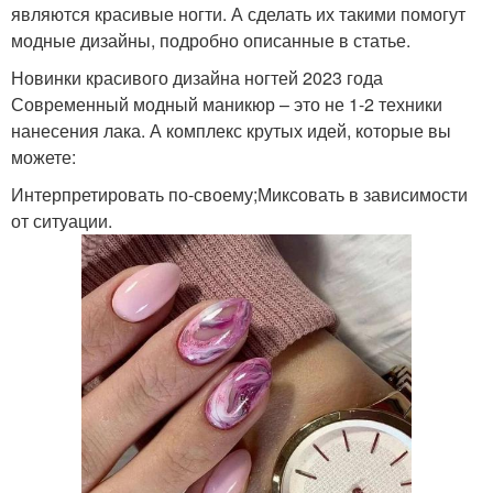
являются красивые ногти. А сделать их такими помогут
модные дизайны, подробно описанные в статье.
Новинки красивого дизайна ногтей 2023 года
Современный модный маникюр – это не 1-2 техники
нанесения лака. А комплекс крутых идей, которые вы
можете:
Интерпретировать по-своему;Миксовать в зависимости
от ситуации.