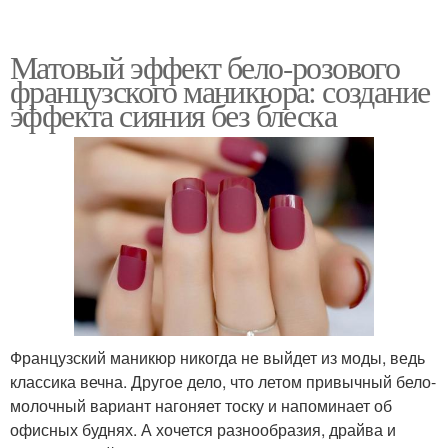
Матовый эффект бело-розового
французского маникюра: создание
эффекта сияния без блеска
Французский маникюр никогда не выйдет из моды, ведь
классика вечна. Другое дело, что летом привычный бело-
молочный вариант нагоняет тоску и напоминает об
офисных буднях. А хочется разнообразия, драйва и