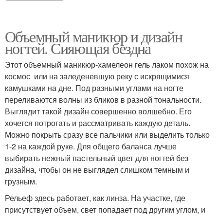
Объемный маникюр и дизайн
ногтей. Сияющая бездна
Этот объемный маникюр-хамелеон гель лаком похож на
космос или на заледеневшую реку с искрящимися
камушками на дне. Под разными углами на ногте
переливаются волны из бликов в разной тональности.
Выглядит такой дизайн совершенно волшебно. Его
хочется потрогать и рассматривать каждую деталь.
Можно покрыть сразу все пальчики или выделить только
1-2 на каждой руке. Для общего баланса лучше
выбирать нежный пастельный цвет для ногтей без
дизайна, чтобы он не выглядел слишком темным и
грузным.
Рельеф здесь работает, как линза. На участке, где
присутствует объем, свет попадает под другим углом, и