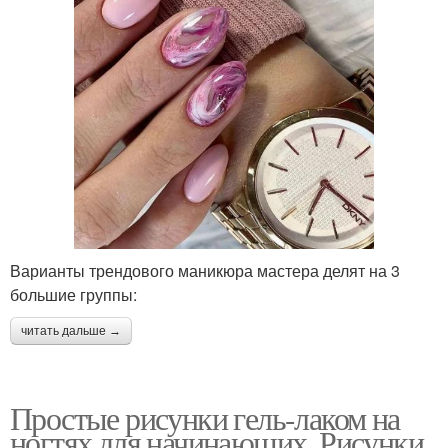
Варианты трендового маникюра мастера делят на 3
большие группы:
читать дальше →
Простые рисунки гель-лаком на
ногтях для начинающих. Рисунки