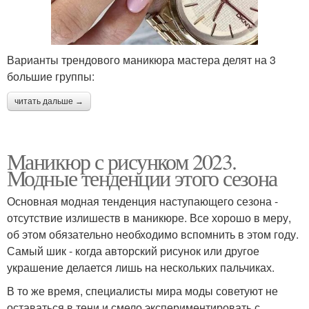
Варианты трендового маникюра мастера делят на 3
большие группы:
читать дальше →
Маникюр с рисунком 2023.
Модные тенденции этого сезона
Основная модная тенденция наступающего сезона -
отсутствие излишеств в маникюре. Все хорошо в меру,
об этом обязательно необходимо вспомнить в этом году.
Самый шик - когда авторский рисунок или другое
украшение делается лишь на нескольких пальчиках.
В то же время, специалисты мира моды советуют не
оставаться в тени и смело экспериментировать с