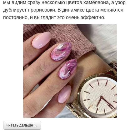
мы видим сразу несколько цветов хамелеона, а узор
дублирует прорисовки. В динамике цвета меняются
постоянно, и выглядит это очень эффектно.
читать дальше →