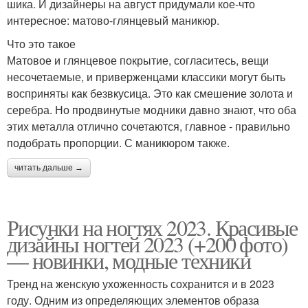
шика. И дизайнеры на август придумали кое-что
интересное: матово-глянцевый маникюр.
Что это такое
Матовое и глянцевое покрытие, согласитесь, вещи
несочетаемые, и приверженцами классики могут быть
восприняты как безвкусица. Это как смешение золота и
серебра. Но продвинутые модники давно знают, что оба
этих металла отлично сочетаются, главное - правильно
подобрать пропорции. С маникюром также.
читать дальше →
Рисунки на ногтях 2023. Красивые
дизайны ногтей 2023 (+200 фото)
— новинки, модные техники
Тренд на женскую ухоженность сохранится и в 2023
году. Одним из определяющих элементов образа