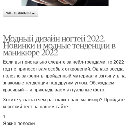
читать дальше →
Модный дизайн ногтей 2022.
Новинки и модные тенденции в
маникюре 2022
Если вы пристально следите за нейл-трендами, то 2022
год не принесет вам особых откровений. Однако всегда
полезно закрепить пройденный материал и взглянуть на
знакомые тенденции под другим углом. Обсуждаем
красивый— и прикладываем актуальные фото.
Хотите узнать о чем расскажет ваш маникюр? Пройдите
короткий тест на нашем сайте.
1
Яркие полоски