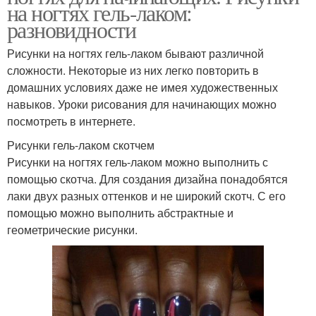
на ногтях гель-лаком:
разновидности
Рисунки на ногтях гель-лаком бывают различной
сложности. Некоторые из них легко повторить в
домашних условиях даже не имея художественных
навыков. Уроки рисования для начинающих можно
посмотреть в интернете.
Рисунки гель-лаком скотчем
Рисунки на ногтях гель-лаком можно выполнить с
помощью скотча. Для создания дизайна понадобятся
лаки двух разных оттенков и не широкий скотч. С его
помощью можно выполнить абстрактные и
геометрические рисунки.