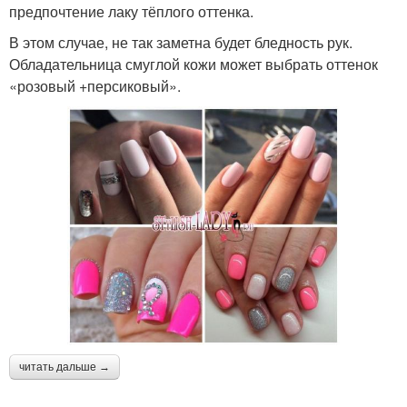
предпочтение лаку тёплого оттенка.
В этом случае, не так заметна будет бледность рук.
Обладательница смуглой кожи может выбрать оттенок
«розовый +персиковый».
читать дальше →