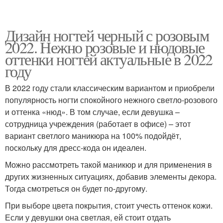
Дизайн ногтей черный с розовым
2022. Нежно розовые и нюдовые
оттенки ногтей актуальные в 2022
году
В 2022 году стали классическим вариантом и приобрели
популярность ногти спокойного нежного светло-розового
и оттенка «нюд». В том случае, если девушка –
сотрудница учреждения (работает в офисе) – этот
вариант светлого маникюра на 100% подойдёт,
поскольку для дресс-кода он идеален.
Можно рассмотреть такой маникюр и для применения в
других жизненных ситуациях, добавив элементы декора.
Тогда смотреться он будет по-другому.
При выборе цвета покрытия, стоит учесть оттенок кожи.
Если у девушки она светлая, ей стоит отдать