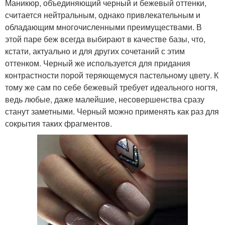
Маникюр, объединяющий черный и бежевый оттенки,
считается нейтральным, однако привлекательным и
обладающим многочисленными преимуществами. В
этой паре беж всегда выбирают в качестве базы, что,
кстати, актуально и для других сочетаний с этим
оттенком. Черный же используется для придания
контрастности порой теряющемуся пастельному цвету. К
тому же сам по себе бежевый требует идеального ногтя,
ведь любые, даже малейшие, несовершенства сразу
станут заметными. Черный можно применять как раз для
сокрытия таких фрагментов.