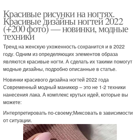
Красивые рисунки на ногтях.
Красивые дизайны ногтей 2022
(+200 фото) — новинки, модные
техники
Тренд на женскую ухоженность сохранится и в 2022
году. Одним из определяющих элементов образа
являются красивые ногти. А сделать их такими помогут
модные дизайны, подробно описанные в статье.
Новинки красивого дизайна ногтей 2022 года
Современный модный маникюр – это не 1-2 техники
нанесения лака. А комплекс крутых идей, которые вы
можете:
Интерпретировать по-своему;Миксовать в зависимости
от ситуации.