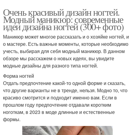
Очень красивый дизайн ногтей.
Модный маникюр: современные
идеи дизайна ногтей (300+ фото)
Маникюр может многое рассказать и о хозяйке ногтей, и
о мастере. Есть важные моменты, которые необходимо
учесть, выбирая для себя модный маникюр. В данном
обзоре мы расскажем о новых идеях, вы увидите
модные дизайны для разного типа ногтей.
Форма ногтей
Отдать предпочтение какой-то одной форме и сказать,
что другие варианты не в тренде, нельзя. Модно то, что
красиво смотрится и подходит именно вам. Если в
прошлом году предпочтение отдавали коротким
ноготкам, в 2023 в моде длинные и естественные
формы.