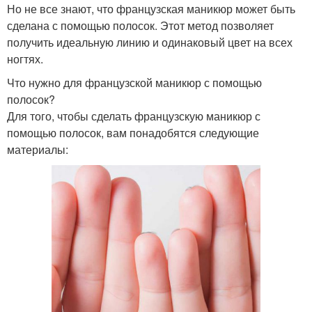
Но не все знают, что французская маникюр может быть
сделана с помощью полосок. Этот метод позволяет
получить идеальную линию и одинаковый цвет на всех
ногтях.
Что нужно для французской маникюр с помощью
полосок?
Для того, чтобы сделать французскую маникюр с
помощью полосок, вам понадобятся следующие
материалы: