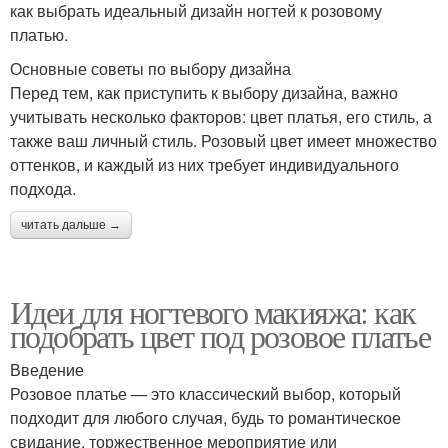
как выбрать идеальный дизайн ногтей к розовому
платью.
Основные советы по выбору дизайна
Перед тем, как приступить к выбору дизайна, важно
учитывать несколько факторов: цвет платья, его стиль, а
также ваш личный стиль. Розовый цвет имеет множество
оттенков, и каждый из них требует индивидуального
подхода.
читать дальше →
Идеи для ногтевого макияжа: как
подобрать цвет под розовое платье
Введение
Розовое платье — это классический выбор, который
подходит для любого случая, будь то романтическое
свидание, торжественное мероприятие или