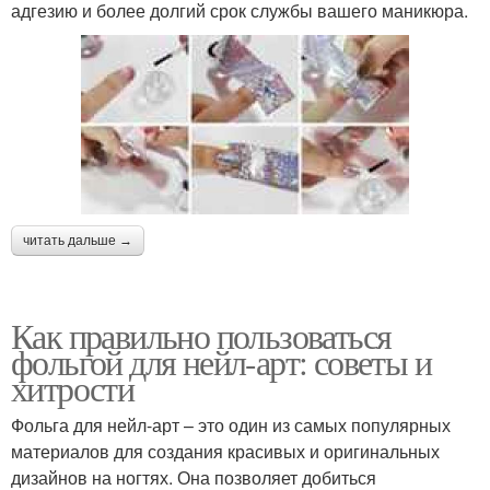
адгезию и более долгий срок службы вашего маникюра.
читать дальше →
Как правильно пользоваться
фольгой для нейл-арт: советы и
хитрости
Фольга для нейл-арт – это один из самых популярных
материалов для создания красивых и оригинальных
дизайнов на ногтях. Она позволяет добиться