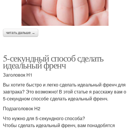
читать дальше →
5-секундный способ сделать
идеальный френч
Заголовок H1
Вы хотите быстро и легко сделать идеальный френч для
завтрака? Это возможно! В этой статье я расскажу вам о
5-секундном способе сделать идеальный френч.
Подзаголовок H2
Что нужно для 5-секундного способа?
Чтобы сделать идеальный френч, вам понадобятся