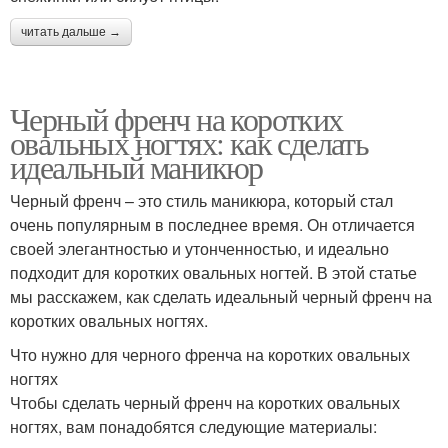
читать дальше →
Черный френч на коротких
овальных ногтях: как сделать
идеальный маникюр
Черный френч – это стиль маникюра, который стал
очень популярным в последнее время. Он отличается
своей элегантностью и утонченностью, и идеально
подходит для коротких овальных ногтей. В этой статье
мы расскажем, как сделать идеальный черный френч на
коротких овальных ногтях.
Что нужно для черного френча на коротких овальных
ногтях
Чтобы сделать черный френч на коротких овальных
ногтях, вам понадобятся следующие материалы: