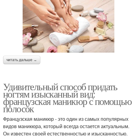
читать дальше →
Удивительный способ придать
ногтям изысканный вид:
французская маникюр с помощью
полосок
Французская маникюр - это один из самых популярных
видов маникюра, который всегда остается актуальным.
Он известен своей естественностью и изысканностью.