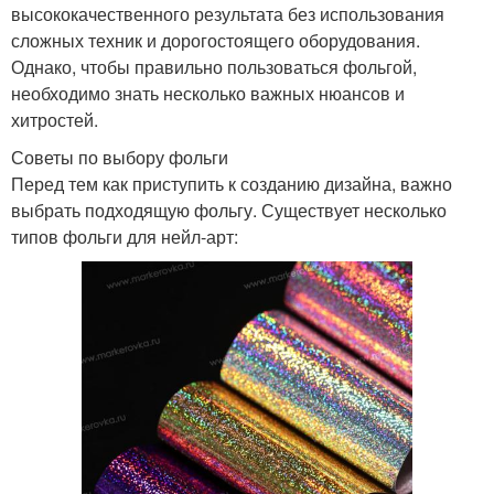
высококачественного результата без использования
сложных техник и дорогостоящего оборудования.
Однако, чтобы правильно пользоваться фольгой,
необходимо знать несколько важных нюансов и
хитростей.
Советы по выбору фольги
Перед тем как приступить к созданию дизайна, важно
выбрать подходящую фольгу. Существует несколько
типов фольги для нейл-арт: