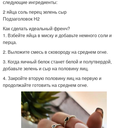
следующие ингредиенты:
2 яйца соль перец зелень сыр
Подзаголовок H2
Как сделать идеальный френч?
1. Взбейте яйца в миску и добавьте немного соли и
перца.
2. Выложите смесь в сковороду на среднем огне.
3. Когда яичный белок станет белой и полутвердой,
добавьте зелень и сыр на половину яиц.
4. Закройте вторую половину яиц на первую и
продолжайте готовить на среднем огне.