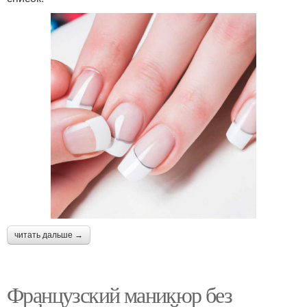
читать дальше →
Французский маникюр без