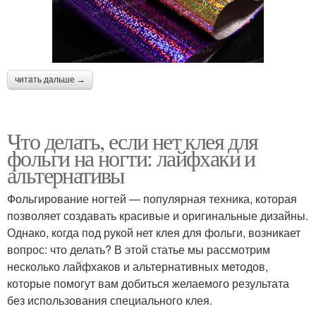
читать дальше →
Что делать, если нет клея для
фольги на ногти: лайфхаки и
альтернативы
Фольгирование ногтей — популярная техника, которая
позволяет создавать красивые и оригинальные дизайны.
Однако, когда под рукой нет клея для фольги, возникает
вопрос: что делать? В этой статье мы рассмотрим
несколько лайфхаков и альтернативных методов,
которые помогут вам добиться желаемого результата
без использования специального клея.