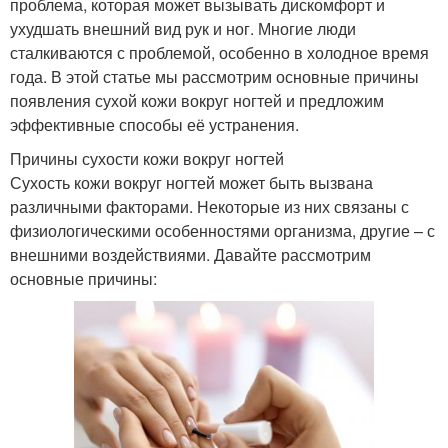
проблема, которая может вызывать дискомфорт и
ухудшать внешний вид рук и ног. Многие люди
сталкиваются с проблемой, особенно в холодное время
года. В этой статье мы рассмотрим основные причины
появления сухой кожи вокруг ногтей и предложим
эффективные способы её устранения.
Причины сухости кожи вокруг ногтей
Сухость кожи вокруг ногтей может быть вызвана
различными факторами. Некоторые из них связаны с
физиологическими особенностями организма, другие – с
внешними воздействиями. Давайте рассмотрим
основные причины: