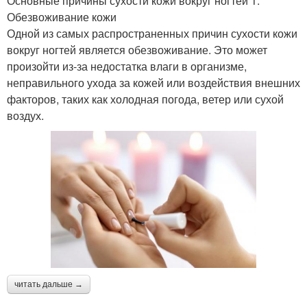
Основные причины сухости кожи вокруг ногтей 1.
Обезвоживание кожи
Одной из самых распространенных причин сухости кожи
вокруг ногтей является обезвоживание. Это может
произойти из-за недостатка влаги в организме,
неправильного ухода за кожей или воздействия внешних
факторов, таких как холодная погода, ветер или сухой
воздух.
читать дальше →