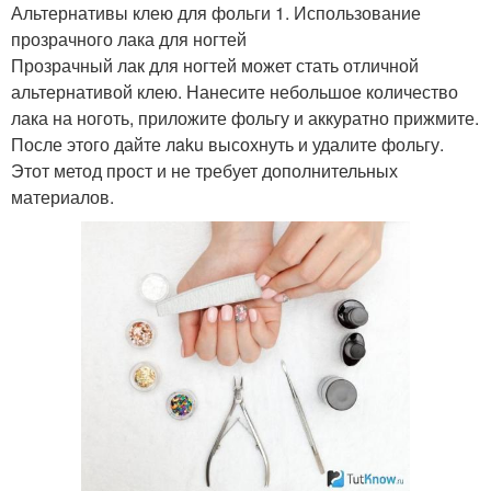
Альтернативы клею для фольги 1. Использование
прозрачного лака для ногтей
Прозрачный лак для ногтей может стать отличной
альтернативой клею. Нанесите небольшое количество
лака на ноготь, приложите фольгу и аккуратно прижмите.
После этого дайте лaku высохнуть и удалите фольгу.
Этот метод прост и не требует дополнительных
материалов.