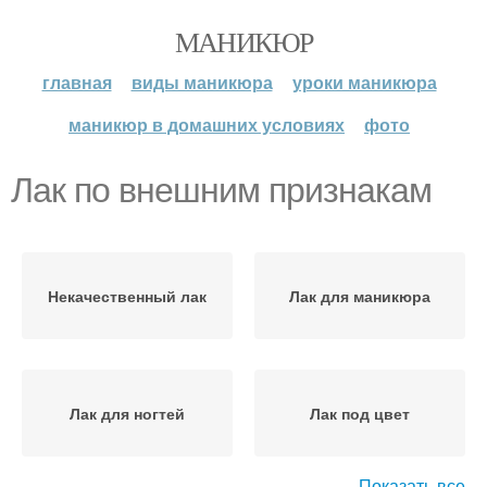
МАНИКЮР
главная
виды маникюра
уроки маникюра
маникюр в домашних условиях
фото
Лак по внешним признакам
Некачественный лак
Лак для маникюра
Лак для ногтей
Лак под цвет
Показать все