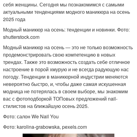
себя женщины. Сегодня мы познакомимся с самыми
актуальными тенденциями модного маникюра на осень
2025 года
Модный маникюр на осень: тенденции и новинки. Фото:
shutterstock.com
Модный маникюр на осень — это не только возможность
продемонстрировать свою компетенцию в новых
трендах. Также это возможность создать себе отличное
настроение в порой хмурую и не всегда радующую нас
погоду. Тенденции в маникюрной индустрии меняются
невероятно быстро, и, чтобы даже самая искушенная
модница не потерялась в своем выборе, мы знакомим
вас с фотоподборкой ТОПовых предложений nail-
стилистов на ближайшую осень 2025.
Фото: салон We Nail You
Фото: karolina-grabowska, pexels.com