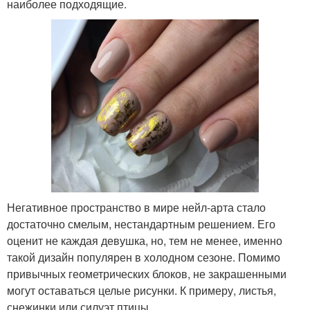
наиболее подходящие.
Негативное пространство в мире нейл-арта стало
достаточно смелым, нестандартным решением. Его
оценит не каждая девушка, но, тем не менее, именно
такой дизайн популярен в холодном сезоне. Помимо
привычных геометрических блоков, не закрашенными
могут оставаться целые рисунки. К примеру, листья,
снежинки или силуэт птицы.