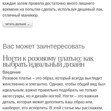
каждая затем провела достаточно много лишнего
времени на попытки сделать, используя дешевый лак,
отличный маникюр.
читать дальше →
Вас может заинтересовать
Ногти к розовому платью: как
выбрать идеальный дизайн
Введение
Розовое платье – это образ, который всегда выглядит
женственно и элегантно. Однако, чтобы общий вид был
идеальным, важно правильно подобрать не только
аксессуары, но и дизайн ногтей. Ногти – это важная
деталь, которая может дополнить ваш образ или,
наоборот, его испортить. В этой статье мы расскажем,