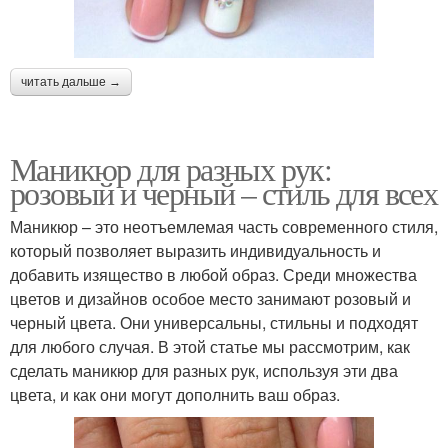
читать дальше →
Маникюр для разных рук:
розовый и черный – стиль для всех
Маникюр – это неотъемлемая часть современного стиля,
который позволяет выразить индивидуальность и
добавить изящество в любой образ. Среди множества
цветов и дизайнов особое место занимают розовый и
черный цвета. Они универсальны, стильны и подходят
для любого случая. В этой статье мы рассмотрим, как
сделать маникюр для разных рук, используя эти два
цвета, и как они могут дополнить ваш образ.