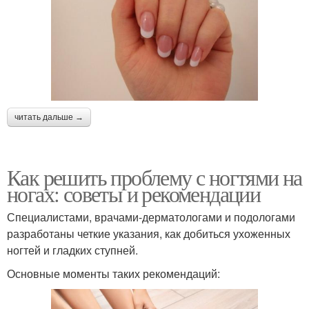
читать дальше →
Как решить проблему с ногтями на
ногах: советы и рекомендации
Специалистами, врачами-дерматологами и подологами
разработаны четкие указания, как добиться ухоженных
ногтей и гладких ступней.
Основные моменты таких рекомендаций: