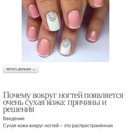
читать дальше →
Почему вокруг ногтей появляется
очень сухая кожа: причины и
решения
Введение
Сухая кожа вокруг ногтей – это распространённая