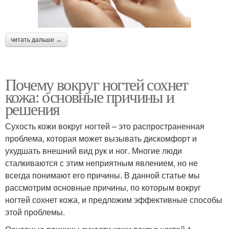
читать дальше →
Почему вокруг ногтей сохнет
кожа: основные причины и
решения
Сухость кожи вокруг ногтей – это распространенная
проблема, которая может вызывать дискомфорт и
ухудшать внешний вид рук и ног. Многие люди
сталкиваются с этим неприятным явлением, но не
всегда понимают его причины. В данной статье мы
рассмотрим основные причины, по которым вокруг
ногтей сохнет кожа, и предложим эффективные способы
этой проблемы.