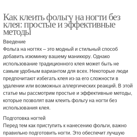
Как клеить фольгу на ногти без
клея: простые и эффективные
методы
Введение
Фольга на ногтях – это модный и стильный способ
добавить изюминку вашему маникюру. Однако
использование традиционного клея может быть не
самым удобным вариантом для всех. Некоторые люди
предпочитают избегать клея из-за его сложности в
удалении или возможных аллергических реакций. В этой
статье мы рассмотрим простые и эффективные методы,
которые позволят вам клеить фольгу на ногти без
использования клея.
Подготовка ногтей
Перед тем как приступить к нанесению фольги, важно
правильно подготовить ногти. Это обеспечит лучшую