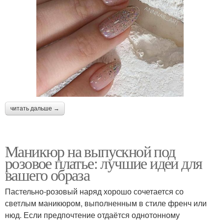
читать дальше →
Маникюр на выпускной под
розовое платье: лучшие идеи для
вашего образа
Пастельно-розовый наряд хорошо сочетается со
светлым маникюром, выполненным в стиле френч или
нюд. Если предпочтение отдаётся однотонному