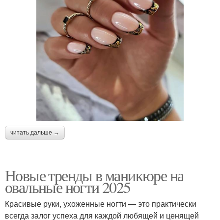
читать дальше →
Новые тренды в маникюре на
овальные ногти 2025
Красивые руки, ухоженные ногти — это практически
всегда залог успеха для каждой любящей и ценящей