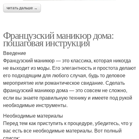
читать дальше →
Французский маникюр дома:
пошаговая инструкция
Введение
Французский маникюр — это классика, которая никогда
не выходит из моды. Его элегантность и простота делают
его подходящим для любого случая, будь то деловое
мероприятие или романтическое свидание. Сделать
французский маникюр дома — это совсем не сложно,
если вы знаете правильную технику и имеете под рукой
необходимые инструменты.
Необходимые материалы
Перед тем как приступить к процедуре, убедитесь, что у
вас есть все необходимые материалы. Вот полный
список: