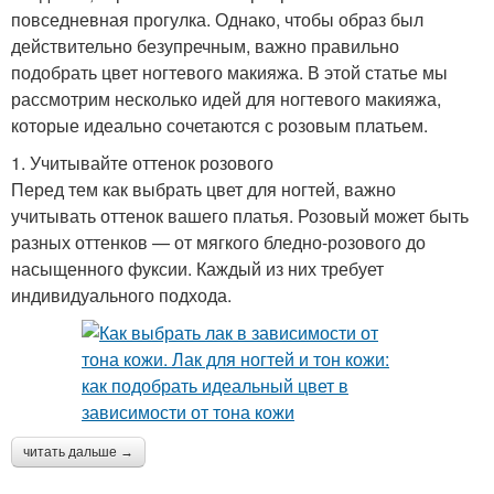
повседневная прогулка. Однако, чтобы образ был
действительно безупречным, важно правильно
подобрать цвет ногтевого макияжа. В этой статье мы
рассмотрим несколько идей для ногтевого макияжа,
которые идеально сочетаются с розовым платьем.
1. Учитывайте оттенок розового
Перед тем как выбрать цвет для ногтей, важно
учитывать оттенок вашего платья. Розовый может быть
разных оттенков — от мягкого бледно-розового до
насыщенного фуксии. Каждый из них требует
индивидуального подхода.
читать дальше →