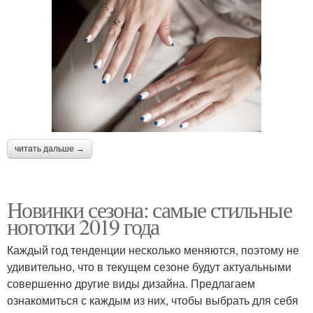
читать дальше →
Новинки сезона: самые стильные
ноготки 2019 года
Каждый год тенденции несколько меняются, поэтому не
удивительно, что в текущем сезоне будут актуальными
совершенно другие виды дизайна. Предлагаем
ознакомиться с каждым из них, чтобы выбрать для себя