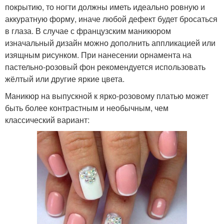
покрытию, то ногти должны иметь идеально ровную и
аккуратную форму, иначе любой дефект будет бросаться
в глаза. В случае с французским маникюром
изначальный дизайн можно дополнить аппликацией или
изящным рисунком. При нанесении орнамента на
пастельно-розовый фон рекомендуется использовать
жёлтый или другие яркие цвета.
Маникюр на выпускной к ярко-розовому платью может
быть более контрастным и необычным, чем
классический вариант: