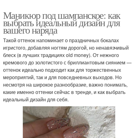
Маникюр под шампанское: как
выбрать идеальный дизайн для
вашего наряда
Такой оттенок напоминает о праздничных бокалах
игристого, добавляя ногтям дорогой, но ненавязчивый
блеск (в лучших традициях old money). От нежного
кремового до золотистого с бриллиантовым сиянием —
оттенок идеально подходит как для торжественных
мероприятий, так и для повседневных выходов. Но
несмотря на широкое разнообразие, важно понимать,
какие именно оттенки сейчас в тренде, и как выбрать
идеальный дизайн для себя.