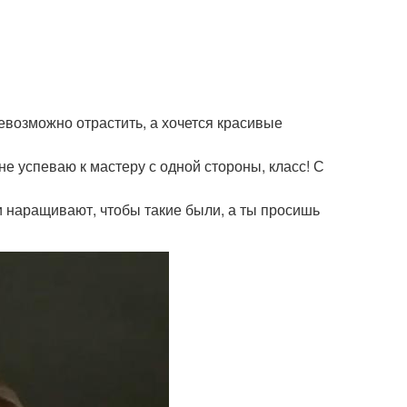
невозможно отрастить, а хочется красивые
 не успеваю к мастеру с одной стороны, класс! С
и наращивают, чтобы такие были, а ты просишь