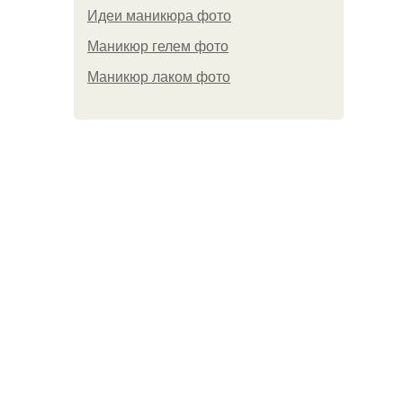
Идеи маникюра фото
Маникюр гелем фото
Маникюр лаком фото