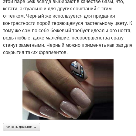
этой паре беж всегда выбирают в качестве базы, что,
кстати, актуально и для других сочетаний с этим
оттенком. Черный же используется для придания
контрастности порой теряющемуся пастельному цвету. К
тому же сам по себе бежевый требует идеального ногтя,
ведь любые, даже малейшие, несовершенства сразу
станут заметными. Черный можно применять как раз для
сокрытия таких фрагментов.
читать дальше →