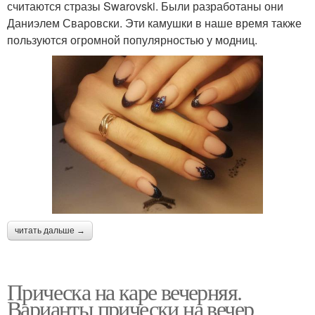
считаются стразы Swarovski. Были разработаны они
Даниэлем Сваровски. Эти камушки в наше время также
пользуются огромной популярностью у модниц.
читать дальше →
Прическа на каре вечерняя.
Варианты прически на вечер