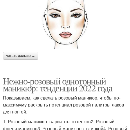
читать дальше →
Нежно-розовый однотонный
маникюр: тенденции 2022 года
Показываем, как сделать розовый маникюр, чтобы по-
максимуму раскрыть потенциал розовой палитры лаков
для ногтей.
1. Розовый маникюр: варианты оттенков2. Розовый
френч-маникюр3. Розовый маникюр с втиркой4. Розовый