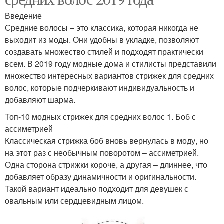
Введение
Средние волосы – это классика, которая никогда не
выходит из моды. Они удобны в укладке, позволяют
создавать множество стилей и подходят практически
всем. В 2019 году модные дома и стилисты представили
множество интересных вариантов стрижек для средних
волос, которые подчеркивают индивидуальность и
добавляют шарма.
Топ-10 модных стрижек для средних волос 1. Боб с
ассиметрией
Классическая стрижка боб вновь вернулась в моду, но
на этот раз с необычным поворотом – ассиметрией.
Одна сторона стрижки короче, а другая – длиннее, что
добавляет образу динамичности и оригинальности.
Такой вариант идеально подходит для девушек с
овальным или сердцевидным лицом.