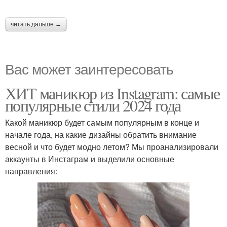
читать дальше →
Вас может заинтересовать
ХИТ маникюр из Instagram: самые
популярные стили 2024 года
Какой маникюр будет самым популярным в конце и
начале года, на какие дизайны обратить внимание
весной и что будет модно летом? Мы проанализировали
аккаунты в Инстаграм и выделили основные
направления: