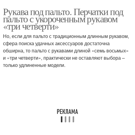
Рукава под пальто. Перчатки под
пальто с укороченным рукавом
«три четверти»
Но, если для пальто с традиционным длинным рукавом,
сфера поиска удачных аксессуаров достаточна
обширна, то пальто с рукавами длиной «семь восьмых»
и «три четверти», практически не оставляют выбора –
только удлиненные модели.