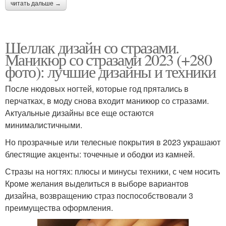
читать дальше →
Шеллак дизайн со стразами.
Маникюр со стразами 2023 (+280
фото): лучшие дизайны и техники
После нюдовых ногтей, которые год прятались в
перчатках, в моду снова входит маникюр со стразами.
Актуальные дизайны все еще остаются
минималистичными.
Но прозрачные или телесные покрытия в 2023 украшают
блестящие акценты: точечные и ободки из камней.
Стразы на ногтях: плюсы и минусы техники, с чем носить
Кроме желания выделиться в выборе вариантов
дизайна, возвращению страз поспособствовали 3
преимущества оформления.