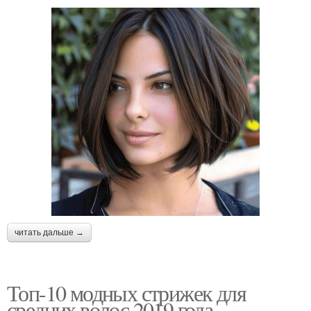
читать дальше →
Топ-10 модных стрижек для
средних волос 2019 года