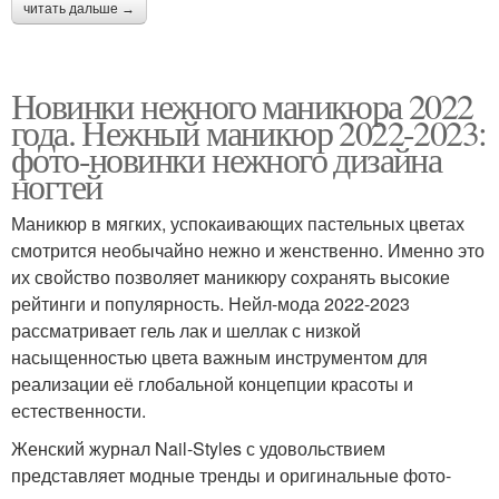
читать дальше →
Новинки нежного маникюра 2022
года. Нежный маникюр 2022-2023:
фото-новинки нежного дизайна
ногтей
Маникюр в мягких, успокаивающих пастельных цветах
смотрится необычайно нежно и женственно. Именно это
их свойство позволяет маникюру сохранять высокие
рейтинги и популярность. Нейл-мода 2022-2023
рассматривает гель лак и шеллак с низкой
насыщенностью цвета важным инструментом для
реализации её глобальной концепции красоты и
естественности.
Женский журнал Nail-Styles с удовольствием
представляет модные тренды и оригинальные фото-