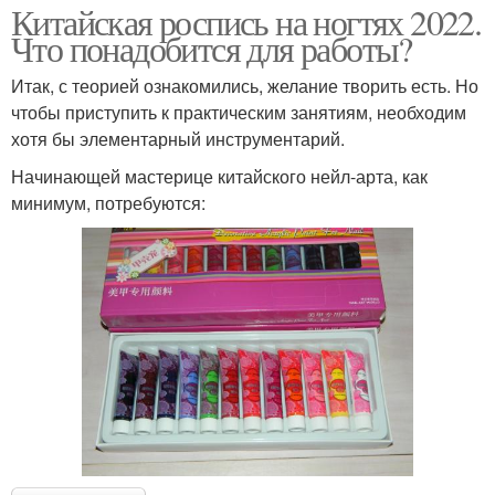
Китайская роспись на ногтях 2022.
Что понадобится для работы?
Итак, с теорией ознакомились, желание творить есть. Но
чтобы приступить к практическим занятиям, необходим
хотя бы элементарный инструментарий.
Начинающей мастерице китайского нейл-арта, как
минимум, потребуются: