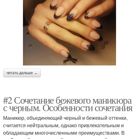
читать дальше →
#2 Сочетание бежевого маникюра
с черным. Особенности сочетания
Маникюр, объединяющий черный и бежевый оттенки,
считается нейтральным, однако привлекательным и
обладающим многочисленными преимуществами. В