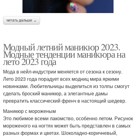
читать дальше →
Модный летний маникюр 2023.
Модные тенденции маникюра на
лето 2023 года
Мода в нейл-индустрии меняется от сезона к сезону.
Лето 2023 года порадует всех модниц мира яркими
новинками. Любительницы выделиться из толпы смогут
сделать броский маникюр, а элегантные дамы
превратить классический френч в настоящий шедевр.
Маникюр с мороженым
Это любимое всеми лакомство, особенно летом. Рисунок
мороженого на ногтях может быть представлен в самых
разных формах и цветах. Шоколадно-коричневый,