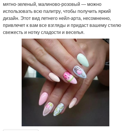
мятно-зеленый, малиново-розовый — можно
использовать всю палитру, чтобы получить яркий
дизайн. Этот вид летнего нейл-арта, несомненно,
привлечет к вам все взгляды и придаст вашему стилю
свежесть и нотку сладости и веселья.