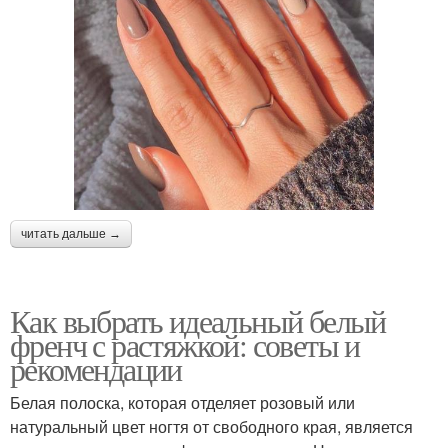
читать дальше →
Как выбрать идеальный белый
френч с растяжкой: советы и
рекомендации
Белая полоска, которая отделяет розовый или
натуральный цвет ногтя от свободного края, является