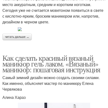
место аккуратным, средним и коротким ноготкам.
Сегодня уже не считается моветоном появиться в свете
с кислотно-ярким, броским маникюром или, напротив,
дизайном в черном цвете.
читать дальше →
Как сделать красивый вязаный
маникюр гель лаком. «Вязаный»
маникюр: пошаговая инструкция
Самый зимний дизайн можно создать своими силами.
Как именно, объясняет мастер по маникюру Елена
Червякова
Алина Хараз