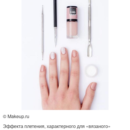
© Makeup.ru
Эффекта плетения, характерного для «вязаного»