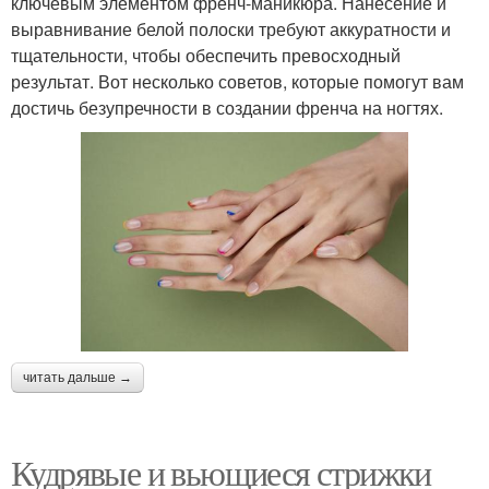
ключевым элементом френч-маникюра. Нанесение и
выравнивание белой полоски требуют аккуратности и
тщательности, чтобы обеспечить превосходный
результат. Вот несколько советов, которые помогут вам
достичь безупречности в создании френча на ногтях.
читать дальше →
Кудрявые и вьющиеся стрижки