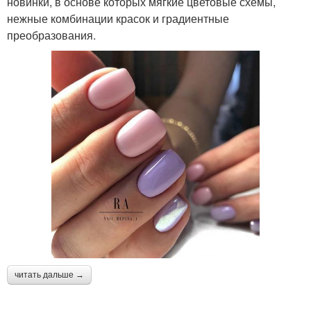
новинки, в основе которых мягкие цветовые схемы,
нежные комбинации красок и градиентные
преобразования.
читать дальше →