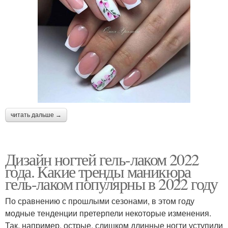
читать дальше →
Дизайн ногтей гель-лаком 2022
года. Какие тренды маникюра
гель-лаком популярны в 2022 году
По сравнению с прошлыми сезонами, в этом году
модные тенденции претерпели некоторые изменения.
Так, например, острые, слишком длинные ногти уступили