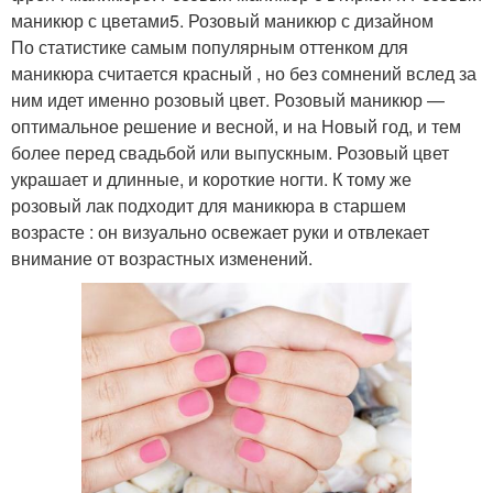
маникюр с цветами5. Розовый маникюр с дизайном
По статистике самым популярным оттенком для
маникюра считается красный , но без сомнений вслед за
ним идет именно розовый цвет. Розовый маникюр —
оптимальное решение и весной, и на Новый год, и тем
более перед свадьбой или выпускным. Розовый цвет
украшает и длинные, и короткие ногти. К тому же
розовый лак подходит для маникюра в старшем
возрасте : он визуально освежает руки и отвлекает
внимание от возрастных изменений.