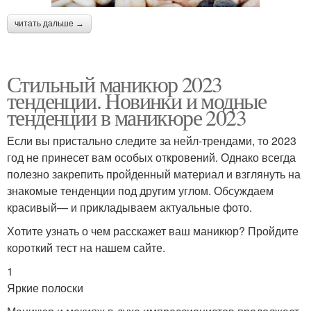
читать дальше →
Стильный маникюр 2023
тенденции. Новинки и модные
тенденции в маникюре 2023
Если вы пристально следите за нейл-трендами, то 2023
год не принесет вам особых откровений. Однако всегда
полезно закрепить пройденный материал и взглянуть на
знакомые тенденции под другим углом. Обсуждаем
красивый— и прикладываем актуальные фото.
Хотите узнать о чем расскажет ваш маникюр? Пройдите
короткий тест на нашем сайте.
1
Яркие полоски