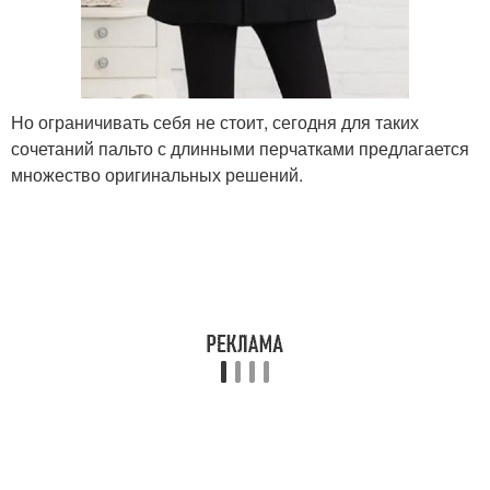
Но ограничивать себя не стоит, сегодня для таких
сочетаний пальто с длинными перчатками предлагается
множество оригинальных решений.