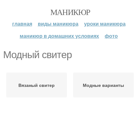
МАНИКЮР
главная
виды маникюра
уроки маникюра
маникюр в домашних условиях
фото
Модный свитер
Вязаный свитер
Модные варианты