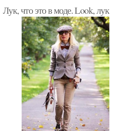
Лук, что это в моде. Look, лук