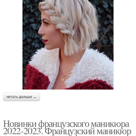
читать дальше →
Новинки французского маникюра
2022-2023. Французский маникюр