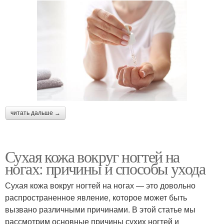
читать дальше →
Сухая кожа вокруг ногтей на
ногах: причины и способы ухода
Сухая кожа вокруг ногтей на ногах — это довольно
распространенное явление, которое может быть
вызвано различными причинами. В этой статье мы
рассмотрим основные причины сухих ногтей и