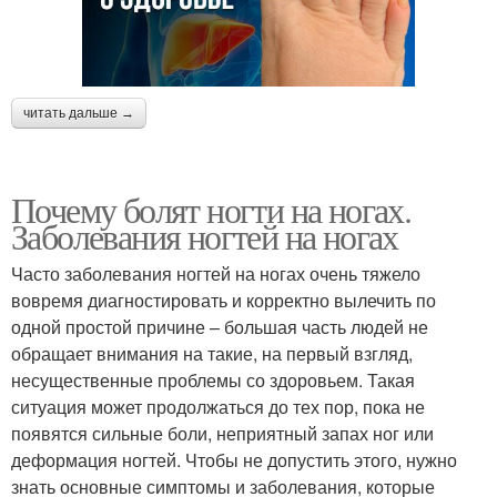
читать дальше →
Почему болят ногти на ногах.
Заболевания ногтей на ногах
Часто заболевания ногтей на ногах очень тяжело
вовремя диагностировать и корректно вылечить по
одной простой причине – большая часть людей не
обращает внимания на такие, на первый взгляд,
несущественные проблемы со здоровьем. Такая
ситуация может продолжаться до тех пор, пока не
появятся сильные боли, неприятный запах ног или
деформация ногтей. Чтобы не допустить этого, нужно
знать основные симптомы и заболевания, которые