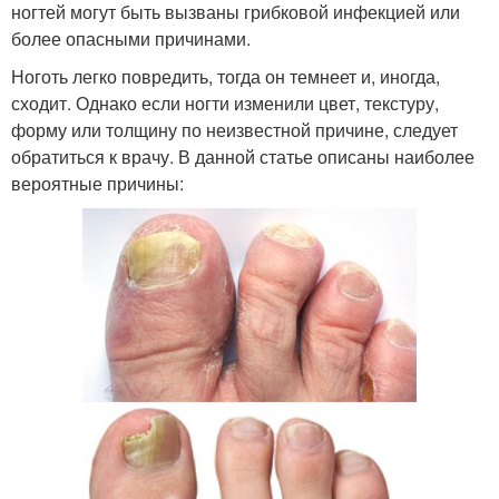
ногтей могут быть вызваны грибковой инфекцией или
более опасными причинами.
Ноготь легко повредить, тогда он темнеет и, иногда,
сходит. Однако если ногти изменили цвет, текстуру,
форму или толщину по неизвестной причине, следует
обратиться к врачу. В данной статье описаны наиболее
вероятные причины: