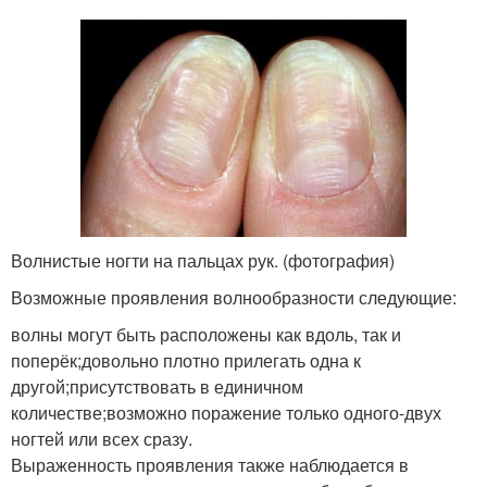
Волнистые ногти на пальцах рук. (фотография)
Возможные проявления волнообразности следующие:
волны могут быть расположены как вдоль, так и
поперёк;довольно плотно прилегать одна к
другой;присутствовать в единичном
количестве;возможно поражение только одного-двух
ногтей или всех сразу.
Выраженность проявления также наблюдается в