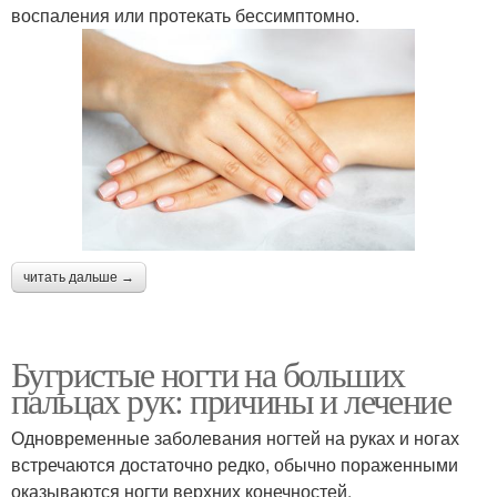
воспаления или протекать бессимптомно.
читать дальше →
Бугристые ногти на больших
пальцах рук: причины и лечение
Одновременные заболевания ногтей на руках и ногах
встречаются достаточно редко, обычно пораженными
оказываются ногти верхних конечностей.