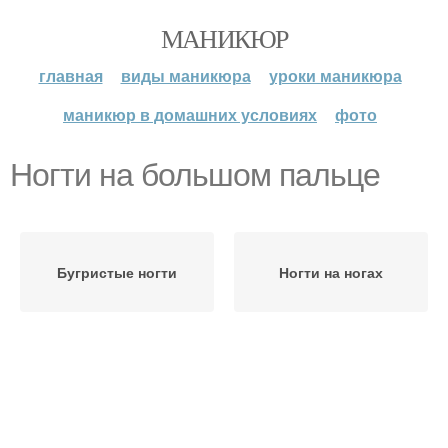
МАНИКЮР
главная
виды маникюра
уроки маникюра
маникюр в домашних условиях
фото
Ногти на большом пальце
Бугристые ногти
Ногти на ногах