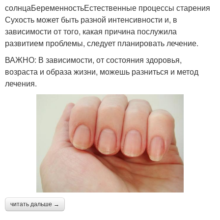
солнцаБеременностьЕстественные процессы старения
Сухость может быть разной интенсивности и, в
зависимости от того, какая причина послужила
развитием проблемы, следует планировать лечение.
ВАЖНО: В зависимости, от состояния здоровья,
возраста и образа жизни, можешь разниться и метод
лечения.
читать дальше →