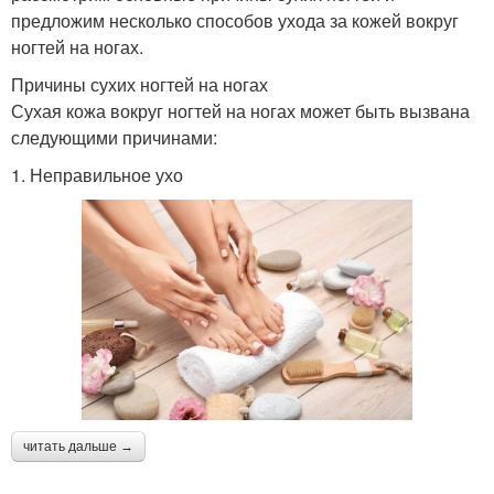
предложим несколько способов ухода за кожей вокруг
ногтей на ногах.
Причины сухих ногтей на ногах
Сухая кожа вокруг ногтей на ногах может быть вызвана
следующими причинами:
1. Неправильное ухо
читать дальше →