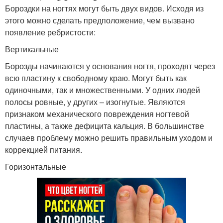
Бороздки на ногтях могут быть двух видов. Исходя из
этого можно сделать предположение, чем вызвано
появление ребристости:
Вертикальные
Борозды начинаются у основания ногтя, проходят через
всю пластину к свободному краю. Могут быть как
одиночными, так и множественными. У одних людей
полосы ровные, у других – изогнутые. Являются
признаком механического повреждения ногтевой
пластины, а также дефицита кальция. В большинстве
случаев проблему можно решить правильным уходом и
коррекцией питания.
Горизонтальные