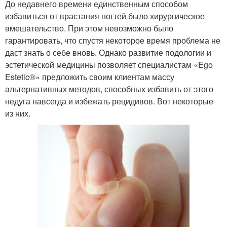
До недавнего времени единственным способом
избавиться от врастания ногтей было хирургическое
вмешательство. При этом невозможно было
гарантировать, что спустя некоторое время проблема не
даст знать о себе вновь. Однако развитие подологии и
эстетической медицины позволяет специалистам «Ego
Estetic®» предложить своим клиентам массу
альтернативных методов, способных избавить от этого
недуга навсегда и избежать рецидивов. Вот некоторые
из них.