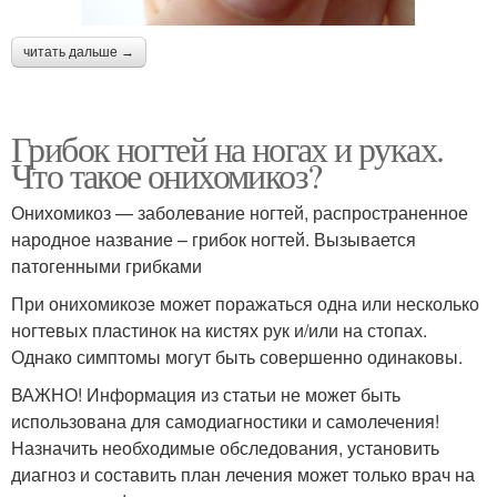
читать дальше →
Грибок ногтей на ногах и руках.
Что такое онихомикоз?
Онихомикоз — заболевание ногтей, распространенное
народное название – грибок ногтей. Вызывается
патогенными грибками
При онихомикозе может поражаться одна или несколько
ногтевых пластинок на кистях рук и/или на стопах.
Однако симптомы могут быть совершенно одинаковы.
ВАЖНО! Информация из статьи не может быть
использована для самодиагностики и самолечения!
Назначить необходимые обследования, установить
диагноз и составить план лечения может только врач на