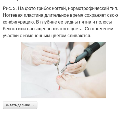
Рис. 3. На фото грибок ногтей, нормотрофический тип.
Ногтевая пластина длительное время сохраняет свою
конфигурацию. В глубине ее видны пятна и полосы
белого или насыщенно желтого цвета. Со временем
участки с измененным цветом сливаются.
читать дальше →