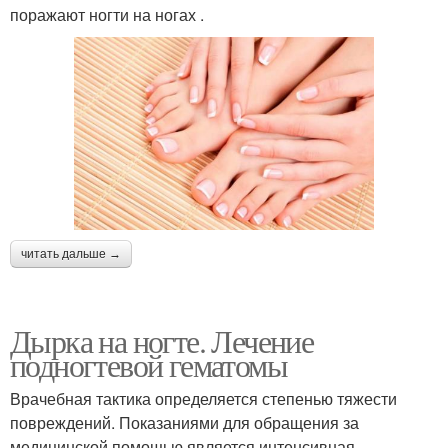
поражают ногти на ногах .
читать дальше →
Дырка на ногте. Лечение
подногтевой гематомы
Врачебная тактика определяется степенью тяжести
повреждений. Показаниями для обращения за
медицинской помощью является интенсивная,