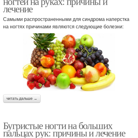
ногтей на руках: причины и
лечение
Самыми распространенными для синдрома наперстка
на ногтях причинами являются следующие болезни:
читать дальше →
Бугристые ногти на больших
пальцах рук: причины и лечение