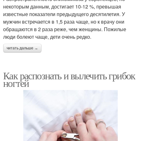
некоторым данным, достигает 10-12 %, превышая
известные показатели предыдущего десятилетия. У
мужчин встречается в 1,5 раза чаще, но к врачу они
обращаются в 2 раза реже, чем женщины. Пожилые
люди болеют чаще, дети очень редко.
читать дальше →
Как распознать и вылечить грибок
ногтей