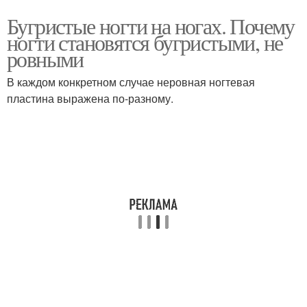
Бугристые ногти на ногах. Почему
ногти становятся бугристыми, не
ровными
В каждом конкретном случае неровная ногтевая
пластина выражена по-разному.