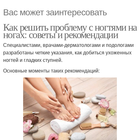
Вас может заинтересовать
Как решить проблему с ногтями на
ногах: советы и рекомендации
Специалистами, врачами-дерматологами и подологами
разработаны четкие указания, как добиться ухоженных
ногтей и гладких ступней.
Основные моменты таких рекомендаций: