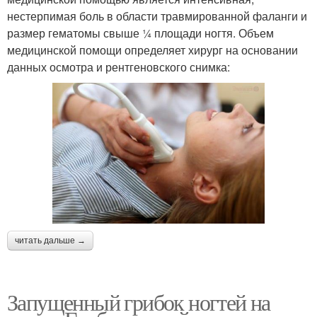
нестерпимая боль в области травмированной фаланги и
размер гематомы свыше ¼ площади ногтя. Объем
медицинской помощи определяет хирург на основании
данных осмотра и рентгеновского снимка:
читать дальше →
Запущенный грибок ногтей на