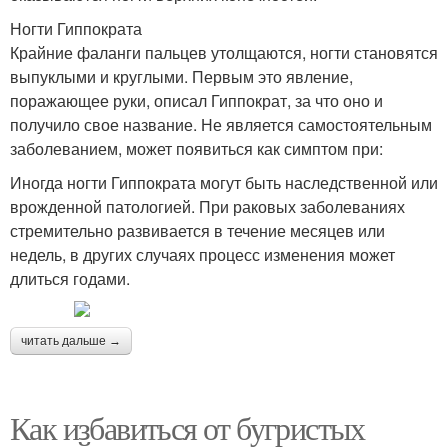
Ногти Гиппократа
Крайние фаланги пальцев утолщаются, ногти становятся
выпуклыми и круглыми. Первым это явление,
поражающее руки, описал Гиппократ, за что оно и
получило свое название. Не является самостоятельным
заболеванием, может появиться как симптом при:
Иногда ногти Гиппократа могут быть наследственной или
врожденной патологией. При раковых заболеваниях
стремительно развивается в течение месяцев или
недель, в других случаях процесс изменения может
длиться годами.
читать дальше →
Как избавиться от бугристых