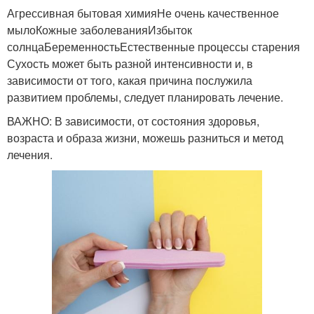
Агрессивная бытовая химияНе очень качественное
мылоКожные заболеванияИзбыток
солнцаБеременностьЕстественные процессы старения
Сухость может быть разной интенсивности и, в
зависимости от того, какая причина послужила
развитием проблемы, следует планировать лечение.
ВАЖНО: В зависимости, от состояния здоровья,
возраста и образа жизни, можешь разниться и метод
лечения.