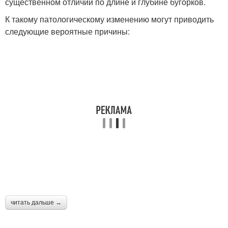
существенном отличии по длине и глубине бугорков.
К такому патологическому изменению могут приводить
следующие вероятные причины:
читать дальше →