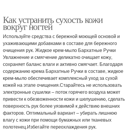
Как устранить сухость кожи
вокруг ногтей
Используйте средства с бережной моющей основой и
ухаживающими добавками в составе для бережного
очищения рук. Жидкое крем-мыло Бархатные Ручки
Увлажнение и смягчение деликатно очищает кожу,
сохраняет баланс влаги и активно смягчает. Благодаря
содержанию крема Бархатные Ручки в составе, жидкое
крем-мыло обеспечивает комплексный уход за сухой
кожей на этапе очищения.Старайтесь не использовать
электронные сушилки – поток горячего воздуха может
привести к обезвоженности кожи и шелушению, сделать
поверхность рук более уязвимой к действию внешних
факторов. Оптимальный вариант – убирать лишнюю
влагу с кожи при помощи бумажных или тканевых
полотенец.Избегайте переохлаждения рук.