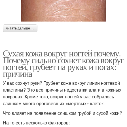
читать дальше →
Сухая кожа вокруг ногтей почему.
Почему сильно сохнет кожа вокруг
ногтей, грубеет на руках и ногах:
причина
У вас сохнут руки? Грубеет кожа вокруг линии ногтевой
пластины? Это все причины недостатки влаги в кожных
покровах! Кроме того, вокруг ногтей у вас собралось
слишком много ороговевших «мертвых» клеток.
Что влияет на появление слишком грубой и сухой кожи?
На то есть несколько факторов: