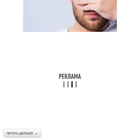
читать дальше →