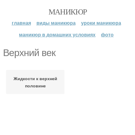
МАНИКЮР
главная
виды маникюра
уроки маникюра
маникюр в домашних условиях
фото
Верхний век
Жидкости к верхней
половине