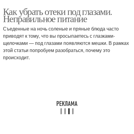
Как убрать отеки под глазами.
Неправильное питание
Съеденные на ночь соленые и пряные блюда часто
приводят к тому, что вы просыпаетесь с глазками-
щелочками — под глазами появляются мешки. В рамках
этой статьи попробуем разобраться, почему это
происходит.