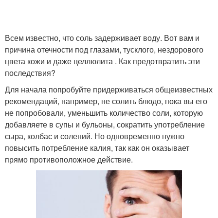
Всем известно, что соль задерживает воду. Вот вам и
причина отечности под глазами, тусклого, нездорового
цвета кожи и даже целлюлита . Как предотвратить эти
последствия?
Для начала попробуйте придерживаться общеизвестных
рекомендаций, например, не солить блюдо, пока вы его
не попробовали, уменьшить количество соли, которую
добавляете в супы и бульоны, сократить употребление
сыра, колбас и солений. Но одновременно нужно
повысить потребление калия, так как он оказывает
прямо противоположное действие.