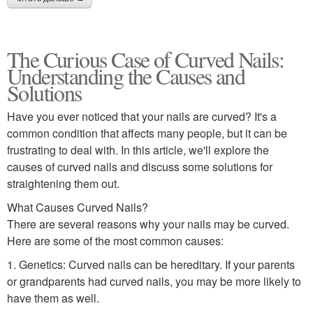
The Curious Case of Curved Nails:
Understanding the Causes and
Solutions
Have you ever noticed that your nails are curved? It's a
common condition that affects many people, but it can be
frustrating to deal with. In this article, we'll explore the
causes of curved nails and discuss some solutions for
straightening them out.
What Causes Curved Nails?
There are several reasons why your nails may be curved.
Here are some of the most common causes:
1. Genetics: Curved nails can be hereditary. If your parents
or grandparents had curved nails, you may be more likely to
have them as well.