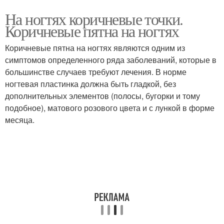
На ногтях коричневые точки.
Коричневые пятна на ногтях
Коричневые пятна на ногтях являются одним из
симптомов определенного ряда заболеваний, которые в
большинстве случаев требуют лечения. В норме
ногтевая пластинка должна быть гладкой, без
дополнительных элементов (полосы, бугорки и тому
подобное), матового розового цвета и с лункой в форме
месяца.