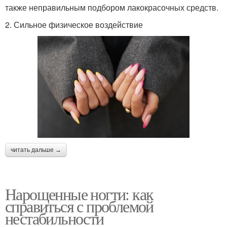
также неправильным подбором лакокрасочных средств.
2. Сильное физическое воздействие
читать дальше →
Нарощенные ногти: как
справиться с проблемой
нестабильности