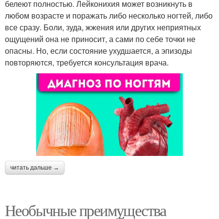
белеют полностью. Лейконихия может возникнуть в
любом возрасте и поражать либо несколько ногтей, либо
все сразу. Боли, зуда, жжения или других неприятных
ощущений она не приносит, а сами по себе точки не
опасны. Но, если состояние ухудшается, а эпизоды
повторяются, требуется консультация врача.
читать дальше →
Необычные преимущества