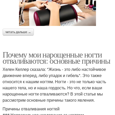
читать дальше →
Почему мои нарощенные ногти
отваливаются: основные причины
Хелен Келлер сказала: "Жизнь - это либо настойчивое
движение вперед, либо упадок и гибель". Это также
относится к нашим ногтям. Ногти - это не только часть
нашего тела, но и наша гордость. Но что, если ваши
нарощенные ногти отваливаются? В этой статье мы
рассмотрим основные причины такого явления.
Причины отваливания ногтей
### Неправильное уходование за ногтями