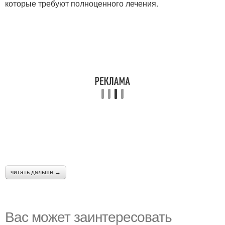
которые требуют полноценного лечения.
читать дальше →
Вас может заинтересовать