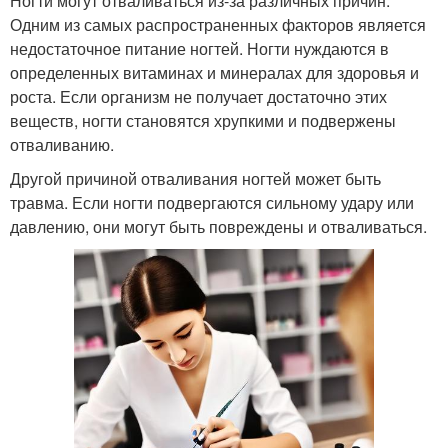
Ногти могут отваливаться из-за различных причин.
Одним из самых распространенных факторов является
недостаточное питание ногтей. Ногти нуждаются в
определенных витаминах и минералах для здоровья и
роста. Если организм не получает достаточно этих
веществ, ногти становятся хрупкими и подвержены
отваливанию.
Другой причиной отваливания ногтей может быть
травма. Если ногти подвергаются сильному удару или
давлению, они могут быть повреждены и отваливаться.