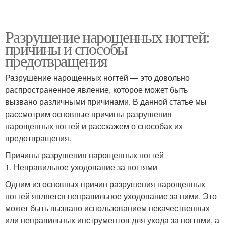
Разрушение нарощенных ногтей:
причины и способы
предотвращения
Разрушение нарощенных ногтей — это довольно
распространенное явление, которое может быть
вызвано различными причинами. В данной статье мы
рассмотрим основные причины разрушения
нарощенных ногтей и расскажем о способах их
предотвращения.
Причины разрушения нарощенных ногтей
1. Неправильное уходование за ногтями
Одним из основных причин разрушения нарощенных
ногтей является неправильное уходование за ними. Это
может быть вызвано использованием некачественных
или неправильных инструментов для ухода за ногтями, а