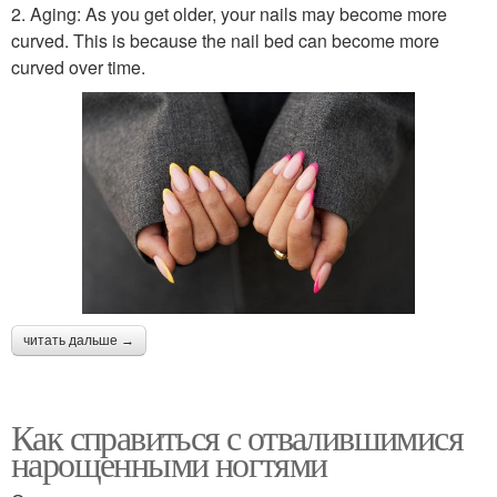
2. Aging: As you get older, your nails may become more
curved. This is because the nail bed can become more
curved over time.
читать дальше →
Как справиться с отвалившимися
нарощенными ногтями