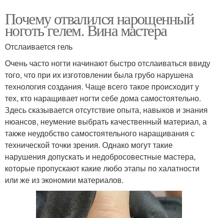
Почему отвалился нарощенный
ноготь гелем. Вина мастера
Отслаивается гель
Очень часто ногти начинают быстро отслаиваться ввиду
того, что при их изготовлении была грубо нарушена
технология создания. Чаще всего такое происходит у
тех, кто наращивает ногти себе дома самостоятельно.
Здесь сказывается отсутствие опыта, навыков и знания
нюансов, неумение выбрать качественный материал, а
также неудобство самостоятельного наращивания с
технической точки зрения. Однако могут такие
нарушения допускать и недобросовестные мастера,
которые пропускают какие любо этапы по халатности
или же из экономии материалов.