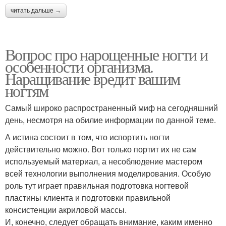
читать дальше →
Вопрос про нарощенные ногти и
особенности организма.
Наращивание вредит вашим
ногтям
Самый широко распространенный миф на сегодняшний
день, несмотря на обилие информации по данной теме.
А истина состоит в том, что испортить ногти
действительно можно. Вот только портит их не сам
используемый материал, а несоблюдение мастером
всей технологии выполнения моделирования. Особую
роль тут играет правильная подготовка ногтевой
пластины клиента и подготовки правильной
консистенции акриловой массы.
И, конечно, следует обращать внимание, каким именно