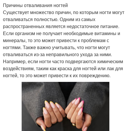
Причины отваливания ногтей
Существует множество причин, по которым ногти могут
отваливаться полностью. Одним из самых
распространенных является недостаточное питание.
Если организм не получает необходимые витамины и
минералы, то это может привести к проблемам с
ногтями. Также важно учитывать, что ногти могут
отваливаться из-за неправильного ухода за ними.
Например, если ногти часто подвергаются химическим
воздействиям, таким как краска для ногтей или лак для
ногтей, то это может привести к их повреждению.