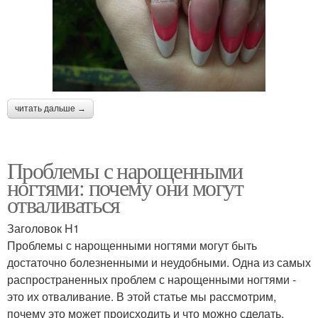
читать дальше →
Проблемы с нарощенными
ногтями: почему они могут
отваливаться
Заголовок H1
Проблемы с нарощенными ногтями могут быть
достаточно болезненными и неудобными. Одна из самых
распространенных проблем с нарощенными ногтями -
это их отваливание. В этой статье мы рассмотрим,
почему это может происходить и что можно сделать,