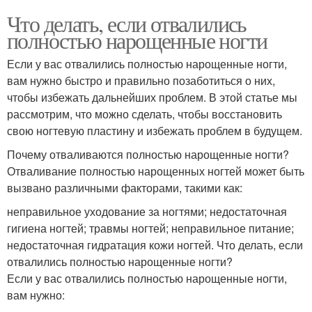
Что делать, если отвалились
полностью нарощенные ногти
Если у вас отвалились полностью нарощенные ногти,
вам нужно быстро и правильно позаботиться о них,
чтобы избежать дальнейших проблем. В этой статье мы
рассмотрим, что можно сделать, чтобы восстановить
свою ногтевую пластину и избежать проблем в будущем.
Почему отваливаются полностью нарощенные ногти?
Отваливание полностью нарощенных ногтей может быть
вызвано различными факторами, такими как:
неправильное уходование за ногтями; недостаточная
гигиена ногтей; травмы ногтей; неправильное питание;
недостаточная гидратация кожи ногтей. Что делать, если
отвалились полностью нарощенные ногти?
Если у вас отвалились полностью нарощенные ногти,
вам нужно: