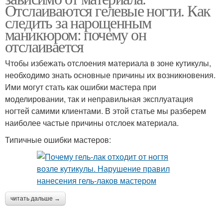
Отслаиваются гелевые ногти. Как
следить за нарощенным
маникюром: почему он
отслаивается
Чтобы избежать отслоения материала в зоне кутикулы,
необходимо знать основные причины их возникновения.
Ими могут стать как ошибки мастера при
моделировании, так и неправильная эксплуатация
ногтей самими клиентами. В этой статье мы разберем
наиболее частые причины отслоек материала.
Типичные ошибки мастеров:
читать дальше →