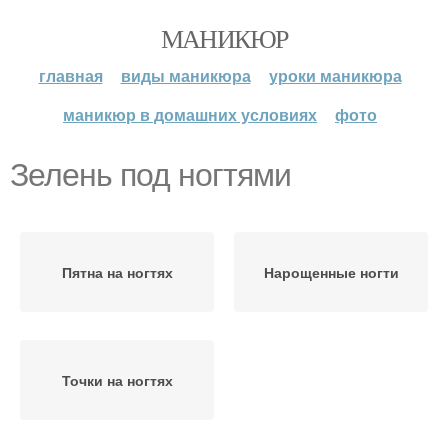
МАНИКЮР
главная
виды маникюра
уроки маникюра
маникюр в домашних условиях
фото
Зелень под ногтями
Пятна на ногтях
Нарощенные ногти
Точки на ногтях