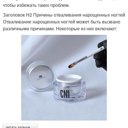
чтобы избежать таких проблем.
Заголовок H2 Причины отваливания нарощенных ногтей
Отваливание нарощенных ногтей может быть вызвано
различными причинами. Некоторые из них включают:
читать дальше →