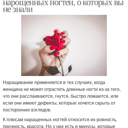
нарощенных ногтей, о которых вы
не знали
Наращивание применяется в тех случаях, когда
женщина не может отрастить длинные ногти из-за того,
что они расслаиваются, гнутся, быстро ломаются, или
если они имеют дефекты, которые хочется скрыть от
посторонних взглядов.
К плюсам наращенных ногтей относится их ровность,
прочность, красота. Но у них есть и минусы, которые