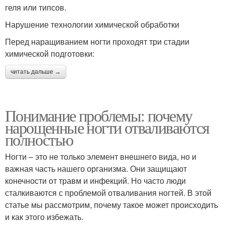
геля или типсов.
Нарушение технологии химической обработки
Перед наращиванием ногти проходят три стадии
химической подготовки:
читать дальше →
Понимание проблемы: почему
нарощенные ногти отваливаются
полностью
Ногти – это не только элемент внешнего вида, но и
важная часть нашего организма. Они защищают
конечности от травм и инфекций. Но часто люди
сталкиваются с проблемой отваливания ногтей. В этой
статье мы рассмотрим, почему такое может происходить
и как этого избежать.