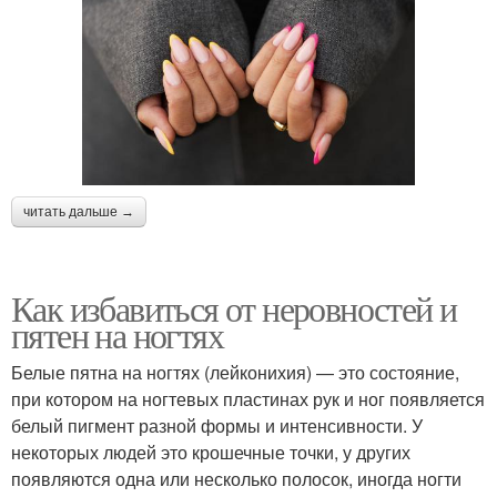
читать дальше →
Как избавиться от неровностей и
пятен на ногтях
Белые пятна на ногтях (лейконихия) — это состояние,
при котором на ногтевых пластинах рук и ног появляется
белый пигмент разной формы и интенсивности. У
некоторых людей это крошечные точки, у других
появляются одна или несколько полосок, иногда ногти