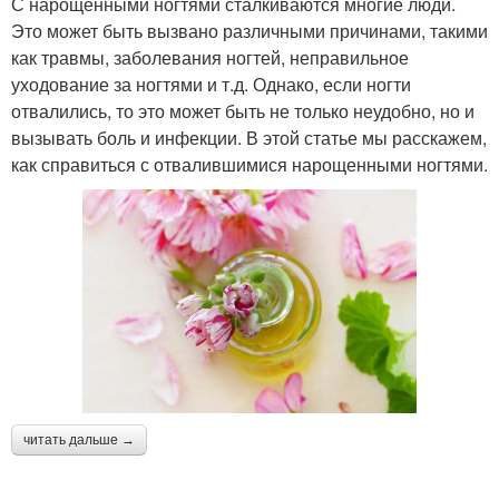
С нарощенными ногтями сталкиваются многие люди.
Это может быть вызвано различными причинами, такими
как травмы, заболевания ногтей, неправильное
уходование за ногтями и т.д. Однако, если ногти
отвалились, то это может быть не только неудобно, но и
вызывать боль и инфекции. В этой статье мы расскажем,
как справиться с отвалившимися нарощенными ногтями.
читать дальше →