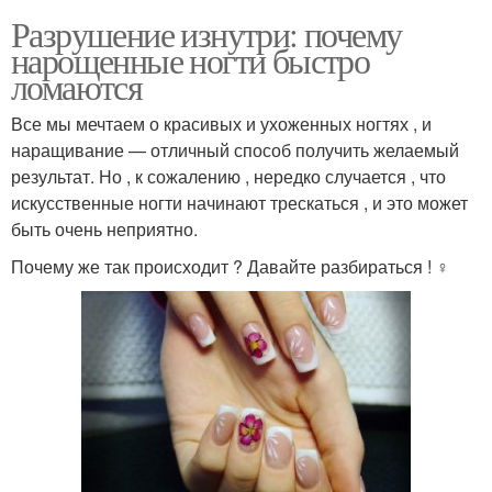
Разрушение изнутри: почему
нарощенные ногти быстро
ломаются
Все мы мечтаем о красивых и ухоженных ногтях , и
наращивание — отличный способ получить желаемый
результат. Но , к сожалению , нередко случается , что
искусственные ногти начинают трескаться , и это может
быть очень неприятно.
Почему же так происходит ? Давайте разбираться ! ️‍♀️