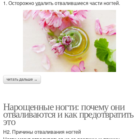
1. Осторожно удалить отвалившиеся части ногтей.
читать дальше →
Нарощенные ногти: почему они
отваливаются и как предотвратить
это
H2. Причины отваливания ногтей