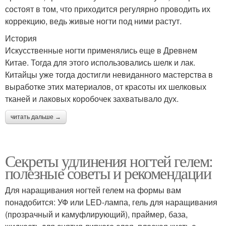
состоят в том, что приходится регулярно проводить их
коррекцию, ведь живые ногти под ними растут.
История
Искусственные ногти применялись еще в Древнем
Китае. Тогда для этого использовались шелк и лак.
Китайцы уже тогда достигли невиданного мастерства в
выработке этих материалов, от красоты их шелковых
тканей и лаковых коробочек захватывало дух.
читать дальше →
Секреты удлинения ногтей гелем:
полезные советы и рекомендации
Для наращивания ногтей гелем на формы вам
понадобится: УФ или LED-лампа, гель для наращивания
(прозрачный и камуфлирующий), праймер, база,