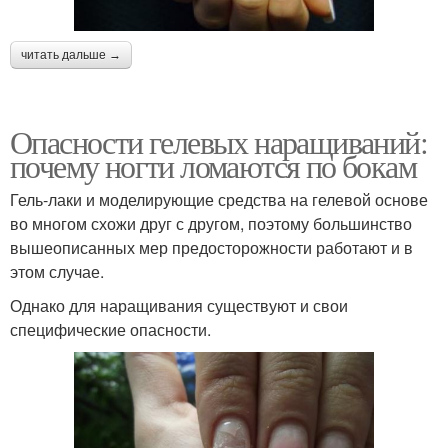
читать дальше →
Опасности гелевых наращиваний:
почему ногти ломаются по бокам
Гель-лаки и моделирующие средства на гелевой основе
во многом схожи друг с другом, поэтому большинство
вышеописанных мер предосторожности работают и в
этом случае.
Однако для наращивания существуют и свои
специфические опасности.