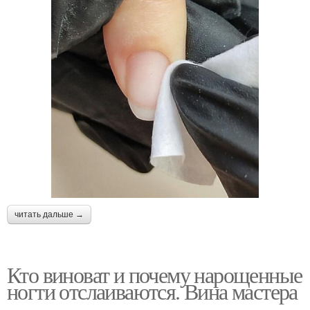
читать дальше →
Кто виноват и почему нарощенные
ногти отслаиваются. Вина мастера