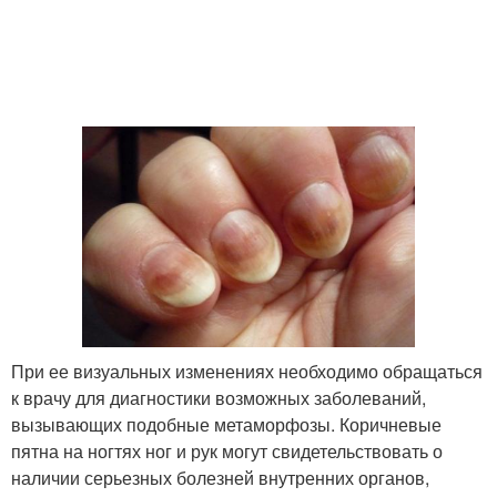
При ее визуальных изменениях необходимо обращаться
к врачу для диагностики возможных заболеваний,
вызывающих подобные метаморфозы. Коричневые
пятна на ногтях ног и рук могут свидетельствовать о
наличии серьезных болезней внутренних органов,