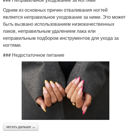
Одним из основных причин отваливания ногтей
является неправильное уходование за ними. Это может
быть вызвано использованием низкокачественных
лаков, неправильным удалением лака или
неправильным подбором инструментов для ухода за
ногтями.
### Недостаточное питание
читать дальше →