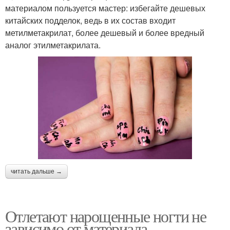
материалом пользуется мастер: избегайте дешевых
китайских подделок, ведь в их состав входит
метилметакрилат, более дешевый и более вредный
аналог этилметакрилата.
читать дальше →
Отлетают нарощенные ногти не
зависимо от материала.