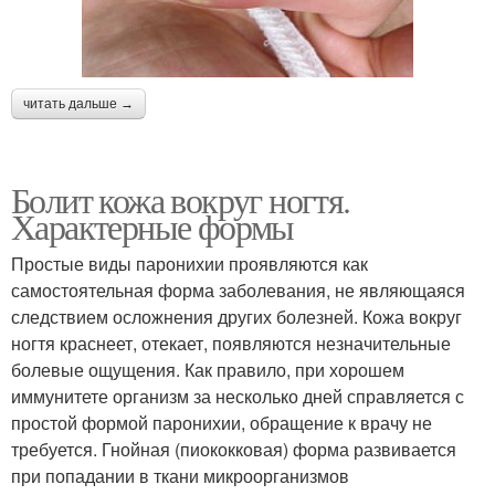
читать дальше →
Болит кожа вокруг ногтя.
Характерные формы
Простые виды паронихии проявляются как
самостоятельная форма заболевания, не являющаяся
следствием осложнения других болезней. Кожа вокруг
ногтя краснеет, отекает, появляются незначительные
болевые ощущения. Как правило, при хорошем
иммунитете организм за несколько дней справляется с
простой формой паронихии, обращение к врачу не
требуется. Гнойная (пиококковая) форма развивается
при попадании в ткани микроорганизмов