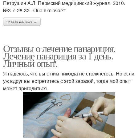
Петрушин А.Л. Пермский медицинский журнал. 2010.
№3. с.28-32 . Она включает:
читать дальше →
Отзывы о лечение панариция.
Лечение панариция за 1 день.
Личный опыт.
Я надеюсь, что вы с ним никогда не столкнетесь. Но если
уж вдруг вы встретитесь с этой заразой, тогда мой опыт
может пригодиться.