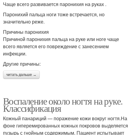
Чаще всего развивается паронихия на руках .
Паронихий пальца ноги тоже встречается, но
значительно реже.
Причины паронихия
Причиной паронихия пальца на руке или ноге чаще
всего является его повреждение с занесением
инфекции.
Другие причины:
читать дальше →
Воспаление около ногтя на руке.
Классификация
Кожный панариций — поражение кожи вокруг ногтя.На
фоне гиперемированных кожных покровов выделяется
пузырь с гнойным содержимым. Пациент испытывает