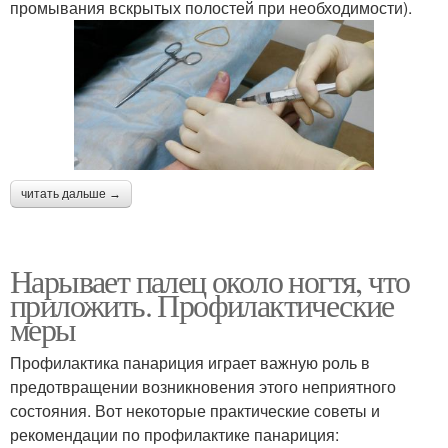
промывания вскрытых полостей при необходимости).
читать дальше →
Нарывает палец около ногтя, что
приложить. Профилактические
меры
Профилактика панариция играет важную роль в
предотвращении возникновения этого неприятного
состояния. Вот некоторые практические советы и
рекомендации по профилактике панариция: