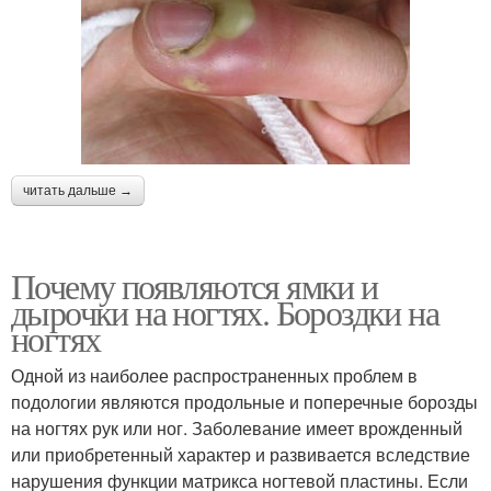
читать дальше →
Почему появляются ямки и
дырочки на ногтях. Бороздки на
ногтях
Одной из наиболее распространенных проблем в
подологии являются продольные и поперечные борозды
на ногтях рук или ног. Заболевание имеет врожденный
или приобретенный характер и развивается вследствие
нарушения функции матрикса ногтевой пластины. Если