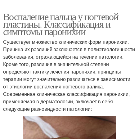
Воспаление пальца у ногтевой
пластины. Классификация и
симптомы паронихии
Существует множество клинических форм паронихии.
Причина их различий заключается в полиэтиологичности
заболевания, отражающейся на течении патологии.
Кроме того, различия в значительной степени
определяют тактику лечения паронихии, принципы
терапии могут значительно различаться в зависимости
от этиологии воспаления ногтевого валика.
Современная клиническая классификация паронихии,
применяемая в дерматологии, включает в себя
следующие разновидности патологии: