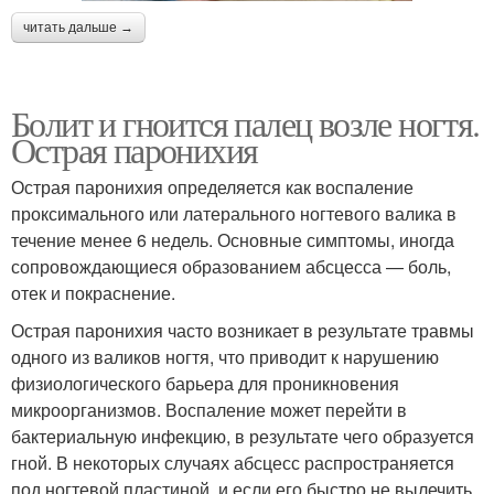
читать дальше →
Болит и гноится палец возле ногтя.
Острая паронихия
Острая паронихия определяется как воспаление
проксимального или латерального ногтевого валика в
течение менее 6 недель. Основные симптомы, иногда
сопровождающиеся образованием абсцесса — боль,
отек и покраснение.
Острая паронихия часто возникает в результате травмы
одного из валиков ногтя, что приводит к нарушению
физиологического барьера для проникновения
микроорганизмов. Воспаление может перейти в
бактериальную инфекцию, в результате чего образуется
гной. В некоторых случаях абсцесс распространяется
под ногтевой пластиной, и если его быстро не вылечить,