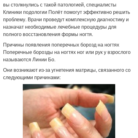
вы столкнулись с такой патологией, специалисты
Клиники подологии Полёт помогут эффективно решить
проблему. Врачи проведут комплексную диагностику и
назначат необходимые лечебные процедуры для
полного восстановления формы ногтя.
Причины появления поперечных борозд на ногтях
Поперечные борозды на ногтях ног или рук у взрослого
называются Линии Бо.
Они возникают из-за угнетения матрицы, связанного со
следующими причинами: