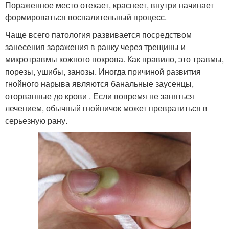
Пораженное место отекает, краснеет, внутри начинает
формироваться воспалительный процесс.
Чаще всего патология развивается посредством
занесения заражения в ранку через трещины и
микротравмы кожного покрова. Как правило, это травмы,
порезы, ушибы, занозы. Иногда причиной развития
гнойного нарыва являются банальные заусенцы,
оторванные до крови . Если вовремя не заняться
лечением, обычный гнойничок может превратиться в
серьезную рану.