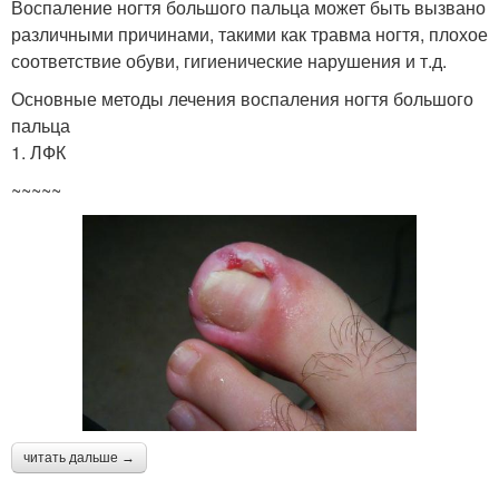
Воспаление ногтя большого пальца может быть вызвано
различными причинами, такими как травма ногтя, плохое
соответствие обуви, гигиенические нарушения и т.д.
Основные методы лечения воспаления ногтя большого
пальца
1. ЛФК
~~~~~
читать дальше →