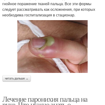
гнойное поражение тканей пальца. Все эти формы
следует рассматривать как осложнения, при которых
необходима госпитализация в стационар.
читать дальше →
Лечение паронихия пальца на
руке. Что нужно знать о