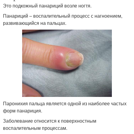
Это подкожный панариций возле ногтя.
Панариций – воспалительный процесс с нагноением,
развивающийся на пальцах.
Паронихия пальца является одной из наиболее частых
форм панариция.
Заболевание относится к поверхностным
воспалительным процессам.