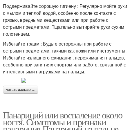
Поддерживайте хорошую гигиену : Регулярно мойте руки
с мылом и теплой водой, особенно после контакта с
грязью, вредными веществами или при работе с
острыми предметами. Тщательно вытирайте руки сухим
полотенцем.
Избегайте травм : Будьте осторожны при работе с
острыми предметами, такими как ножи или инструменты.
Избегайте излишнего сжимания, пережимания пальцев,
особенно при занятиях спортом или работе, связанной с
интенсивными нагрузками на пальцы.
читать дальше →
Панариций или воспаление около
ногтя. Симптомы и признаки
панариция Панариций на пальце