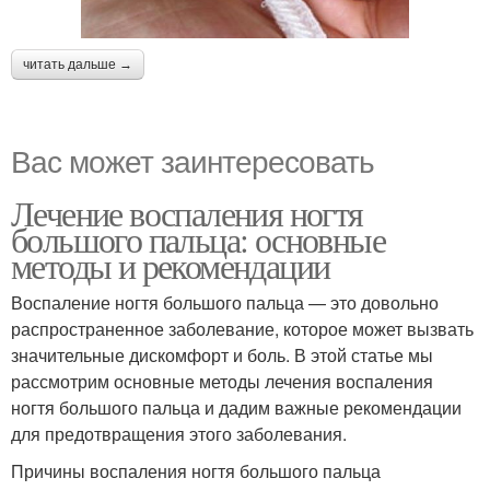
читать дальше →
Вас может заинтересовать
Лечение воспаления ногтя
большого пальца: основные
методы и рекомендации
Воспаление ногтя большого пальца — это довольно
распространенное заболевание, которое может вызвать
значительные дискомфорт и боль. В этой статье мы
рассмотрим основные методы лечения воспаления
ногтя большого пальца и дадим важные рекомендации
для предотвращения этого заболевания.
Причины воспаления ногтя большого пальца