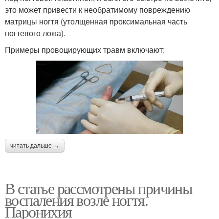
это может привести к необратимому повреждению
матрицы ногтя (утолщенная проксимальная часть
ногтевого ложа).
Примеры провоцирующих травм включают:
читать дальше →
В статье рассмотрены причины
воспаления возле ногтя.
Паронихия