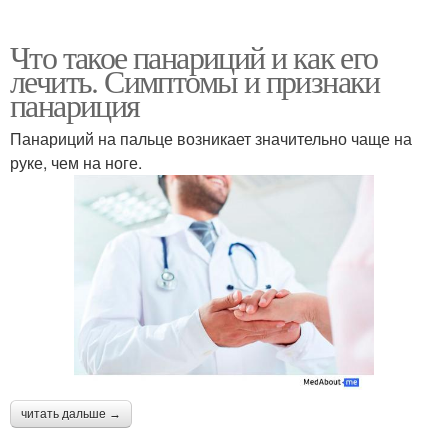
Что такое панариций и как его
лечить. Симптомы и признаки
панариция
Панариций на пальце возникает значительно чаще на
руке, чем на ноге.
читать дальше →