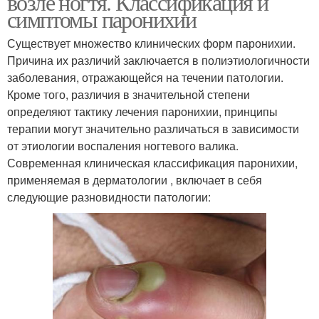
возле ногтя. Классификация и
симптомы паронихии
Существует множество клинических форм паронихии.
Причина их различий заключается в полиэтиологичности
заболевания, отражающейся на течении патологии.
Кроме того, различия в значительной степени
определяют тактику лечения паронихии, принципы
терапии могут значительно различаться в зависимости
от этиологии воспаления ногтевого валика.
Современная клиническая классификация паронихии,
применяемая в дерматологии , включает в себя
следующие разновидности патологии: