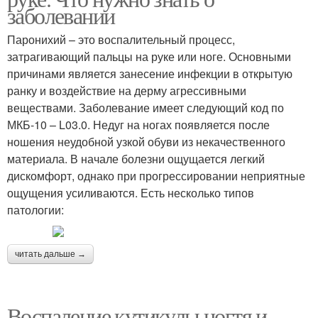
заболевании
Паронихий – это воспалительный процесс,
затрагивающий пальцы на руке или ноге. Основными
причинами является занесение инфекции в открытую
ранку и воздействие на дерму агрессивными
веществами. Заболевание имеет следующий код по
МКБ-10 – L03.0. Недуг на ногах появляется после
ношения неудобной узкой обуви из некачественного
материала. В начале болезни ощущается легкий
дискомфорт, однако при прогрессировании неприятные
ощущения усиливаются. Есть несколько типов
патологии:
читать дальше →
Воспаление кутикулы ногтя и