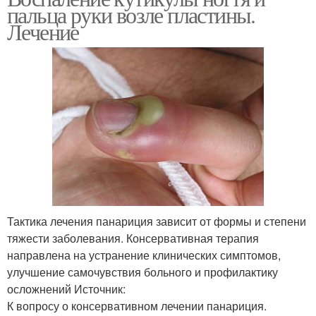
пальца руки возле пластины.
Лечение
Тактика лечения панариция зависит от формы и степени
тяжести заболевания. Консервативная терапия
направлена на устранение клинических симптомов,
улучшение самочувствия больного и профилактику
осложнений Источник:
К вопросу о консервативном лечении панариция.