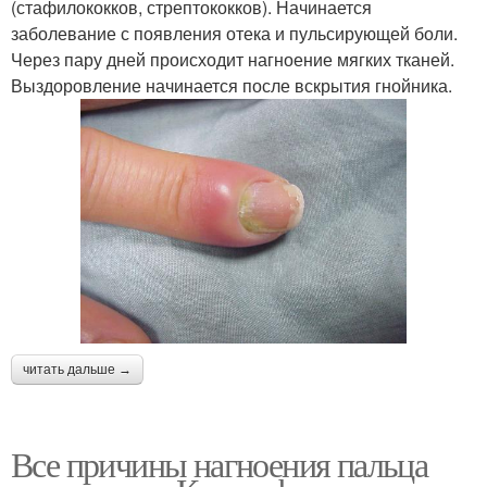
(стафилококков, стрептококков). Начинается
заболевание с появления отека и пульсирующей боли.
Через пару дней происходит нагноение мягких тканей.
Выздоровление начинается после вскрытия гнойника.
читать дальше →
Все причины нагноения пальца