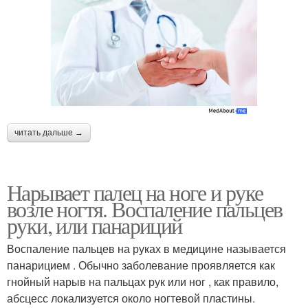
читать дальше →
Нарывает палец на ноге и руке
возле ногтя. Воспаление пальцев
руки, или панариций
Воспаление пальцев на руках в медицине называется
панарицием . Обычно заболевание проявляется как
гнойный нарыв на пальцах рук или ног , как правило,
абсцесс локализуется около ногтевой пластины.