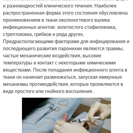
и разновидностей клинического течения. Наиболее
распространенная форма этого состояния обусловлена
проникновением в ткани околоногтевого валика
инфекционных агентов: золотистого стафилококка,
стрептококка, грибков и ряда других.
Предрасполагающими факторами для инфицирования и
последующего развития паронихии являются травмы,
частые механические воздействия, высокие
температуры и контакт с некоторыми химическими
веществами. После попадания инфекционного агента в
ткани он начинает размножаться, запуская иммунные
механизмы противодействия, которые проявляются в
виде простого или гнойного воспаления.