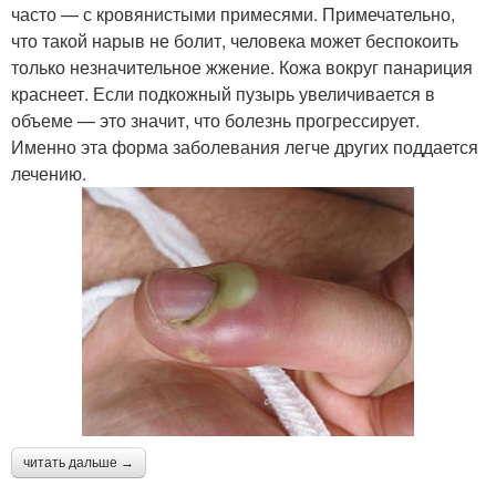
часто — с кровянистыми примесями. Примечательно,
что такой нарыв не болит, человека может беспокоить
только незначительное жжение. Кожа вокруг панариция
краснеет. Если подкожный пузырь увеличивается в
объеме — это значит, что болезнь прогрессирует.
Именно эта форма заболевания легче других поддается
лечению.
читать дальше →