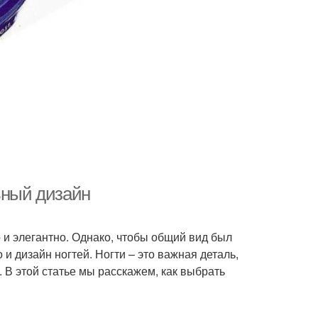
ьный дизайн
о и элегантно. Однако, чтобы общий вид был
и дизайн ногтей. Ногти – это важная деталь,
. В этой статье мы расскажем, как выбрать