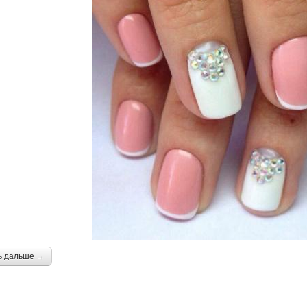
ь дальше →