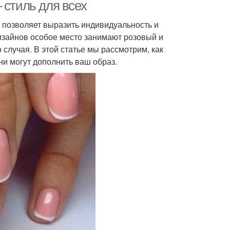
 стиль для всех
 позволяет выразить индивидуальность и
изайнов особое место занимают розовый и
случая. В этой статье мы рассмотрим, как
они могут дополнить ваш образ.