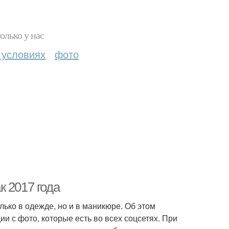
олько у нас
 условиях
фото
 2017 года
лько в одежде, но и в маникюре. Об этом
и с фото, которые есть во всех соцсетях. При