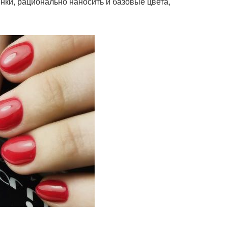
нки, рационально наносить и базовые цвета,