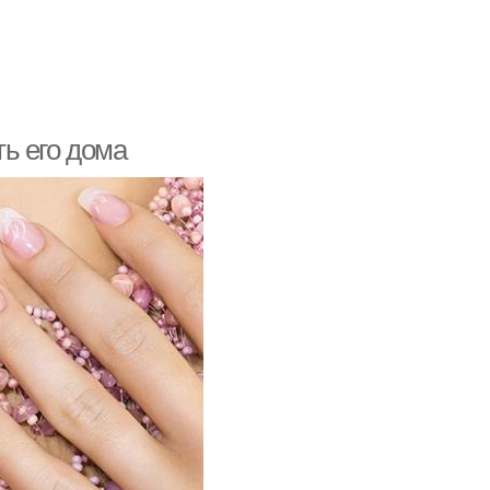
ь его дома