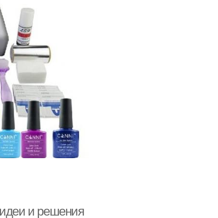
 идеи и решения