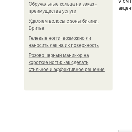
этом 
Обручальные кольца на заказ -
акцен
преимущества услуги
Удаляем волосы с зоны бикини.
Бритье
Гелевые ногти: возможно ли
наносить лак на их поверхность
Розово черный маникюр на
короткие ногти: как сделать
стильное и эффективное решение