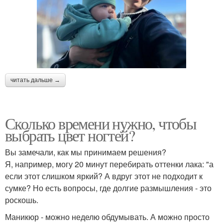
читать дальше →
Сколько времени нужно, чтобы
выбрать цвет ногтей?
Вы замечали, как мы принимаем решения?
Я, например, могу 20 минут перебирать оттенки лака: "а
если этот слишком яркий? А вдруг этот не подходит к
сумке? Но есть вопросы, где долгие размышления - это
роскошь.
Маникюр - можно неделю обдумывать. А можно просто