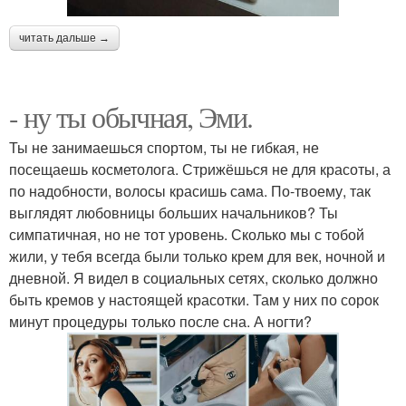
читать дальше →
- ну ты обычная, Эми.
Ты не занимаешься спортом, ты не гибкая, не
посещаешь косметолога. Стрижёшься не для красоты, а
по надобности, волосы красишь сама. По-твоему, так
выглядят любовницы больших начальников? Ты
симпатичная, но не тот уровень. Сколько мы с тобой
жили, у тебя всегда были только крем для век, ночной и
дневной. Я видел в социальных сетях, сколько должно
быть кремов у настоящей красотки. Там у них по сорок
минут процедуры только после сна. А ногти?