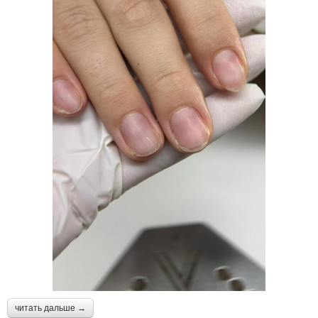
читать дальше →