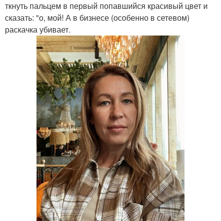
ткнуть пальцем в первый попавшийся красивый цвет и
сказать: "о, мой! А в бизнесе (особенно в сетевом)
раскачка убивает.