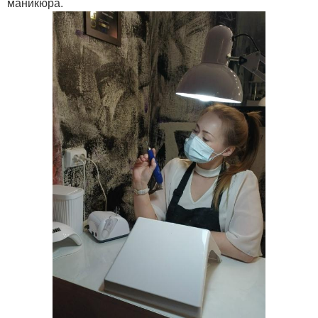
маникюра.