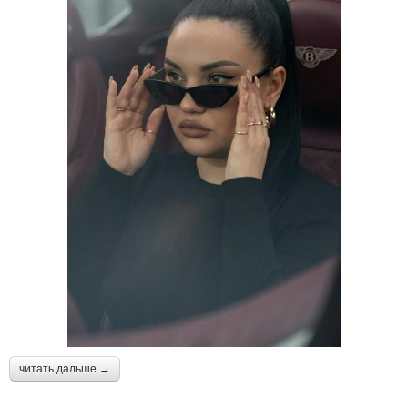
читать дальше →