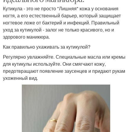
Кутикула - это не просто "Лишняя" кожа у основания
ногтя, а его естественный барьер, который защищает
ногтевое ложе от бактерий и инфекций. Правильный
уход за кутикулой - залог не только красивого, но и
здорового маникюра.
Как правильно ухаживать за кутикулой?
Регулярно увлажняйте. Специальные масла или кремы
для кутикулы используйте. Они смягчают кожу,
предотвращают появление заусенцев и придают рукам
ухоженный вид.