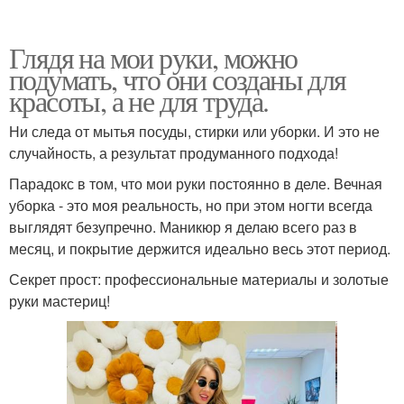
Глядя на мои руки, можно
подумать, что они созданы для
красоты, а не для труда.
Ни следа от мытья посуды, стирки или уборки. И это не
случайность, а результат продуманного подхода!
Парадокс в том, что мои руки постоянно в деле. Вечная
уборка - это моя реальность, но при этом ногти всегда
выглядят безупречно. Маникюр я делаю всего раз в
месяц, и покрытие держится идеально весь этот период.
Секрет прост: профессиональные материалы и золотые
руки мастериц!