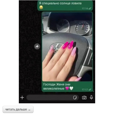
читать дальше →