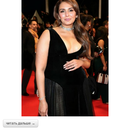
читать дальше →