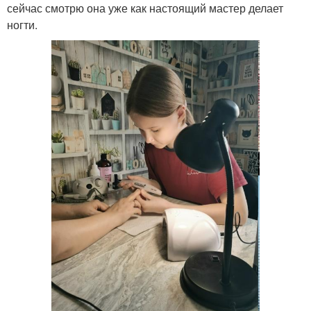
сейчас смотрю она уже как настоящий мастер делает
ногти.