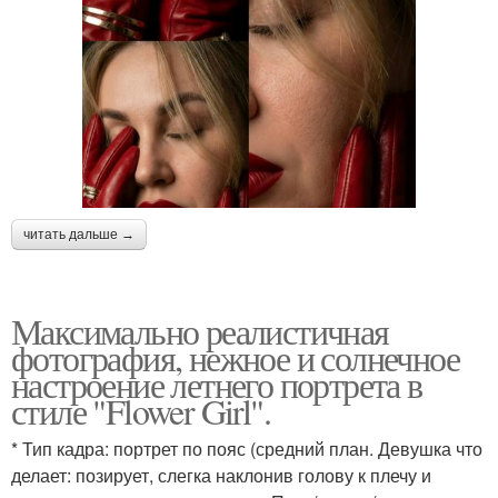
читать дальше →
Максимально реалистичная
фотография, нежное и солнечное
настроение летнего портрета в
стиле "Flower Girl".
* Тип кадра: портрет по пояс (средний план. Девушка что
делает: позирует, слегка наклонив голову к плечу и