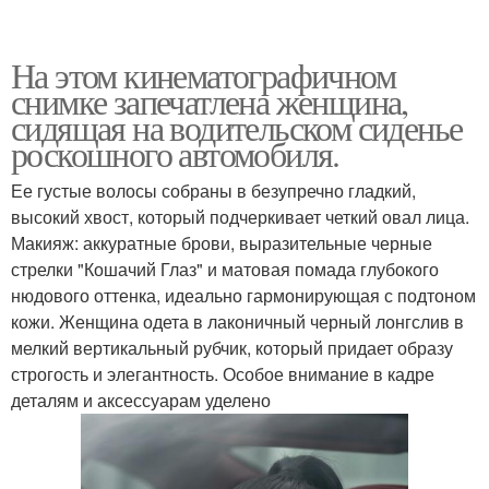
На этом кинематографичном
снимке запечатлена женщина,
сидящая на водительском сиденье
роскошного автомобиля.
Ее густые волосы собраны в безупречно гладкий,
высокий хвост, который подчеркивает четкий овал лица.
Макияж: аккуратные брови, выразительные черные
стрелки "Кошачий Глаз" и матовая помада глубокого
нюдового оттенка, идеально гармонирующая с подтоном
кожи. Женщина одета в лаконичный черный лонгслив в
мелкий вертикальный рубчик, который придает образу
строгость и элегантность. Особое внимание в кадре
деталям и аксессуарам уделено