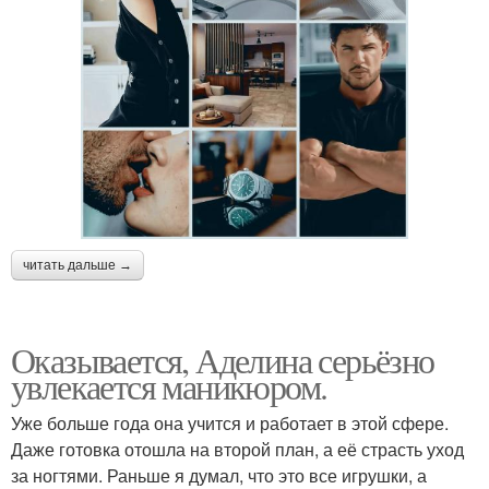
читать дальше →
Оказывается, Аделина серьёзно
увлекается маникюром.
Уже больше года она учится и работает в этой сфере.
Даже готовка отошла на второй план, а её страсть уход
за ногтями. Раньше я думал, что это все игрушки, а