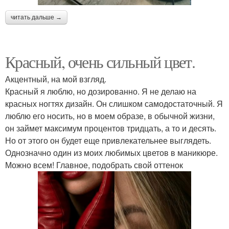
читать дальше →
Красный, очень сильный цвет.
Акцентный, на мой взгляд.
Красный я люблю, но дозированно. Я не делаю на
красных ногтях дизайн. Он слишком самодостаточный. Я
люблю его носить, но в моем образе, в обычной жизни,
он займет максимум процентов тридцать, а то и десять.
Но от этого он будет еще привлекательнее выглядеть.
Однозначно один из моих любимых цветов в маникюре.
Можно всем! Главное, подобрать свой оттенок