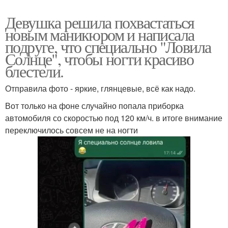
Девушка решила похвастаться
новым маникюром и написала
подруге, что специально "Ловила
Солнце", чтобы ногти красиво
блестели.
Отправила фото - яркие, глянцевые, всё как надо.
Вот только на фоне случайно попала приборка
автомобиля со скоростью под 120 км/ч. в итоге внимание
переключилось совсем не на ногти