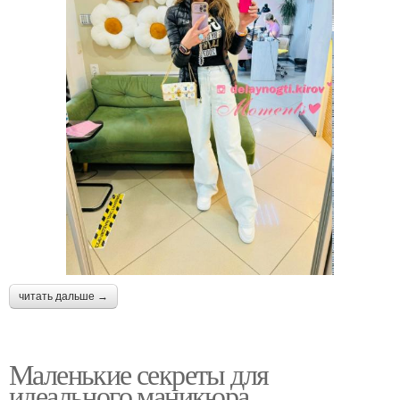
читать дальше →
Маленькие секреты для
идеального маникюра.