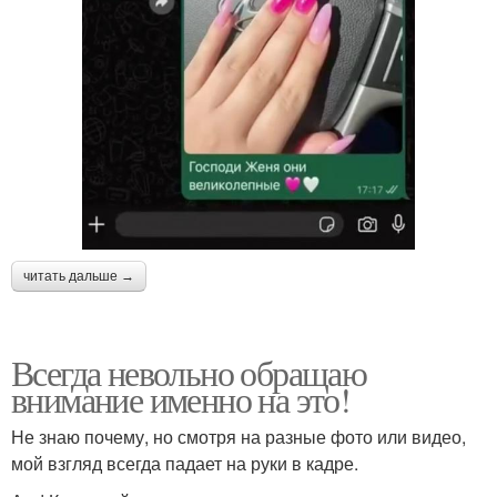
читать дальше →
Всегда невольно обращаю
внимание именно на это!
Не знаю почему, но смотря на разные фото или видео,
мой взгляд всегда падает на руки в кадре.