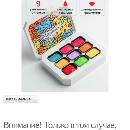
читать дальше →
Внимание! Только в том случае,