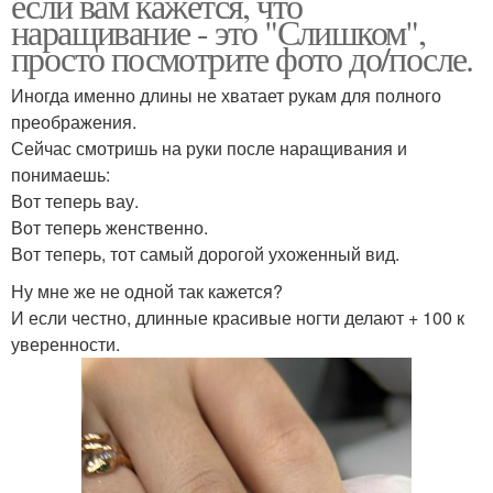
если вам кажется, что
наращивание - это "Слишком",
просто посмотрите фото до/после.
Иногда именно длины не хватает рукам для полного
преображения.
Сейчас смотришь на руки после наращивания и
понимаешь:
Вот теперь вау.
Вот теперь женственно.
Вот теперь, тот самый дорогой ухоженный вид.
Ну мне же не одной так кажется?
И если честно, длинные красивые ногти делают + 100 к
уверенности.