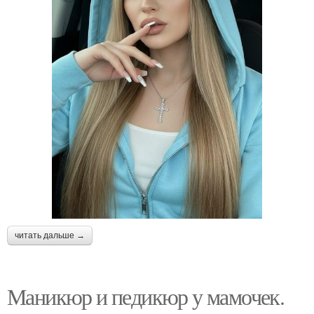
читать дальше →
Маникюр и педикюр у мамочек.