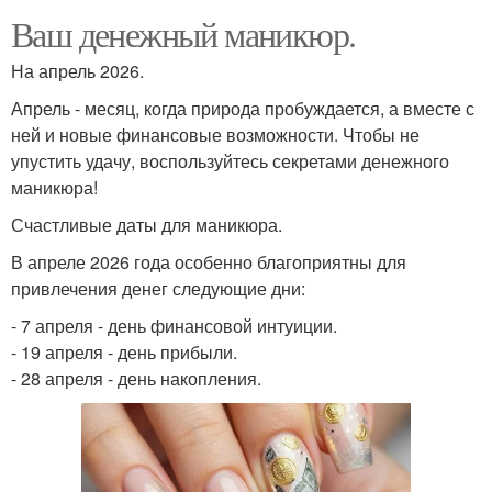
Ваш денежный маникюр.
На апрель 2026.
Апрель - месяц, когда природа пробуждается, а вместе с
ней и новые финансовые возможности. Чтобы не
упустить удачу, воспользуйтесь секретами денежного
маникюра!
Счастливые даты для маникюра.
В апреле 2026 года особенно благоприятны для
привлечения денег следующие дни:
- 7 апреля - день финансовой интуиции.
- 19 апреля - день прибыли.
- 28 апреля - день накопления.