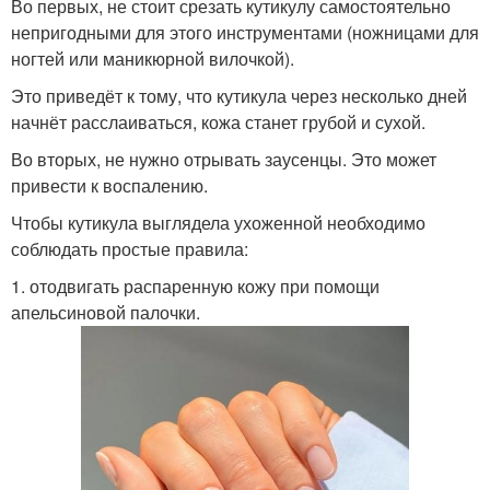
Во первых, не стоит срезать кутикулу самостоятельно
непригодными для этого инструментами (ножницами для
ногтей или маникюрной вилочкой).
Это приведёт к тому, что кутикула через несколько дней
начнёт расслаиваться, кожа станет грубой и сухой.
Во вторых, не нужно отрывать заусенцы. Это может
привести к воспалению.
Чтобы кутикула выглядела ухоженной необходимо
соблюдать простые правила:
1. отодвигать распаренную кожу при помощи
апельсиновой палочки.