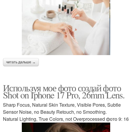
читать дальше →
Используя мое фото создай фото
Shot on Iphone 17 Pro, 26mm Lens.
Sharp Focus, Natural Skin Texture, Visible Pores, Subtle
Sensor Noise, no Beauty Retouch, no Smoothing.
Natural Lighting, True Colors, not Overprocessed фото 9: 16