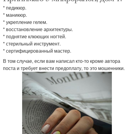
* педикюр.
* маникюр.
* укрепление гелем.
* восстановление архитектуры.
* поднятие клюющих ногтей.
* стерильный инструмент.
* сертифицированный мастер.
В том случае, если вам написал кто-то кроме автора
поста и требует внести предоплату, то это мошенники.