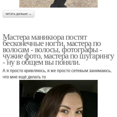
читать дальше →
Мастера маникюра постят
бесконечные ногти, мастера по
волосам - волосы, фотографы -
чужие фото, мастера по шугарингу
- ну в общем вы поняли.
А я просто кривляюсь, я же просто сетевым занимаюсь,
что мне ещё делать то