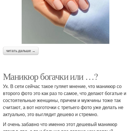
читать дальше →
Маникюр богачки или …?
Ух. В сети сейчас такое гуляет мнение, что маникюр со
второго фото это как раз то самое, что делают богатые и
состоятельные женщины, причем и мужчины тоже так
считают, а вот ноготочки с третьего фото уже делать не
актуально, это выглядит дешево и стремно.
И очень забавно что именно этот дешевый маникюр