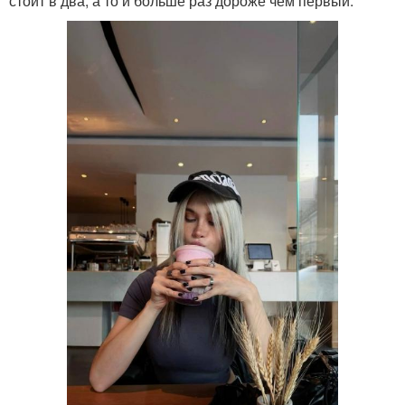
стоит в два, а то и больше раз дороже чем первый.