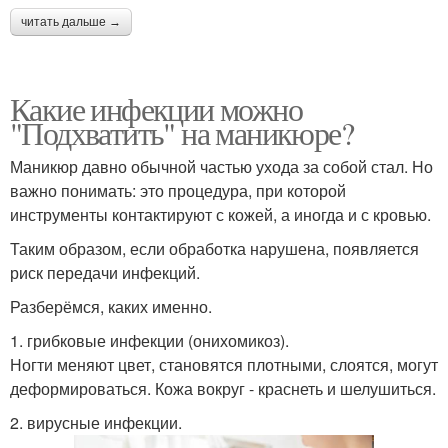
читать дальше →
Какие инфекции можно
"Подхватить" на маникюре?
Маникюр давно обычной частью ухода за собой стал. Но
важно понимать: это процедура, при которой
инструменты контактируют с кожей, а иногда и с кровью.
Таким образом, если обработка нарушена, появляется
риск передачи инфекций.
Разберёмся, каких именно.
1. грибковые инфекции (онихомикоз).
Ногти меняют цвет, становятся плотными, слоятся, могут
деформироваться. Кожа вокруг - краснеть и шелушиться.
2. вирусные инфекции.