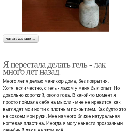
читать дальше →
Я перестала делать гель - лак
много лет назад.
Много лет я делаю маникюр дома, без покрытия.
Хотя, если честно, с гель - лаком у меня был опыт. Но
довольно короткий, около года. В какой-то момент я
просто поймала себя на мысли - мне не нравится, как
выглядят мои ногти с плотным покрытием. Как будто это
не совсем мои руки. Мне намного ближе натуральная
ногтевая пластина. Иногда я могу нанести прозрачный
лечебный лак и на этом всё.