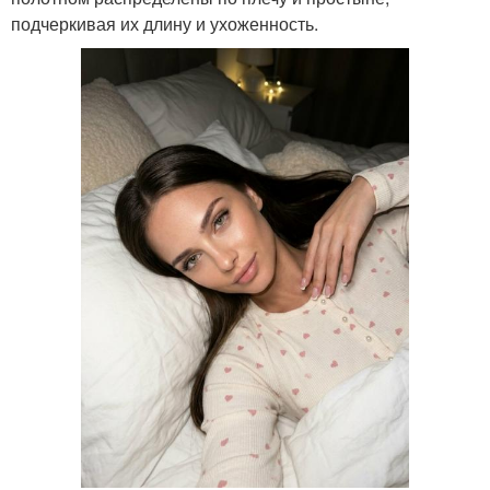
подчеркивая их длину и ухоженность.