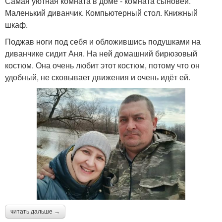
Самая уютная комната в доме - комната сыновей.
Маленький диванчик. Компьютерный стол. Книжный
шкаф.
Поджав ноги под себя и обложившись подушками на
диванчике сидит Аня. На ней домашний бирюзовый
костюм. Она очень любит этот костюм, потому что он
удобный, не сковывает движения и очень идёт ей.
читать дальше →