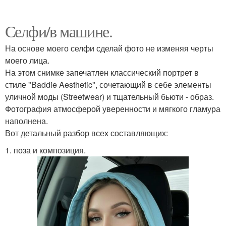
Селфи/в машине.
На основе моего селфи сделай фото не изменяя черты
моего лица.
На этом снимке запечатлен классический портрет в
стиле "Baddie Aesthetic", сочетающий в себе элементы
уличной моды (Streetwear) и тщательный бьюти - образ.
Фотография атмосферой уверенности и мягкого гламура
наполнена.
Вот детальный разбор всех составляющих:
1. поза и композиция.