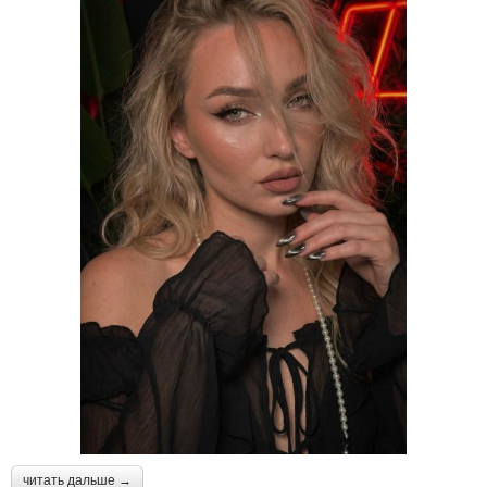
читать дальше →