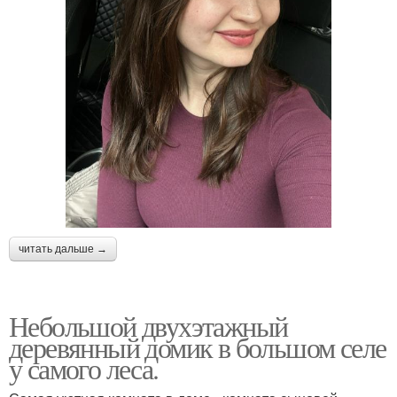
читать дальше →
Небольшой двухэтажный
деревянный домик в большом селе
у самого леса.