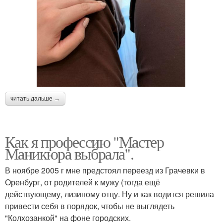
читать дальше →
Как я профессию "Мастер
Маникюра выбрала".
В ноябре 2005 г мне предстоял переезд из Грачевки в
Оренбург, от родителей к мужу (тогда ещё
действующему, лизиному отцу. Ну и как водится решила
привести себя в порядок, чтобы не выглядеть
"Колхозанкой" на фоне городских.