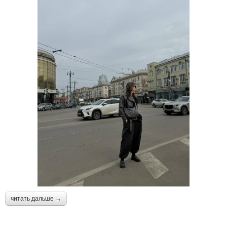
читать дальше →