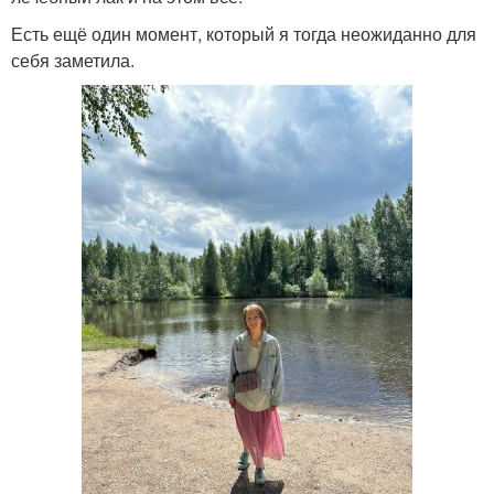
Есть ещё один момент, который я тогда неожиданно для
себя заметила.