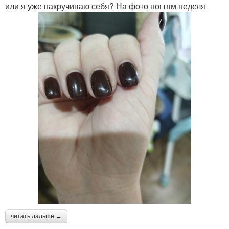
или я уже накручиваю себя? На фото ногтям неделя
читать дальше →