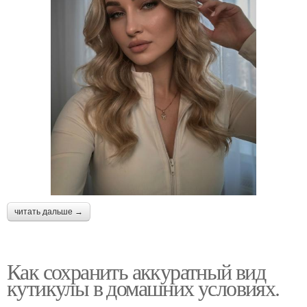
читать дальше →
Как сохранить аккуратный вид
кутикулы в домашних условиях.