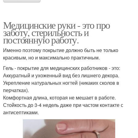
Медицинские руки - это про
заботу, стерильность и
постоянную работу.
Именно поэтому покрытие должно быть не только
красивым, но и максимально практичным.
Гель - покрытие для медицинских работников - это:
Аккуратный и ухоженный вид без лишнего декора.
Укрепление натуральных ногтей (никаких сколов в
перчатках).
Комфортная длина, которая не мешает в работе.
Стойкость до 3-4 недель даже при частом контакте с
антисептиками.