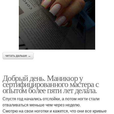
читать дальше →
Добрый день. Маникюр у
сертифицированного мастера с
опытом более пяти лет делала.
Спустя год начались отслойки, а потом ногти стали
отваливаться меньше чем через неделю.
Смотрю на свои ноготки и кажется, что они все кривые