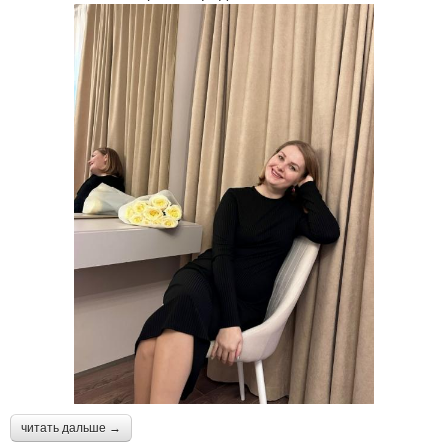
читать дальше →