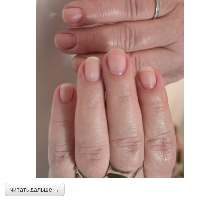
читать дальше →