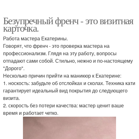
Безупречный френч - это визитная
карточка.
Работа мастера Екатерины.
Говорят, что френч - это проверка мастера на
профессионализм. Глядя на эту работу, вопросы
отпадают сами собой. Стильно, нежно и по-настоящему
"Дорого".
Несколько причин прийти на маникюр к Екатерине:
1. носкость: забудьте об отслойках и сколах. Техника кати
гарантирует идеальный вид покрытия до следующего
визита.
2. скорость без потери качества: мастер ценит ваше
время и работает четко.