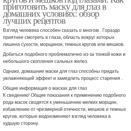
приготовить маску для глаз в
домашних условиях: обзор
лучших рецептов
Взгляд человека способен сказать о многом . Гораздо
приятнее смотреть в глаза, область вокруг которых
лишена сухости, морщинок, темных кругов или мешков.
Добиться подобного проблематично из-за тонкой кожи и
небольшого скопления сальных желез.
Однако, домашние маски для глаз способны придать
увлажняющий эффект и замедлить процесс старения .
Общие информация о масках для глаз
К сведению! Общие показания к применению подобного
рода масок сводятся к уменьшению мелких морщин,
избавлению от чрезмерной отечности, мешков и темных
кругов, которые видоизменяют взгляд человека в
худшую сторону.