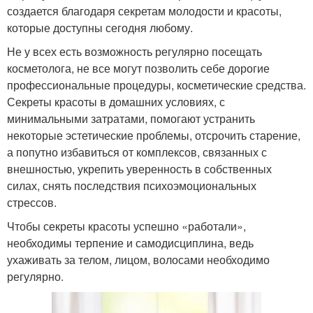
создается благодаря секретам молодости и красоты,
которые доступны сегодня любому.
Не у всех есть возможность регулярно посещать
косметолога, не все могут позволить себе дорогие
профессиональные процедуры, косметические средства.
Секреты красоты в домашних условиях, с
минимальными затратами, помогают устранить
некоторые эстетические проблемы, отсрочить старение,
а попутно избавиться от комплексов, связанных с
внешностью, укрепить уверенность в собственных
силах, снять последствия психоэмоциональных
стрессов.
Чтобы секреты красоты успешно «работали»,
необходимы терпение и самодисциплина, ведь
ухаживать за телом, лицом, волосами необходимо
регулярно.