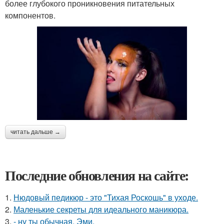
более глубокого проникновения питательных
компонентов.
читать дальше →
Последние обновления на сайте:
1.
Нюдовый педикюр - это "Тихая Роскошь" в уходе.
2.
Маленькие секреты для идеального маникюра.
3.
- ну ты обычная, Эми.