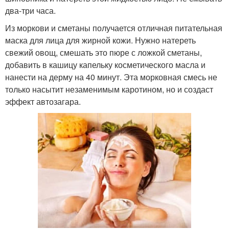
два-три часа.
Из моркови и сметаны получается отличная питательная
маска для лица для жирной кожи. Нужно натереть
свежий овощ, смешать это пюре с ложкой сметаны,
добавить в кашицу капельку косметического масла и
нанести на дерму на 40 минут. Эта морковная смесь не
только насытит незаменимым каротином, но и создаст
эффект автозагара.