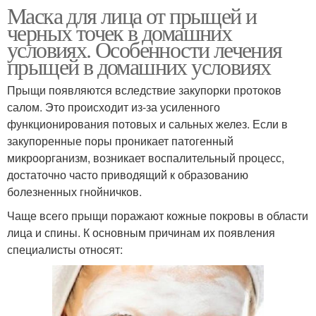
Маска для лица от прыщей и
черных точек в домашних
условиях. Особенности лечения
прыщей в домашних условиях
Прыщи появляются вследствие закупорки протоков
салом. Это происходит из-за усиленного
функционирования потовых и сальных желез. Если в
закупоренные поры проникает патогенный
микроорганизм, возникает воспалительный процесс,
достаточно часто приводящий к образованию
болезненных гнойничков.
Чаще всего прыщи поражают кожные покровы в области
лица и спины. К основным причинам их появления
специалисты относят: