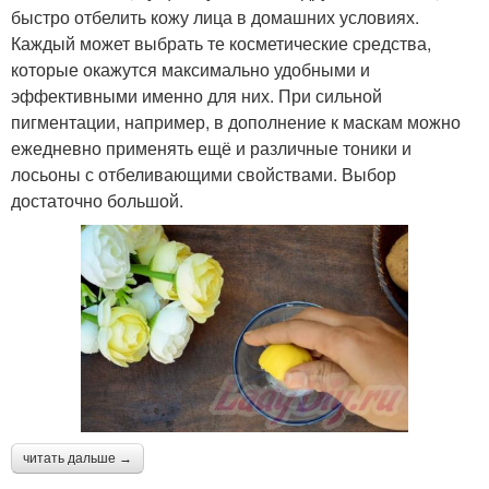
быстро отбелить кожу лица в домашних условиях.
Каждый может выбрать те косметические средства,
которые окажутся максимально удобными и
эффективными именно для них. При сильной
пигментации, например, в дополнение к маскам можно
ежедневно применять ещё и различные тоники и
лосьоны с отбеливающими свойствами. Выбор
достаточно большой.
читать дальше →