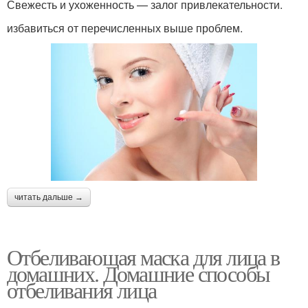
Свежесть и ухоженность — залог привлекательности.
избавиться от перечисленных выше проблем.
читать дальше →
Отбеливающая маска для лица в
домашних. Домашние способы
отбеливания лица