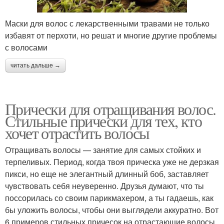
Маски для волос с лекарственными травами не только
избавят от перхоти, но решат и многие другие проблемы
с волосами
читать дальше →
Прически для отращивания волос.
Стильные прически для тех, кто
хочет отрастить волосы
Отращивать волосы — занятие для самых стойких и
терпеливых. Период, когда твоя прическа уже не дерзкая
пикси, но еще не элегантный длинный боб, заставляет
чувствовать себя неуверенно. Друзья думают, что ты
поссорилась со своим парикмахером, а ты гадаешь, как
бы уложить волосы, чтобы они выглядели аккуратно. Вот
6 примеров стильных причесок на отрастающие волосы