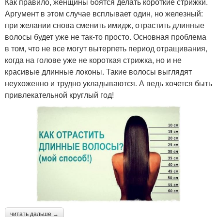
Как правило, женщины боятся делать короткие стрижки.
Аргумент в этом случае всплывает один, но железный:
при желании снова сменить имидж, отрастить длинные
волосы будет уже не так-то просто. Основная проблема
в том, что не все могут вытерпеть период отращивания,
когда на голове уже не короткая стрижка, но и не
красивые длинные локоны. Такие волосы выглядят
неухоженно и трудно укладываются. А ведь хочется быть
привлекательной круглый год!
читать дальше →