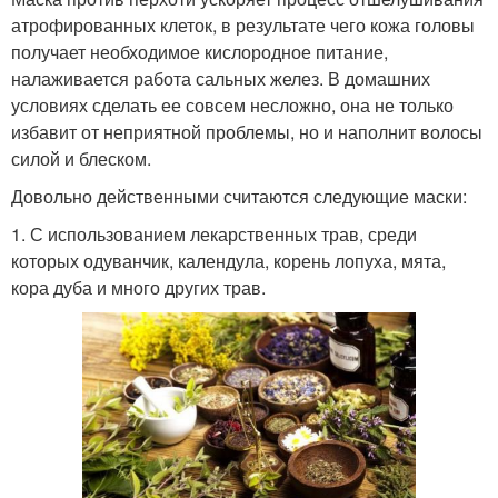
атрофированных клеток, в результате чего кожа головы
получает необходимое кислородное питание,
налаживается работа сальных желез. В домашних
условиях сделать ее совсем несложно, она не только
избавит от неприятной проблемы, но и наполнит волосы
силой и блеском.
Довольно действенными считаются следующие маски:
1. С использованием лекарственных трав, среди
которых одуванчик, календула, корень лопуха, мята,
кора дуба и много других трав.