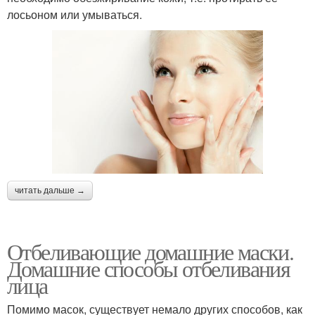
лосьоном или умываться.
читать дальше →
Отбеливающие домашние маски.
Домашние способы отбеливания
лица
Помимо масок, существует немало других способов, как