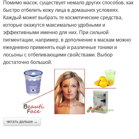
Помимо масок, существует немало других способов, как
быстро отбелить кожу лица в домашних условиях.
Каждый может выбрать те косметические средства,
которые окажутся максимально удобными и
эффективными именно для них. При сильной
пигментации, например, в дополнение к маскам можно
ежедневно применять ещё и различные тоники и
лосьоны с отбеливающими свойствами. Выбор
достаточно большой.
читать дальше →