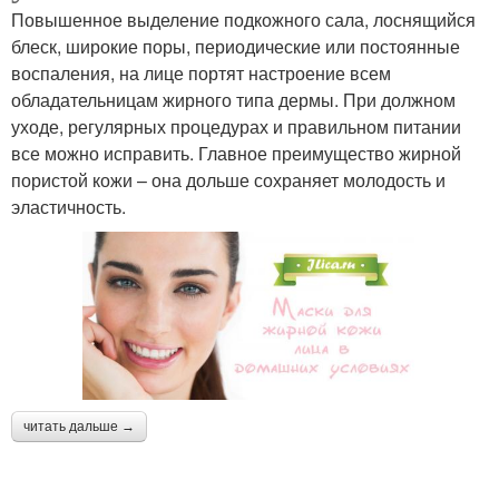
Повышенное выделение подкожного сала, лоснящийся
блеск, широкие поры, периодические или постоянные
воспаления, на лице портят настроение всем
обладательницам жирного типа дермы. При должном
уходе, регулярных процедурах и правильном питании
все можно исправить. Главное преимущество жирной
пористой кожи – она дольше сохраняет молодость и
эластичность.
читать дальше →