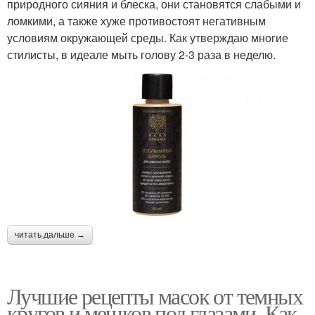
природного сияния и блеска, они становятся слабыми и
ломкими, а также хуже противостоят негативным
условиям окружающей среды. Как утверждаю многие
стилисты, в идеале мыть голову 2-3 раза в неделю.
читать дальше →
Лучшие рецепты масок от темных
кругов и мешков под глазами. Как