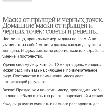
Маска от прыщей и черных точек.
Домашние маски от прыщей и
черных точек: советы и рецепты
Чистое лицо, правильные черты даны не всем. А вот
ухаживать за собой может и должна каждая девушка и
женщина. И здесь важны не дорогие мази или скрабы, а
умение и постоянство.
Уделяя своему лицу хотя бы 10 минут в день, женщина
может рассчитывать на сияющее и привлекательное
лицо. Постоянство в применении масок дает
потрясающий результат.
Важно! Прежде, чем наносить маску, проследите чтобы
на лице не было открытых ранок, повреждений и ссадин.
Кожу лица нужно очищать и немного распаривать для