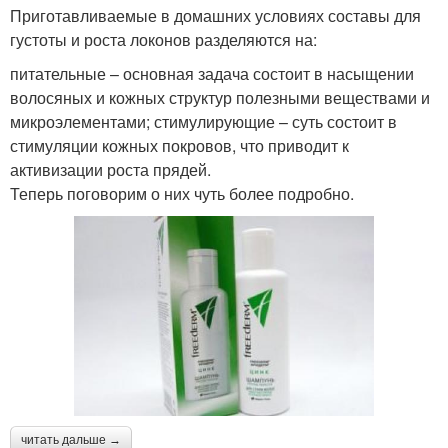
Приготавливаемые в домашних условиях составы для
густоты и роста локонов разделяются на:
питательные – основная задача состоит в насыщении
волосяных и кожных структур полезными веществами и
микроэлементами; стимулирующие – суть состоит в
стимуляции кожных покровов, что приводит к
активизации роста прядей.
Теперь поговорим о них чуть более подробно.
читать дальше →