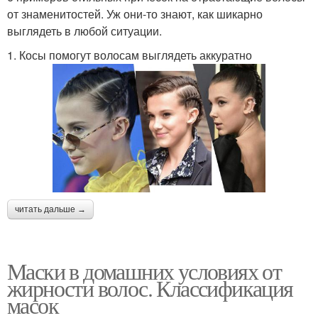
от знаменитостей. Уж они-то знают, как шикарно
выглядеть в любой ситуации.
1. Косы помогут волосам выглядеть аккуратно
читать дальше →
Маски в домашних условиях от
жирности волос. Классификация
масок