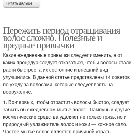
читать дальше →
Пережить период отращивания
волос сложно. Полезные и
вредные привычки
Какие ежедневные привычки следует изменить, а от
каких процедур следует отказаться, чтобы волосы стали
расти быстрее, а их состояние и внешний вид
улучшились. В данной статье представлены 14 советов
по уходу за волосами, которые следует взять на
вооружение.
1. Во-первых, чтобы отрастить волосы быстро, следует
забыть об ежедневном мытье волос. Шампунь и другие
косметические средства удаляют не только грязь, но и
природный увлажнитель волос и кожи — кожное сало.
Частое мытье волос является причиной утраты