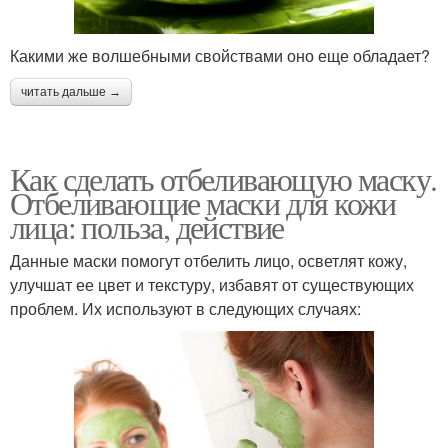
Какими же волшебными свойствами оно еще обладает?
читать дальше →
Как сделать отбеливающую маску.
Отбеливающие маски для кожи
лица: польза, действие
Данные маски помогут отбелить лицо, осветлят кожу,
улучшат ее цвет и текстуру, избавят от существующих
проблем. Их используют в следующих случаях: