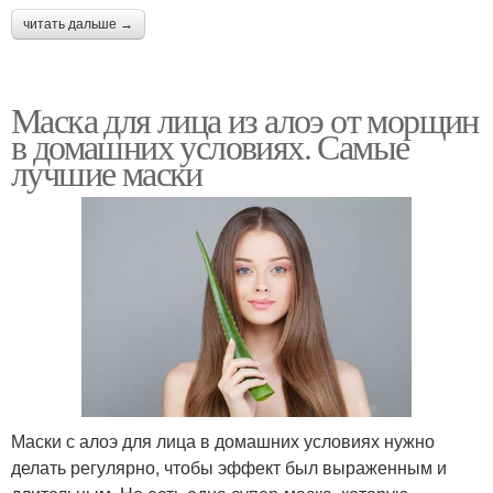
читать дальше →
Маска для лица из алоэ от морщин
в домашних условиях. Самые
лучшие маски
Маски с алоэ для лица в домашних условиях нужно
делать регулярно, чтобы эффект был выраженным и