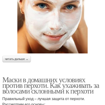
читать дальше →
Маски в домашних условиях
против перхоти. Как ухаживать за
волосами склонными к перхоти
Правильный уход – лучшая защита от перхоти.
Рассмотрим его основы: