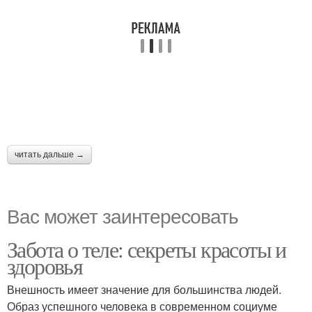
читать дальше →
Вас может заинтересовать
Забота о теле: секреты красоты и
здоровья
Внешность имеет значение для большинства людей.
Образ успешного человека в современном социуме