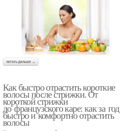
читать дальше →
Как быстро отрастить короткие
волосы после стрижки. От
короткой стрижки
до французского каре: как за год
быстро и комфортно отрастить
волосы