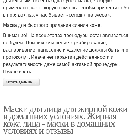
длительным. Но есть одна супер-маска, которую
применяют, как «скорую помощь», чтобы привести себя
в порядок, как у нас бывает «сегодня на вчера».
Маска для быстрого придания сияния коже.
Внимание! На всех этапах процедуры останавливаться
не будем. Помним: очищение, сркабирование,
распаривание, нанесение и удаление должны быть «по
протоколу». Иначе нет гарантии действенности и
результативности даже самой активной процедуры.
Нужно взять:
читать дальше →
Маски для лица для жирной кожи
в домашних условиях. Жирная
кожа лица - маски в домашних
условиях и отзывы