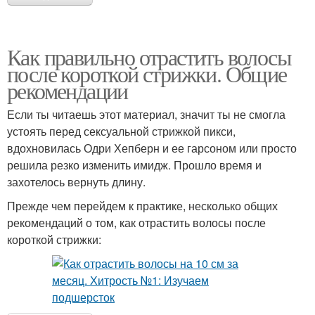
Как правильно отрастить волосы
после короткой стрижки. Общие
рекомендации
Если ты читаешь этот материал, значит ты не смогла
устоять перед сексуальной стрижкой пикси,
вдохновилась Одри Хепберн и ее гарсоном или просто
решила резко изменить имидж. Прошло время и
захотелось вернуть длину.
Прежде чем перейдем к практике, несколько общих
рекомендаций о том, как отрастить волосы после
короткой стрижки: