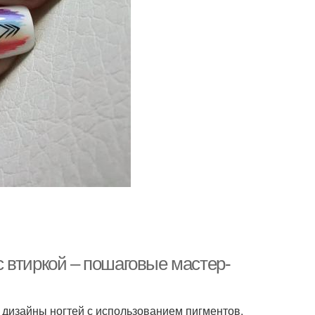
 втиркой – пошаговые мастер-
 дизайны ногтей с использованием пигментов.